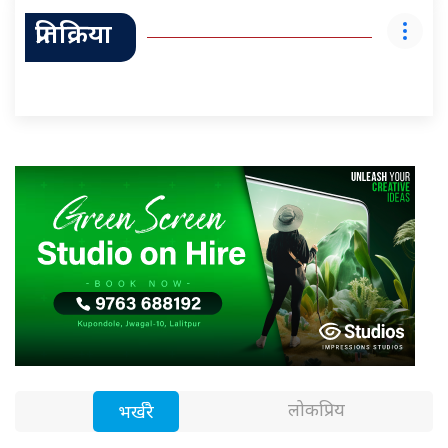
प्रतिक्रिया
लोकप्रिय
भर्खरै