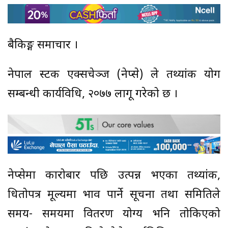
बैकिङ्ग समाचार ।
नेपाल स्टक एक्सचेञ्ज (नेप्से) ले तथ्यांक प्रयोग
सम्बन्धी कार्यविधि, २०७७ लागू गरेको छ ।
नेप्सेमा कारोबार पछि उत्पन्न भएका तथ्यांक,
धितोपत्र मूल्यमा प्रभाव पार्ने सूचना तथा समितिले
समय- समयमा वितरण योग्य भनि तोकिएको