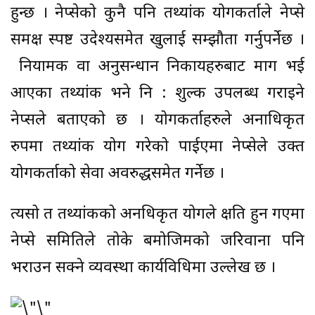
हुन्छ । नेप्सेको कुनै पनि तथ्यांक प्रयोगकर्ताले नेप्से
समक्ष स्पष्ट उदेश्यसमेत खुलाई सम्झौता गर्नुपर्नेछ ।
नियामक वा अनुसन्धान निकायहरुबाट माग भई
आएका तथ्यांक भने नि : शुल्क उपलब्ध गराइने
नेप्सले बताएको छ । प्रयोगकर्ताहरुले अनाधिकृत
रुपमा तथ्यांक प्रयोग गरेको पाईएमा नेप्सेले उक्त
प्रयोगकर्ताको सेवा अवरुद्धसमेत गर्नेछ ।
त्यसो त तथ्यांकको अनधिकृत प्रयोगले क्षति हुन गएमा
नेप्से समितिले तोके बमोजिमको जरिवाना पनि
भराउन सक्ने व्यवस्था कार्यविधिमा उल्लेख छ ।