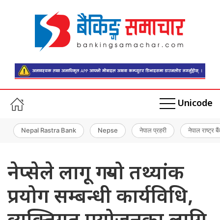
Unicode
Nepal Rastra Bank
Nepse
नेपाल प्रहरी
नेपाल राष्ट्र बै
नेप्सेले लागू गर्‍यो तथ्यांक
प्रयोग सम्बन्धी कार्यविधि,