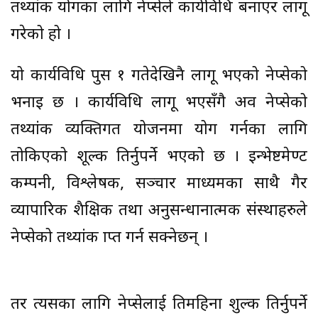
तथ्यांक प्रयोगका लागि नेप्सेले कार्यविधि बनाएर लागू
गरेको हो ।
यो कार्यविधि पुस १ गतेदेखिनै लागू भएको नेप्सेको
भनाइ छ । कार्यविधि लागू भएसँगै अव नेप्सेको
तथ्यांक व्यक्तिगत प्रयोजनमा प्रयोग गर्नका लागि
तोकिएको शूल्क तिर्नुपर्ने भएको छ । इन्भेष्टमेण्ट
कम्पनी, विश्लेषक, सञ्चार माध्यमका साथै गैर
व्यापारिक शैक्षिक तथा अनुसन्धानात्मक संस्थाहरुले
नेप्सेको तथ्यांक प्राप्त गर्न सक्नेछन् ।
तर त्यसका लागि नेप्सेलाई प्रतिमहिना शुल्क तिर्नुपर्ने