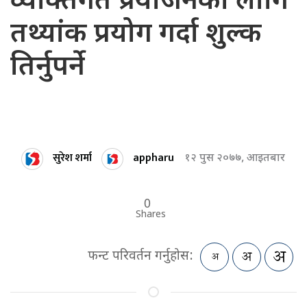
व्यक्तिगत प्रयोजनका लागि
तथ्यांक प्रयोग गर्दा शुल्क
तिर्नुपर्ने
सुरेश शर्मा
appharu
१२ पुस २०७७, आइतबार
0
Shares
फन्ट परिवर्तन गर्नुहोस: