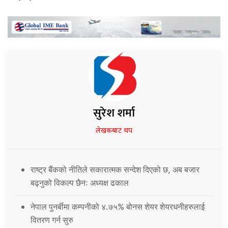
सुरेश शर्मा
लेखकबाट थप
राष्ट्र बैंकको नीतिले सकारात्मक सन्देश दिएको छ, अब बजार
बढ्नुको विकल्प छैनः अध्यक्ष ढकाल
नेपाल पुनर्बीमा कम्पनीको ४.७५% बोनस शेयर शेयरधनीहरुलाई
वितरण गर्न सुरु