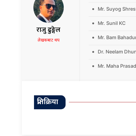
Mr. Suyog Shres
Mr. Sunil KC
राजु ढुङ्गेल
Mr. Bam Bahadu
लेखकबाट थप
Dr. Neelam Dhu
Mr. Maha Prasad
प्रतिक्रिया