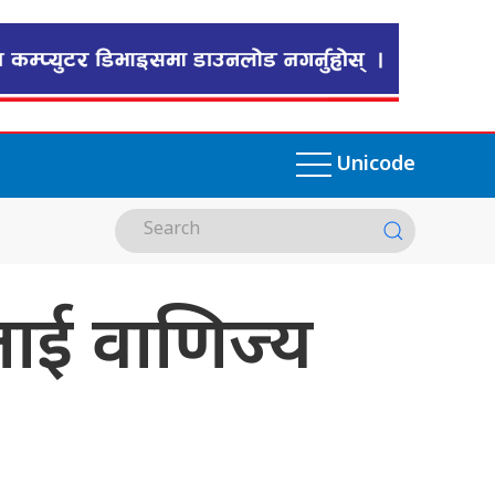
Unicode
ाई वाणिज्य