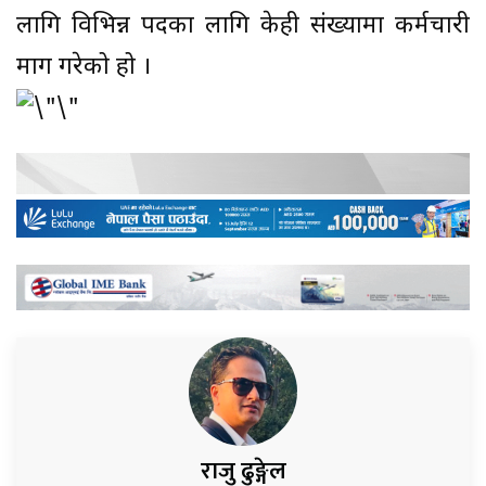
लागि विभिन्न पदका लागि केही संख्यामा कर्मचारी
माग गरेको हो ।
राजु ढुङ्गेल