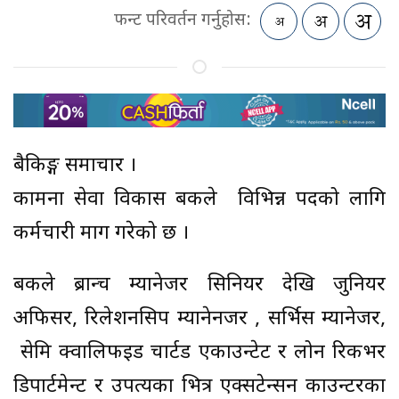
फन्ट परिवर्तन गर्नुहोस:
बैकिङ्ग समाचार ।
कामना सेवा विकास बैंकले विभिन्न पदको लागि
कर्मचारी माग गरेको छ ।
बैंकले ब्रान्च म्यानेजर सिनियर देखि जुनियर
अफिसर, रिलेशनसिप म्यानेनजर , सर्भिस म्यानेजर,
सेमि क्वालिफइड चार्टड एकाउन्टेट र लोन रिकभर
डिपार्टमेन्ट र उपत्यका भित्र एक्सटेन्सन काउन्टरका