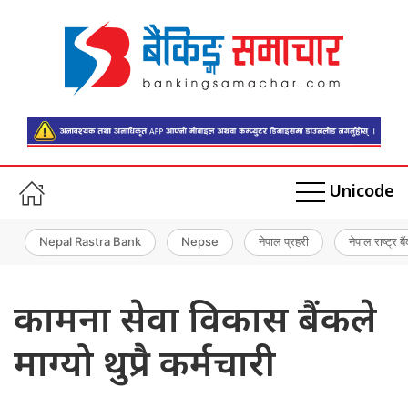
Unicode
Nepal Rastra Bank
Nepse
नेपाल प्रहरी
नेपाल राष्ट्र बै
कामना सेवा विकास बैंकले
माग्यो थुप्रै कर्मचारी