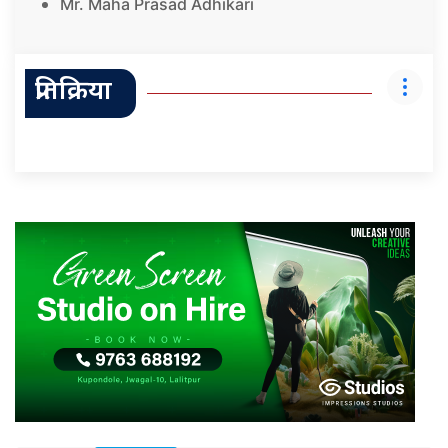
Mr. Maha Prasad Adhikari
प्रतिक्रिया