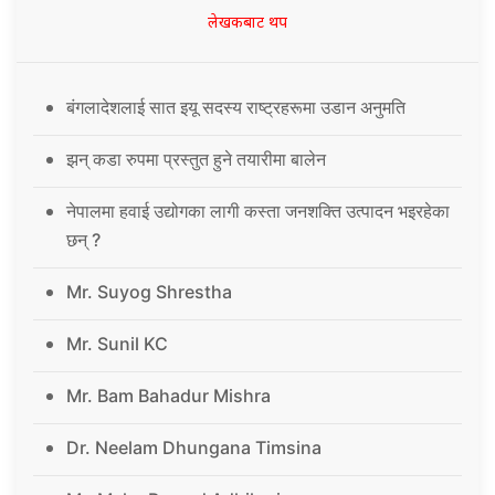
लेखकबाट थप
बंगलादेशलाई सात इयू सदस्य राष्ट्रहरूमा उडान अनुमति
झन् कडा रुपमा प्रस्तुत हुने तयारीमा बालेन
नेपालमा हवाई उद्योगका लागी कस्ता जनशक्ति उत्पादन भइरहेका
छन् ?
Mr. Suyog Shrestha
Mr. Sunil KC
Mr. Bam Bahadur Mishra
Dr. Neelam Dhungana Timsina