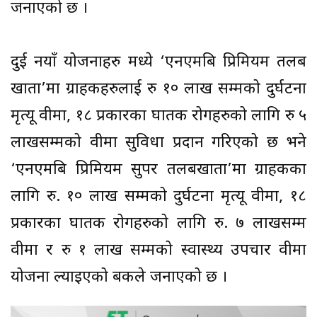
जनाएको छ ।
दुई नयाँ योजनाहरु मध्ये ‘एनएमबि प्रिमियम तलब
खाता’मा ग्राहकहरुलाई रु १० लाख सम्मको दुर्घटना
मृत्यू वीमा, १८ प्रकारका घातक रोगहरुको लागि रु ५
लाखसम्मको वीमा सुविधा प्रदान गरिएको छ भने
‘एनएमबि प्रिमियम सुपर तलबखाता’मा ग्राहकका
लागि रु. १० लाख सम्मको दुर्घटना मृत्यू वीमा, १८
प्रकारका घातक रोगहरुको लागि रु. ७ लाखसम्म
वीमा र रु १ लाख सम्मको स्वास्थ्य उपचार वीमा
योजना ल्याइएको बैंकले जनाएको छ ।