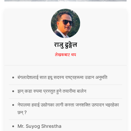
राजु ढुङ्गेल
लेखकबाट थप
बंगलादेशलाई सात इयू सदस्य राष्ट्रहरूमा उडान अनुमति
झन् कडा रुपमा प्रस्तुत हुने तयारीमा बालेन
नेपालमा हवाई उद्योगका लागी कस्ता जनशक्ति उत्पादन भइरहेका
छन् ?
Mr. Suyog Shrestha