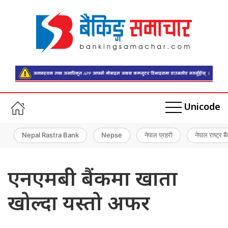
Unicode
Nepal Rastra Bank
Nepse
नेपाल प्रहरी
नेपाल राष्ट्र बै
एनएमबी बैंकमा खाता
खोल्दा यस्तो अफर