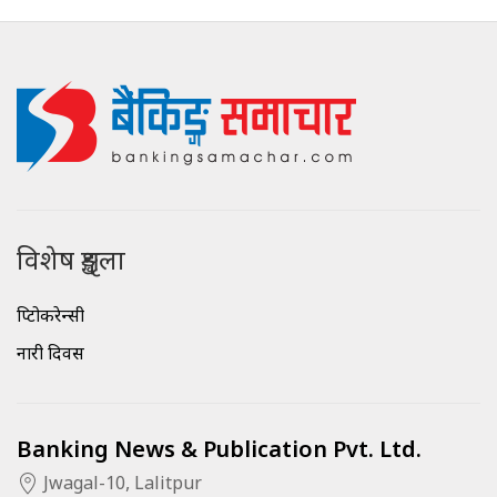
विशेष शृङ्खला
क्रिप्टोकरेन्सी
नारी दिवस
Banking News & Publication Pvt. Ltd.
Jwagal-10, Lalitpur