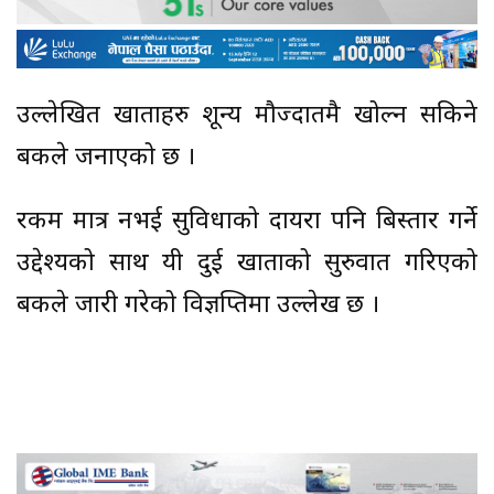
उल्लेखित खाताहरु शून्य मौज्दातमै खोल्न सकिने
बैंकले जनाएको छ ।
रकम मात्र नभई सुविधाको दायरा पनि बिस्तार गर्ने
उद्देश्यको साथ यी दुई खाताको सुरुवात गरिएको
बैंकले जारी गरेको विज्ञप्तिमा उल्लेख छ ।