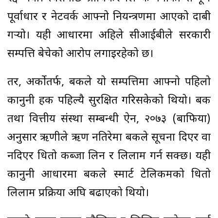
पूर्वाधार र नेटवर्क आफ्नो नियन्त्रणमा आएको दाबी
गर्‍यो। यही आधारमा अहिले सीआईबीले सरकारी
सम्पत्ति बेचेको आरोप लगाइरहेको छ।
तर, अर्कोतर्फ, बैंकले यो सम्पत्तिमा आफ्नो पहिलो
कानुनी हक पहिल्यै सुरक्षित गरिसकेको थियो। बैंक
तथा वित्तीय संस्था सम्बन्धी ऐन, २०७३ (बाफिया)
अनुसार ऋणीले ऋण नतिरेमा बैंकले सूचना दिएर वा
नदिएर धितो कब्जा लिन र लिलाम गर्न सक्छ। यही
कानुनी आधारमा बैंकले स्मार्ट टेलिकमको धितो
लिलाम प्रक्रिया अघि बढाएको थियो।