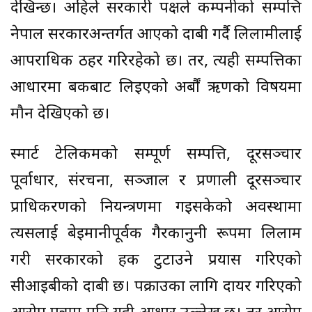
देखिन्छ। अहिले सरकारी पक्षले कम्पनीको सम्पत्ति
नेपाल सरकारअन्तर्गत आएको दाबी गर्दै लिलामीलाई
आपराधिक ठहर गरिरहेको छ। तर, त्यही सम्पत्तिका
आधारमा बैंकबाट लिइएको अर्बौं ऋणको विषयमा
मौन देखिएको छ।
स्मार्ट टेलिकमको सम्पूर्ण सम्पत्ति, दूरसञ्चार
पूर्वाधार, संरचना, सञ्जाल र प्रणाली दूरसञ्चार
प्राधिकरणको नियन्त्रणमा गइसकेको अवस्थामा
त्यसलाई बेइमानीपूर्वक गैरकानुनी रूपमा लिलाम
गरी सरकारको हक टुटाउने प्रयास गरिएको
सीआइबीको दाबी छ। पक्राउका लागि दायर गरिएको