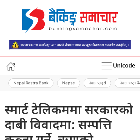
Unicode
Nepal Rastra Bank
Nepse
नेपाल प्रहरी
नेपाल राष्ट्र बै
स्मार्ट टेलिकममा सरकारको
दाबी विवादमा: सम्पत्ति