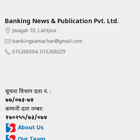
Banking News & Publication Pvt. Ltd.
Jwagal-10, Lalitpur
bankingsamachar@gmail.com
015268504, 015268029
सूचना विभाग दर्ता नं. :
७७/०७३-७४
कम्पनी दर्ता नम्बर:
१७०२५५/७३/०७४
About Us
Our Team