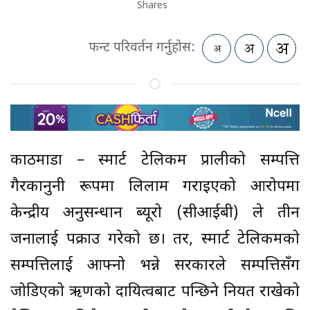
Shares
फन्ट परिवर्तन गर्नुहोस:
काठमाडौं – स्मार्ट टेलिकम प्रालीको सम्पत्ति
गैरकानुनी रूपमा लिलाम गराइएको आरोपमा
केन्द्रीय अनुसन्धान ब्यूरो (सीआईबी) ले तीन
जनालाई पक्राउ गरेको छ। तर, स्मार्ट टेलिकमको
सम्पत्तिलाई आफ्नो भन्ने सरकारले सम्पत्तिसँग
जोडिएको ऋणको दायित्वबाट पन्छिने नियत राखेको