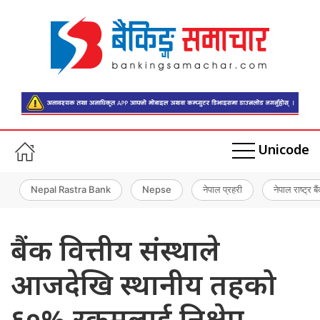
Unicode
Nepal Rastra Bank
Nepse
नेपाल प्रहरी
नेपाल राष्ट्र बै
बैंक वित्तीय संस्थाले
आजदेखि स्थानीय तहको