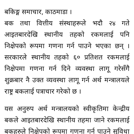
बैंकिङ्ग समाचार, काठमाडौं ।
बैंक तथा वित्तीय संस्थाहरूले भदौ २४ गते
आइतबारदेखि स्थानीय तहको रकमलाई पनि
निक्षेपको रूपमा गणना गर्न पाउने भएका छन् ।
सरकारले स्थानीय तहको ६० प्रतिशत रकमलाई
निक्षेपमा गणना गर्न दिने व्यवस्था लागू गरेसँगै
शुक्रबार नै उक्त व्यवस्था लागू गर्न अर्थ मन्त्रालयले
राष्ट्र बैंकलाई पत्राचार गरेको छ ।
यस अनुरुप अर्थ मन्त्रालयको स्वीकृतिमा केन्द्रीय
बैंकले आइतबारदेखि स्थानीय तहमा जाने रकमलाई
बैंकहरुले निक्षेपको रूपमा गणना गर्न पाउने सुविधा