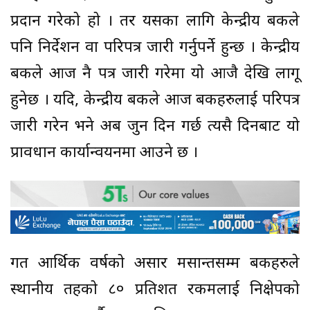
प्रदान गरेको हो । तर यसका लागि केन्द्रीय बैंकले
पनि निर्देशन वा परिपत्र जारी गर्नुपर्ने हुन्छ । केन्द्रीय
बैंकले आज नै पत्र जारी गरेमा यो आजै देखि लागू
हुनेछ । यदि, केन्द्रीय बैंकले आज बैंकहरुलाई परिपत्र
जारी गरेन भने अब जुन दिन गर्छ त्यसै दिनबाट यो
प्रावधान कार्यान्वयनमा आउने छ ।
गत आर्थिक वर्षको असार मसान्तसम्म बैंकहरुले
स्थानीय तहको ८० प्रतिशत रकमलाई निक्षेपको