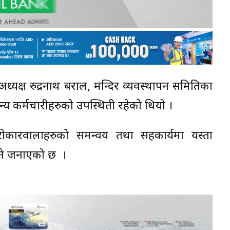
अध्यक्ष रुद्रनाथ बराल, मन्दिर व्यवस्थापन समितिका
्य कर्मचारीहरुको उपस्थिती रहेको थियो ।
ोकारवालाहरुको समन्वय तथा सहकार्यमा यस्ता
दिने जनाएको छ ।