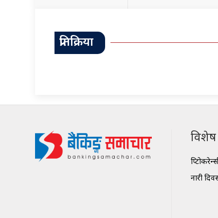
प्रतिक्रिया
विशेष श
क्रिप्टोकरेन्
नारी दिव