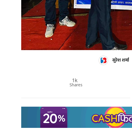
सुरेश शर्मा
1k
Shares