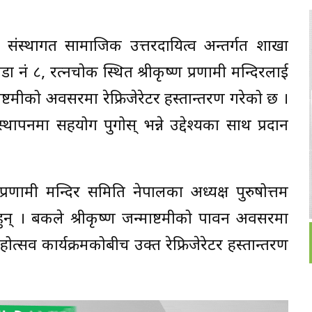
संस्थागत सामाजिक उत्तरदायित्व अन्तर्गत शाखा
ा नं ८, रत्नचोक स्थित श्रीकृष्ण प्रणामी मन्दिरलाई
ाष्टमीको अवसरमा रेफ्रिजेरेटर हस्तान्तरण गरेको छ ।
वस्थापनमा सहयोग पुगोस् भन्ने उद्देश्यका साथ प्रदान
रणामी मन्दिर समिति नेपालका अध्यक्ष पुरुषोत्तम
 हुन् । बैंकले श्रीकृष्ण जन्माष्टमीको पावन अवसरमा
ोत्सव कार्यक्रमकोबीच उक्त रेफ्रिजेरेटर हस्तान्तरण