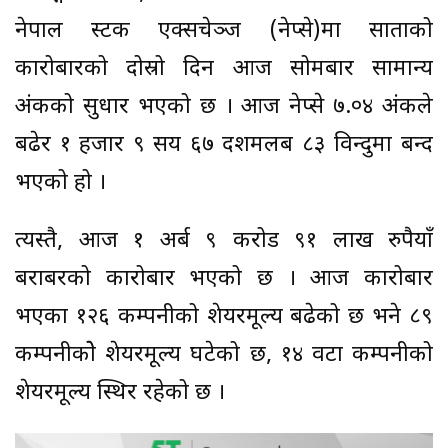
नेपाल स्टक एक्सचेञ्ज (नेप्से)मा साताको
कारोबारको दोस्रो दिन आज सोमबार सामान्य
अंकको सुधार भएको छ । आज नेप्से ७.०४ अंकले
बढेर १ हजार ९ सय ६७ दशमलब ८३ विन्दुमा बन्द
भएको हो ।
त्यस्तै, आज १ अर्ब ९ करोड ९१ लाख रुपैयाँ
बराबरको कारोबार भएको छ । आज कारोबार
भएका १२६ कम्पनीको शेयरमूल्य बढेको छ भने ८९
कम्पनीकोे शेयरमूल्य घटेको छ, १४ वटा कम्पनीको
शेयरमूल्य स्थिर रहेको छ ।