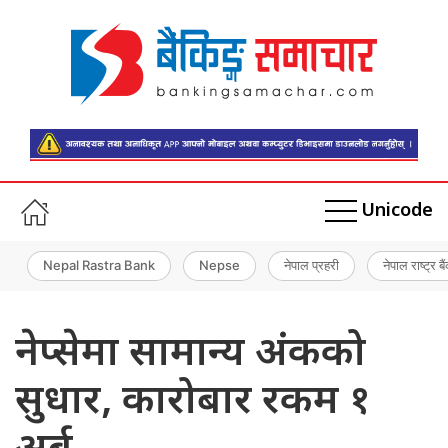
Unicode
Nepal Rastra Bank
Nepse
नेपाल प्रहरी
नेपाल राष्ट्र बै
नेप्सेमा सामान्य अंकको
सुधार, कारोबार रकम १