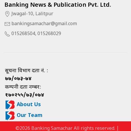
Banking News & Publication Pvt. Ltd.
Jwagal-10, Lalitpur
bankingsamachar@gmail.com
015268504, 015268029
सूचना विभाग दर्ता नं. :
७७/०७३-७४
कम्पनी दर्ता नम्बर:
१७०२५५/७३/०७४
About Us
Our Team
©2026 Banking Samachar All rights reserved. |