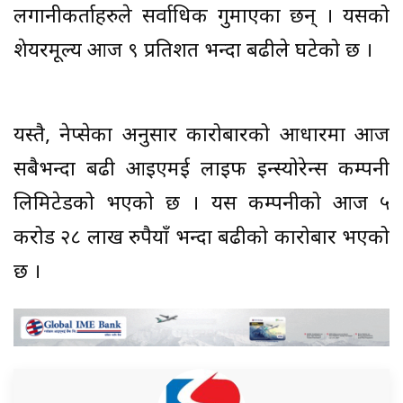
लगानीकर्ताहरुले सर्वाधिक गुमाएका छन् । यसको
शेयरमूल्य आज ९ प्रतिशत भन्दा बढीले घटेको छ ।
यस्तै, नेप्सेका अनुसार कारोबारको आधारमा आज
सबैभन्दा बढी आइएमई लाइफ इन्स्योरेन्स कम्पनी
लिमिटेडको भएको छ । यस कम्पनीको आज ५
करोड २८ लाख रुपैयाँ भन्दा बढीको कारोबार भएको
छ ।