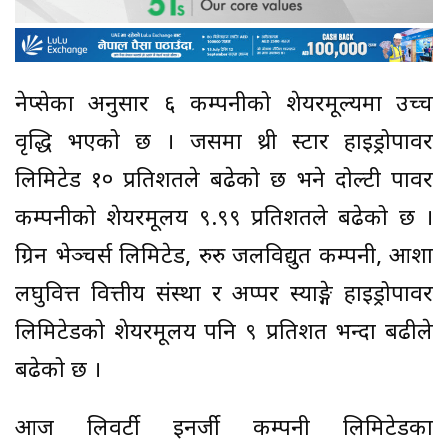
नेप्सेका अनुसार ६ कम्पनीको शेयरमूल्यमा उच्च
वृद्धि भएको छ । जसमा थ्री स्टार हाइड्रोपावर
लिमिटेड १० प्रतिशतले बढेको छ भने दोल्टी पावर
कम्पनीको शेयरमूलय ९.९९ प्रतिशतले बढेको छ ।
ग्रिन भेञ्चर्स लिमिटेड, रुरु जलविद्युत कम्पनी, आशा
लघुवित्त वित्तीय संस्था र अप्पर स्याङ्गे हाइड्रोपावर
लिमिटेडको शेयरमूलय पनि ९ प्रतिशत भन्दा बढीले
बढेको छ ।
आज लिवर्टी इनर्जी कम्पनी लिमिटेडका