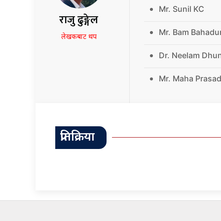
Mr. Sunil KC
राजु ढुङ्गेल
Mr. Bam Bahadu
लेखकबाट थप
Dr. Neelam Dhu
Mr. Maha Prasad
प्रतिक्रिया