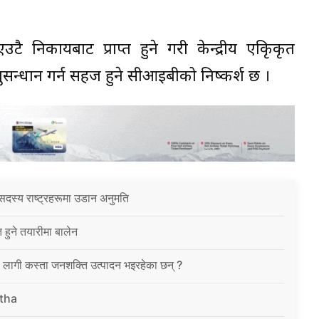
 निकायबाट प्राप्त हुने गरी केन्द्रीय एकिृकृत
सन्धान गर्न सहज हुने सीआइबीको निष्कर्श छ ।
सदस्य राष्ट्रहरूमा उडान अनुमति
त हुने तयारीमा बालेन
ा लागी कस्ता जनशक्ति उत्पादन भइरहेका छन् ?
tha