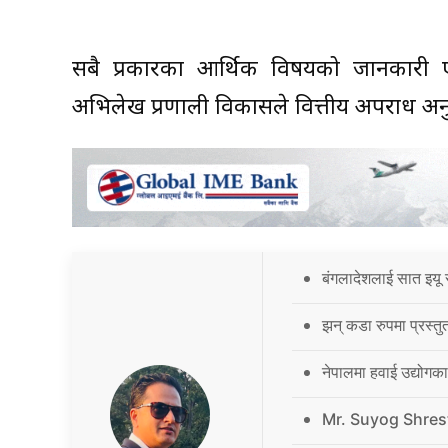
सबै प्रकारका आर्थिक विषयको जानकारी एउटै
अभिलेख प्रणाली विकासले वित्तीय अपराध अनु
बंगलादेशलाई सात इयू 
झन् कडा रुपमा प्रस्तु
नेपालमा हवाई उद्योगक
Mr. Suyog Shres