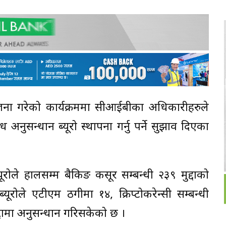
ोजना गरेको कार्यक्रममा सीआईबीका अधिकारीहरुले
अनुसन्धान ब्यूरो स्थापना गर्नु पर्ने सुझाव दिएका
ूरोले हालसम्म बैकिङ कसूर सम्बन्धी २३९ मुद्दाको
ूरोले एटीएम ठगीमा १४, क्रिप्टोकरेन्सी सम्बन्धी
द्दामा अनुसन्धान गरिसकेको छ ।