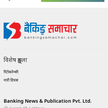
विशेष शृङ्खला
क्रिप्टोकरेन्सी
नारी दिवस
Banking News & Publication Pvt. Ltd.