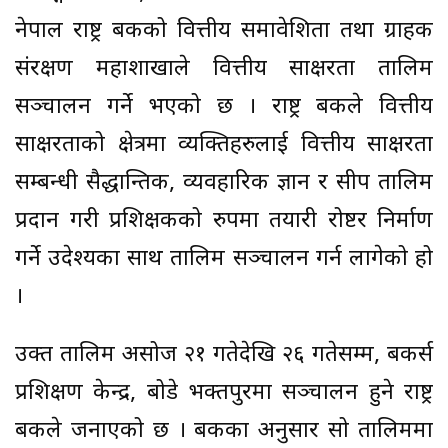
नेपाल राष्ट्र बैंकको वित्तीय समावेशिता तथा ग्राहक
संरक्षण महाशाखाले वित्तीय साक्षरता तालिम
सञ्चालन गर्ने भएको छ । राष्ट्र बैंकले वित्तीय
साक्षरताको क्षेत्रमा व्यक्तिहरुलाई वित्तीय साक्षरता
सम्बन्धी सैद्धान्तिक, व्यवहारिक ज्ञान र सीप तालिम
प्रदान गरी प्रशिक्षकको रुपमा तयारी रोष्टर निर्माण
गर्ने उदेश्यका साथ तालिम सञ्चालन गर्न लागेको हो
।
उक्त तालिम असोज २१ गतेदेखि २६ गतेसम्म, बैंकर्स
प्रशिक्षण केन्द्र, बोडे भक्तपुरमा सञ्चालन हुने राष्ट्र
बैंकले जनाएको छ । बैंकका अनुसार सो तालिममा