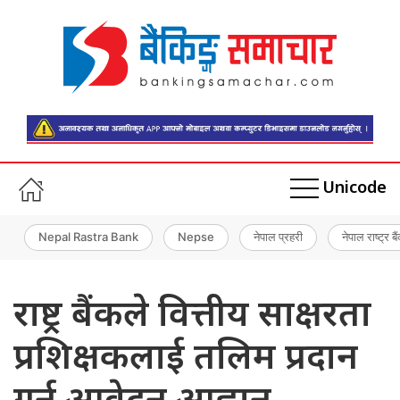
Unicode
Nepal Rastra Bank
Nepse
नेपाल प्रहरी
नेपाल राष्ट्र बै
राष्ट्र बैंकले वित्तीय साक्षरता
प्रशिक्षकलाई तलिम प्रदान