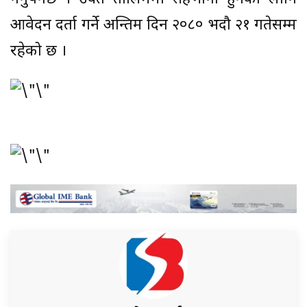
आवेदन दर्ता गर्ने अन्तिम दिन २०८० भदौ २१ गतेसम्म
रहेको छ ।