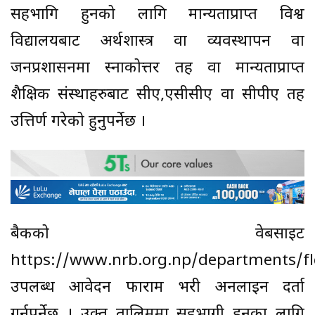
सहभागि हुनको लागि मान्यताप्राप्त विश्व
विद्यालयबाट अर्थशास्त्र वा व्यवस्थापन वा
जनप्रशासनमा स्नाकोत्तर तह वा मान्यताप्राप्त
शैक्षिक संस्थाहरुबाट सीए,एसीसीए वा सीपीए तह
उत्तिर्ण गरेको हुनुपर्नेछ ।
बैकको वेबसाइट
https://www.nrb.org.np/departments/fl
उपलब्ध आवेदन फाराम भरी अनलाइन दर्ता
गर्नुपर्नेछ । उक्त तालिममा सहभागी हुनका लागि