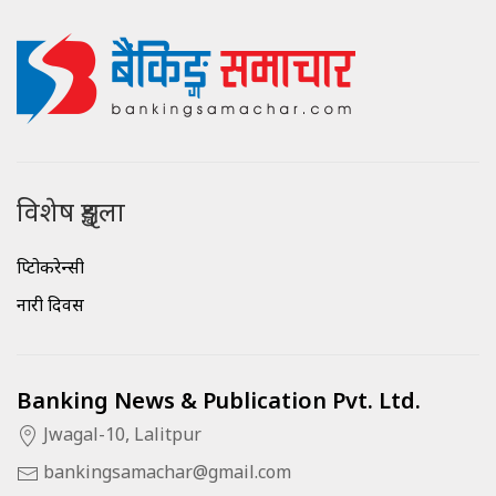
विशेष शृङ्खला
क्रिप्टोकरेन्सी
नारी दिवस
Banking News & Publication Pvt. Ltd.
Jwagal-10, Lalitpur
bankingsamachar@gmail.com