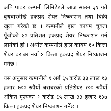
अपि पावर कम्पनी लिमिटेडले आज साउन ३१ गते
बुधवारदेखि हकप्रद शेयर निष्काशन तथा बिक्री
खुला गरेको छ । कम्पनीले हाल कायम चुक्ता
पूँजीको ४० प्रतिशत हकप्रद शेयर निष्काशन गर्न
लागेको हो । अर्थात कम्पनीले हाल कायम १० कित्ता
शेयर बराबर नयाँ ४ कित्ता हकप्रद शेयर निष्काशन
गर्नेछ ।
यस अनुसार कम्पनीले १ अर्ब ६५ करोड ३३ लाख १३
हजार ७०० रुपैयाँ बराबरको प्रतिशेयर १०० रुपैयाँ
अंकित मूल्यका १ करोड ६५ लाख ३३ हजार १३७
कित्ता हकप्रद शेयर निष्काशन गर्नेछ ।