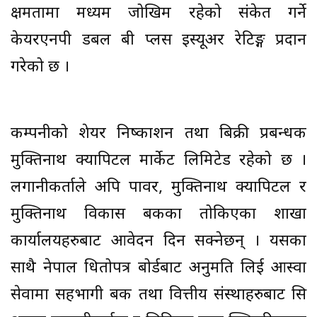
क्षमतामा मध्यम जोखिम रहेको संकेत गर्ने
केयरएनपी डबल बी प्लस इस्यूअर रेटिङ्ग प्रदान
गरेको छ ।
कम्पनीको शेयर निष्काशन तथा बिक्री प्रबन्धक
मुक्तिनाथ क्यापिटल मार्केट लिमिटेड रहेको छ ।
लगानीकर्ताले अपि पावर, मुक्तिनाथ क्यापिटल र
मुक्तिनाथ विकास बैंकका तोकिएका शाखा
कार्यालयहरुबाट आवेदन दिन सक्नेछन् । यसका
साथै नेपाल धितोपत्र बोर्डबाट अनुमति लिई आस्वा
सेवामा सहभागी बैंक तथा वित्तीय संस्थाहरुबाट सि