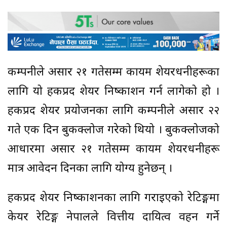
कम्पनीले असार २१ गतेसम्म कायम शेयरधनीहरूका
लागि यो हकप्रद शेयर निष्काशन गर्न लागेको हो ।
हकप्रद शेयर प्रयोजनका लागि कम्पनीले असार २२
गते एक दिन बुकक्लोज गरेको थियो । बुकक्लोजको
आधारमा असार २१ गतेसम्म कायम शेयरधनीहरू
मात्र आवेदन दिनका लागि योग्य हुनेछन् ।
हकप्रद शेयर निष्काशनका लागि गराइएको रेटिङ्गमा
केयर रेटिङ्ग नेपालले वित्तीय दायित्व वहन गर्ने