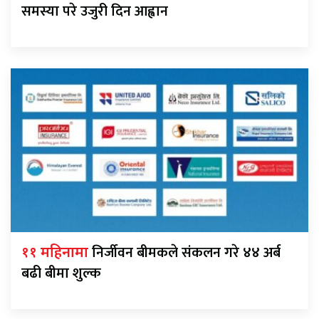
समस्या परे उजुरी दिन आह्वान
निर्जीवन बीमकले संकलन गरे ४४ अर्ब
११ महिनामा
बढी बीमा शुल्क