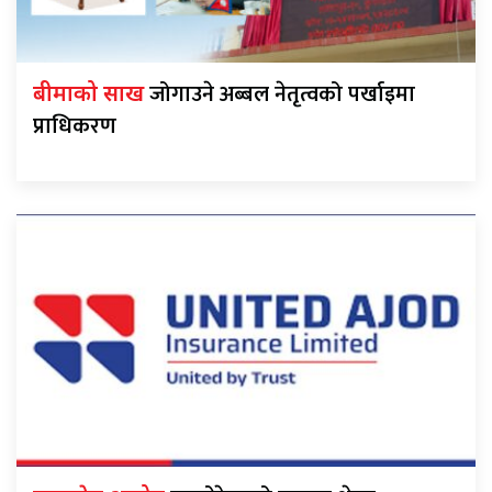
जोगाउने अब्बल नेतृत्वको पर्खाइमा
बीमाको साख
प्राधिकरण