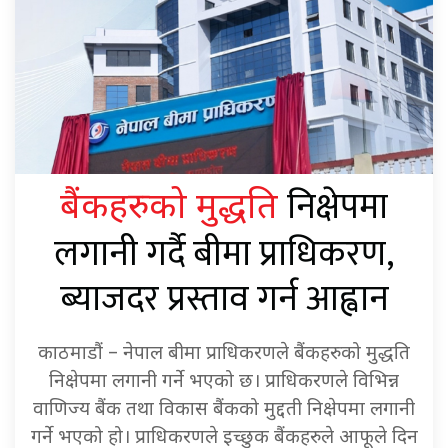
निक्षेपमा
बैंकहरुको मुद्धति
लगानी गर्दै बीमा प्राधिकरण,
ब्याजदर प्रस्ताव गर्न आह्वान
काठमाडौं – नेपाल बीमा प्राधिकरणले बैंकहरुको मुद्धति
निक्षेपमा लगानी गर्ने भएको छ। प्राधिकरणले विभिन्न
वाणिज्य बैंक तथा विकास बैंकको मुद्दती निक्षेपमा लगानी
गर्ने भएको हो। प्राधिकरणले इच्छुक बैंकहरुले आफूले दिन