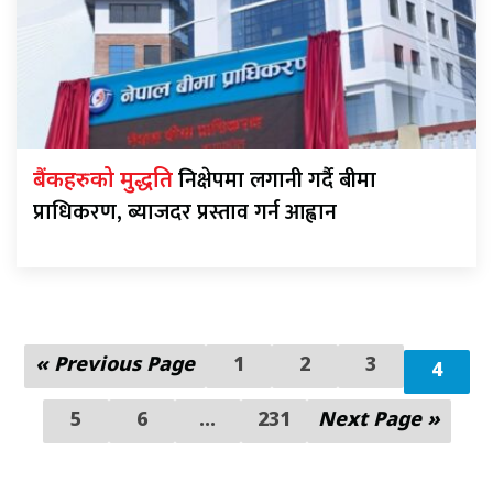
निक्षेपमा लगानी गर्दै बीमा
बैंकहरुको मुद्धति
प्राधिकरण, ब्याजदर प्रस्ताव गर्न आह्वान
« Previous Page
1
2
3
4
5
6
...
231
Next Page »