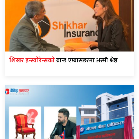
ब्रान्ड एम्बासडरमा अस्मी श्रेष्ठ
शिखर इन्स्योरेन्सको