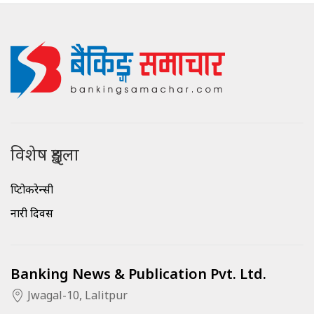
विशेष शृङ्खला
क्रिप्टोकरेन्सी
नारी दिवस
Banking News & Publication Pvt. Ltd.
Jwagal-10, Lalitpur