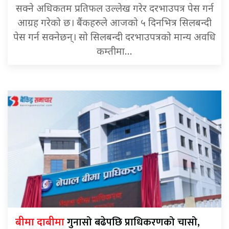
सक्ने अधिकतम प्रतिफल उल्लेख गरेर दरभाउपत्र पेस गर्न
आग्रह गरेको छ। बैंकहरुले आजको ५ दिनभित्र सिलबन्दी
पेस गर्न सक्नेछन्। सो सिलबन्दी दरभाउपत्रको मान्य अवधि
कम्तीमा…
गुनासो बढेपछि प्राधिकरणको चासो,
बीमा दाबीमा