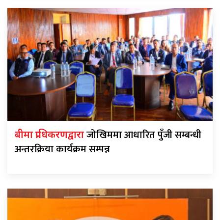
जोखिममा आधारित पुँजी सम्बन्धी
बीमा प्राधिकरणद्वारा
अन्तरक्रिया कार्यक्रम सम्पन्न