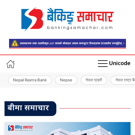
Unicode
Nepal Rastra Bank
Nepse
नेपाल प्रहरी
नेपाल राष्ट्र बै
बीमा समाचार