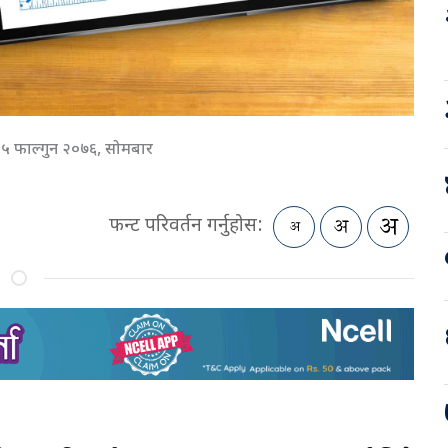
५ फाल्गुन २०७६, सोमबार
फन्ट परिवर्तन गर्नुहोस: