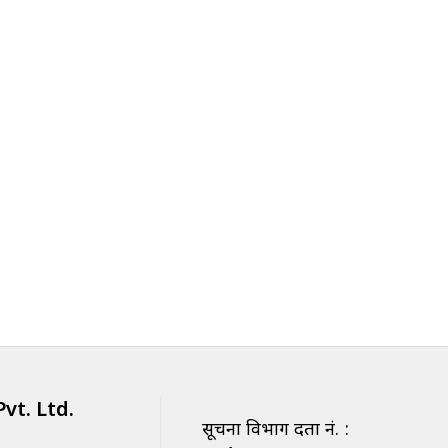
vt. Ltd.
सूचना विभाग दर्ता नं. :