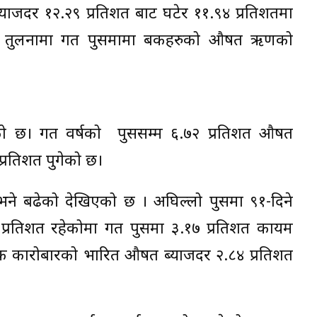
ाजदर १२.२९ प्रतिशत बाट घटेर ११.९४ प्रतिशतमा
सको तुलनामा गत पुसमामा बैंकहरुको औषत ऋणको
 बढेको छ। गत वर्षको पुससम्म ६.७२ प्रतिशत औषत
प्रतिशत पुगेको छ।
दर भने बढेको देखिएको छ । अघिल्लो पुसमा ९१-दिने
 प्रतिशत रहेकोमा गत पुसमा ३.१७ प्रतिशत कायम
ंक कारोबारको भारित औषत ब्याजदर २.८४ प्रतिशत