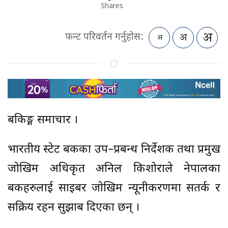
Shares
फन्ट परिवर्तन गर्नुहोस:
बैंकिङ्ग समाचार ।
भारतीय स्टेट बैंकका उप–प्रबन्ध निर्देशक तथा प्रमुख
जोखिम अधिकृत अनिल किशोराले नेपालका
बैंकहरुलाई साइबर जोखिम न्यूनीकरणमा सतर्क र
सक्रिय रहन सुझाब दिएका छन् ।