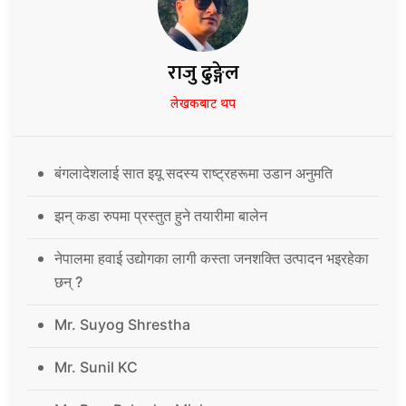
राजु ढुङ्गेल
लेखकबाट थप
बंगलादेशलाई सात इयू सदस्य राष्ट्रहरूमा उडान अनुमति
झन् कडा रुपमा प्रस्तुत हुने तयारीमा बालेन
नेपालमा हवाई उद्योगका लागी कस्ता जनशक्ति उत्पादन भइरहेका
छन् ?
Mr. Suyog Shrestha
Mr. Sunil KC