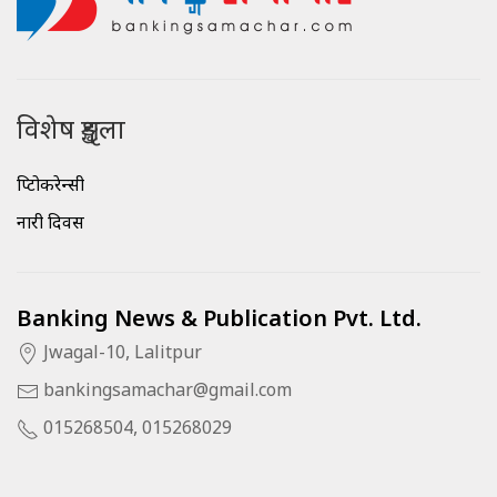
विशेष शृङ्खला
क्रिप्टोकरेन्सी
नारी दिवस
Banking News & Publication Pvt. Ltd.
Jwagal-10, Lalitpur
bankingsamachar@gmail.com
015268504, 015268029