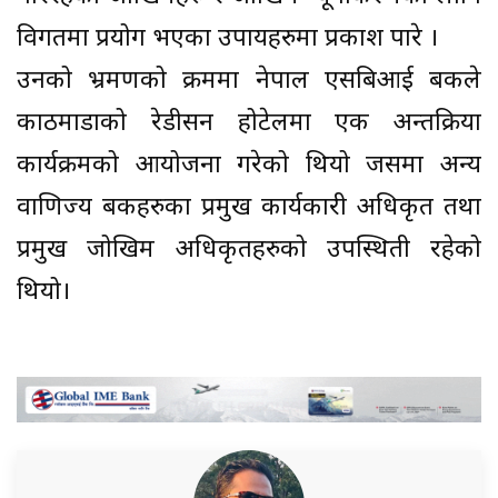
विगतमा प्रयोग भएका उपायहरुमा प्रकाश पारे ।
उनको भ्रमणको क्रममा नेपाल एसबिआई बैंकले
काठमाडौंको रेडीसन होटेलमा एक अन्तक्रिया
कार्यक्रमको आयोजना गरेको थियो जसमा अन्य
वाणिज्य बैंकहरुका प्रमुख कार्यकारी अधिकृत तथा
प्रमुख जोखिम अधिकृतहरुको उपस्थिती रहेको
थियो।