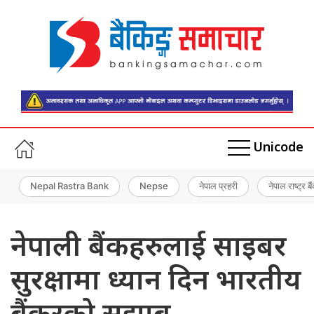
Unicode
Nepal Rastra Bank
Nepse
नेपाल प्रहरी
नेपाल राष्ट्र बै
नेपाली बैंकहरुलाई साइबर
सुरक्षामा ध्यान दिन भारतीय