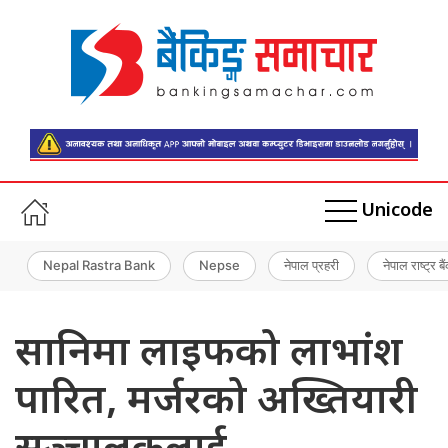
Unicode
Nepal Rastra Bank
Nepse
नेपाल प्रहरी
नेपाल राष्ट्र बै
सानिमा लाइफको लाभांश
पारित, मर्जरको अख्तियारी