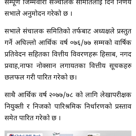
सम्पूर्ण जिम्मेवारी सञ्चालक समितिलाई दिने निर्णय
सभाले अनुमोदन गरेको छ ।
सभाले संचालक समितिको तर्फबाट अध्यक्षले प्रस्तुत
गर्ने अघिल्लो आर्थिक वर्ष ०७६/७७ सम्मको वार्षिक
प्रतिवेदन सहितका वित्तीय विवरणहरू हिसाब, नगद
प्रवाह,नाफा नोक्सान लगायतका वित्तीय सूचकहरु
छलफल गरी पारित गरेको छ।
साथै आर्थिक वर्ष २०७७/७८ को लागि लेखापरीक्षक
नियुक्ती र निजको पारिश्रमिक निर्धारणको प्रस्ताव
समेत पारित गरेको छ ।