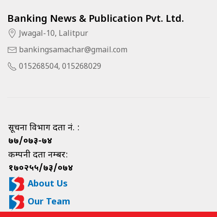
Banking News & Publication Pvt. Ltd.
Jwagal-10, Lalitpur
bankingsamachar@gmail.com
015268504, 015268029
सूचना विभाग दर्ता नं. :
७७/०७३-७४
कम्पनी दर्ता नम्बर:
१७०२५५/७३/०७४
About Us
Our Team