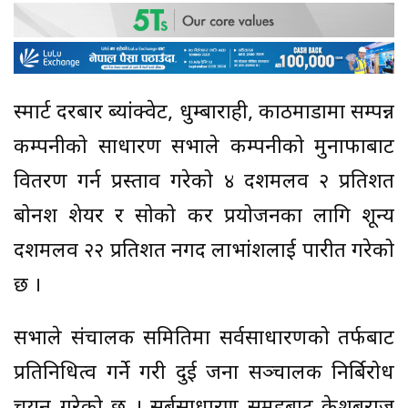
स्मार्ट दरबार ब्यांक्वेट, धुम्बाराही, काठमाडौंमा सम्पन्न
कम्पनीको साधारण सभाले कम्पनीको मुनाफाबाट
वितरण गर्न प्रस्ताव गरेको ४ दशमलव २ प्रतिशत
बोनश शेयर र सोको कर प्रयोजनका लागि शून्य
दशमलव २२ प्रतिशत नगद लाभांशलाई पारीत गरेको
छ ।
सभाले संचालक समितिमा सर्वसाधारणको तर्फबाट
प्रतिनिधित्व गर्ने गरी दुई जना सञ्चालक निर्बिरोध