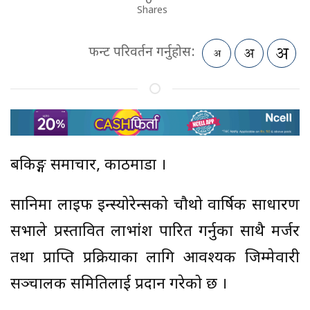
Shares
फन्ट परिवर्तन गर्नुहोस:
बैंकिङ्ग समाचार, काठमाडौं ।
सानिमा लाइफ इन्स्योरेन्सको चौथो वार्षिक साधारण
सभाले प्रस्तावित लाभांश पारित गर्नुका साथै मर्जर
तथा प्राप्ति प्रक्रियाका लागि आवश्यक जिम्मेवारी
सञ्चालक समितिलाई प्रदान गरेको छ ।