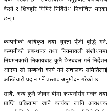
चयन गरेको छ । सर्बसाधारण समुहबाट केशबराज
केसी र शिबहरि घिमिरे निर्बिरोध निर्वाचित भएका
छन् ।
कम्पनीको अधिकृत तथा चुक्ता पूँजी बृद्धि गर्ने,
कम्पनीको प्रबन्धपत्र तथा नियमावली संशोधनमा
नियमनकारी निकायबाट कुनै फेरबदल गर्न निर्देशन
आएमा सो सम्बन्धी कार्य गर्न संचालक समितिलाई
अख्तियारी प्रदान गर्ने प्रस्ताव अनुमोदन गरेको छ ।
साथै, अन्य कुनै जीवन बीमा कम्पनीसँग मर्जर तथा
प्राप्ति प्रक्रियामा जाने कार्यका लागि आवश्यक