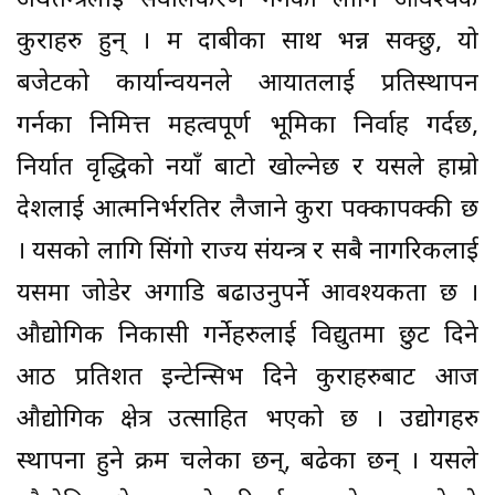
अर्थतन्त्रलाई सवलिकरण गर्नका लागि आवश्यक
कुराहरु हुन् । म दाबीका साथ भन्न सक्छु, यो
बजेटको कार्यान्वयनले आयातलाई प्रतिस्थापन
गर्नका निमित्त महत्वपूर्ण भूमिका निर्वाह गर्दछ,
निर्यात वृद्धिको नयाँ बाटो खोल्नेछ र यसले हाम्रो
देशलाई आत्मनिर्भरतिर लैजाने कुरा पक्कापक्की छ
। यसको लागि सिंगो राज्य संयन्त्र र सबै नागरिकलाई
यसमा जोडेर अगाडि बढाउनुपर्ने आवश्यकता छ ।
औद्योगिक निकासी गर्नेहरुलाई विद्युतमा छुट दिने
आठ प्रतिशत इन्टेन्सिभ दिने कुराहरुबाट आज
औद्योगिक क्षेत्र उत्साहित भएको छ । उद्योगहरु
स्थापना हुने क्रम चलेका छन्, बढेका छन् । यसले