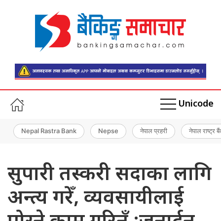
Unicode
Nepal Rastra Bank
Nepse
नेपाल प्रहरी
नेपाल राष्ट्र बै
सुपारी तस्करी सदाका लागि
अन्त्य गरेँ, व्यवसायीलाई