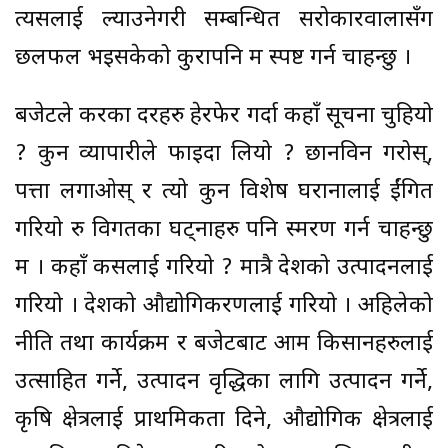
त्यसलाई ल्याउनेगरी सम्बन्धित सरोकारवालासँग
छलफल भइसकेको कुरापनि म स्पष्ट गर्न चाहन्छु ।
बजेटले करका दरहरु हेरफेर गर्दा कहाँ सूचना चुहियो
? कुन व्यापारीले फाइदा लियो ? छानविन गरोस्,
पत्ता लगाओस् र त्यो कुन विशेष घरानालाई ईंगित
गरियो रु विगतका घट्नाहरु पनि स्मरण गर्न चाहन्छु
म । कहाँ कसलाई गरियो ? मात्रै देशको उत्पादनलाई
गरियो । देशको औद्योगिकरणलाई गरियो । अहिलेको
नीति तथा कार्यक्रम र बजेटबाट आम किसानहरुलाई
उत्साहित गर्ने, उत्पादन वृद्धिका लागि उत्पादन गर्ने,
कृषि क्षेत्रलाई प्राथमिकता दिने, औद्योगिक क्षेत्रलाई