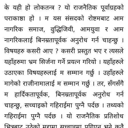
के यही हो लोकतन्त्र ? यो राजनैतिक पूर्वाग्रहको
पराकाष्ठा हो । म यस संसदको रोष्टमबाट आम
नागरिक समाज, वुद्धिजिवी, आमयुवा र आम
नागरिकलाई बिनम्रतापूर्वक अनुरोध गर्न चाहन्छु ।
विषयहरु कसरी आए ? कसरी प्रस्तुत भए र त्यसले
यहाँहरुमा भ्रम सिर्जना गर्ने प्रयत्न गरियो । यहाँहरुले
उठाएका विषयहरुलाई म सम्मान गर्छु । उहाँहरुले
मागेको राजीनामालाई म सम्मान गर्छु । तर, सँगसँगै
म हार्दिकतापूर्वक, बिनम्रतापूर्वक अनुरोध गर्न
चाहन्छु, सच्चाइको गहिराईमा पुग्नै पर्दछ । तथ्यको
गहिराईमा पुग्नै पर्दछ । यो राजनैतिक प्रतिशोध
भित्रबाट उठेको मुद्दामा सच्चाइमा पुगिएन भने कतै