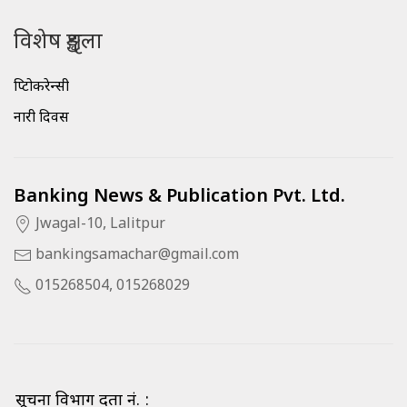
विशेष शृङ्खला
क्रिप्टोकरेन्सी
नारी दिवस
Banking News & Publication Pvt. Ltd.
Jwagal-10, Lalitpur
bankingsamachar@gmail.com
015268504, 015268029
सूचना विभाग दर्ता नं. :