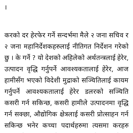
।
करको दर हेरफेर गर्ने सन्दर्भमा मैले २ जना सचिव र
२ जना महानिर्देशकहरुलाई नीतिगत निर्देशन गरेको
छु । के गर्ने ? यो देशको अहिलेको अर्थतन्त्रलाई हेरेर,
उत्पादन वृद्धि गर्नुपर्ने आवश्यकतालाई हेरेर, आज
हामीसँग भएको विदेशी मुद्राको सञ्चितिलाई कायम
गर्नुपर्ने आवश्यकतालाई हेरेर डलरको सञ्चिति
कसरी गर्न सकिन्छ, कसरी हामीले उत्पादनमा वृद्धि
गर्न सक्छौं, औद्योगिक क्षेत्रलाई कसरी प्रोत्साहन गर्न
सकिन्छ भनेर कच्चा पदार्थहरुमा त्यसमा करहरु