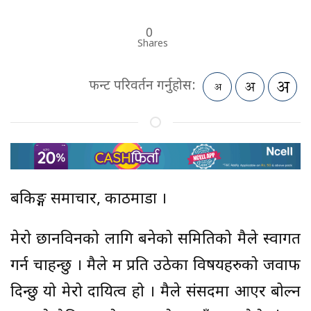
0
Shares
फन्ट परिवर्तन गर्नुहोस:
बैंकिङ्ग समाचार, काठमाडौं ।
मेरो छानविनको लागि बनेको समितिको मैले स्वागत
गर्न चाहन्छु । मैले म प्रति उठेका विषयहरुको जवाफ
दिन्छु यो मेरो दायित्व हो । मैले संसदमा आएर बोल्न