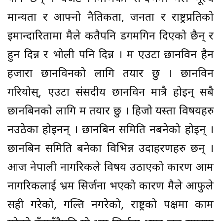
मान्यता र आफ्नो नैतिकता, जनता र राष्ट्रप्रतिको
इमान्दारितामा मैले कतैपनि डगमगिन दिएको छैन् र
हुन दिन्न र भोली पनि दिन्न । म एउटा छानविन हैन
हजारौं छानविनको लागि तयार छु । छानविन
गरियोस्, एउटा संसदीय छानविन मात्रै होइन् सबै
छानबिनको लागि म तयार छु । हिजो यस्ता विषयहरु
नउठेका होइनन् । छानबिन समिति नबनेको होइन् ।
छानबिन समिति बनेका विभिन्न उदाहरणहरु छन् ।
आज नेपाली नागरिकले विषय उठाएको कारण आम
नागरिकलाई भ्रम सिर्जना भएको कारण मैले आफुले
सही गरेको, गल्ति नगरेको, राष्ट्रको पक्षमा काम