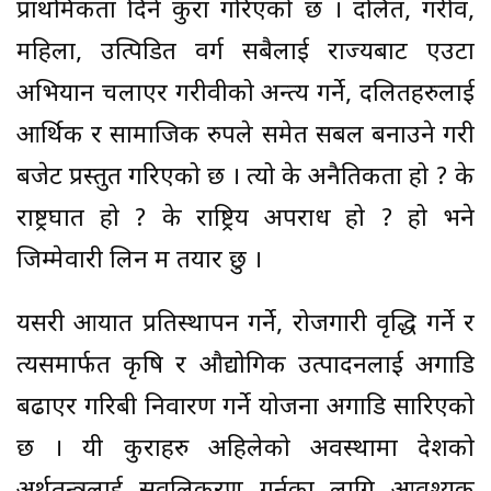
प्राथमिकता दिने कुरा गरिएको छ । दलित, गरीव,
महिला, उत्पिडित वर्ग सबैलाई राज्यबाट एउटा
अभियान चलाएर गरीवीको अन्त्य गर्ने, दलितहरुलाई
आर्थिक र सामाजिक रुपले समेत सबल बनाउने गरी
बजेट प्रस्तुत गरिएको छ । त्यो के अनैतिकता हो ? के
राष्ट्रघात हो ? के राष्ट्रिय अपराध हो ? हो भने
जिम्मेवारी लिन म तयार छु ।
यसरी आयात प्रतिस्थापन गर्ने, रोजगारी वृद्धि गर्ने र
त्यसमार्फत कृषि र औद्योगिक उत्पादनलाई अगाडि
बढाएर गरिबी निवारण गर्ने योजना अगाडि सारिएको
छ । यी कुराहरु अहिलेको अवस्थामा देशको