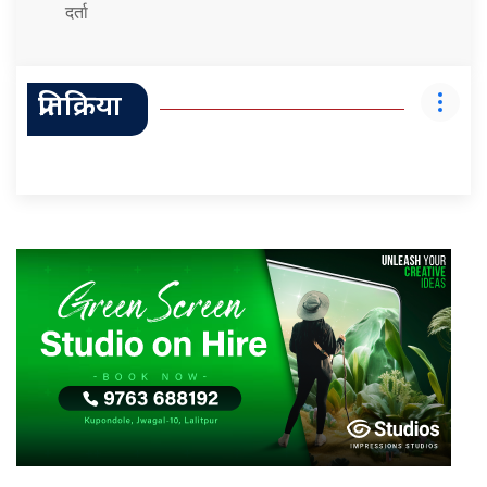
दर्ता
प्रतिक्रिया