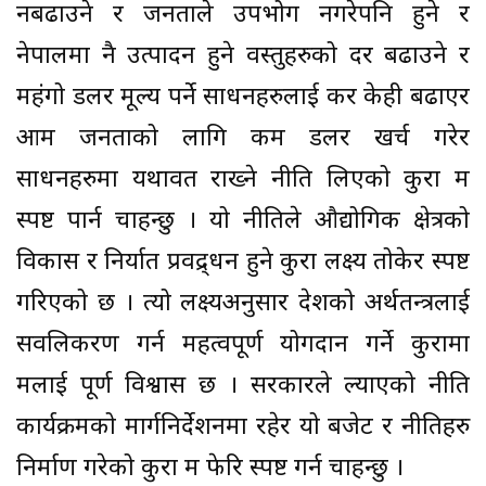
नबढाउने र जनताले उपभोग नगरेपनि हुने र
नेपालमा नै उत्पादन हुने वस्तुहरुको दर बढाउने र
महंगो डलर मूल्य पर्ने साधनहरुलाई कर केही बढाएर
आम जनताको लागि कम डलर खर्च गरेर
साधनहरुमा यथावत राख्ने नीति लिएको कुरा म
स्पष्ट पार्न चाहन्छु । यो नीतिले औद्योगिक क्षेत्रको
विकास र निर्यात प्रवद्र्धन हुने कुरा लक्ष्य तोकेर स्पष्ट
गरिएको छ । त्यो लक्ष्यअनुसार देशको अर्थतन्त्रलाई
सवलिकरण गर्न महत्वपूर्ण योगदान गर्ने कुरामा
मलाई पूर्ण विश्वास छ । सरकारले ल्याएको नीति
कार्यक्रमको मार्गनिर्देशनमा रहेर यो बजेट र नीतिहरु
निर्माण गरेको कुरा म फेरि स्पष्ट गर्न चाहन्छु ।