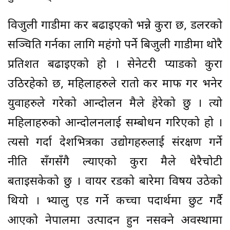
विजुली गाडीमा कर बढाइएको भन्ने कुरा छ, डलरको
सञ्चिति गर्नका लागि महंगो पर्ने बिजुली गाडीमा थोरै
प्रतिशत बढाइएको हो । सेनेटरी प्याडको कुरा
उठिरहेको छ, महिलाहरुले रातो कर माफ गर भनेर
युवाहरुले गरेको आन्दोलन मैले हेरेको छु । त्यो
महिलाहरुको आन्दोलनलाई सम्बोधन गरिएको हो ।
त्यसो गर्दा देशभित्रका उद्योगहरुलाई संरक्षण गर्ने
नीति सँगसँगै ल्याएको कुरा मैले धेरैचोटी
बताइसकेको छु । वायर रडको बारेमा विषय उठेको
थियो । भ्यालु एड गर्ने कच्चा पदार्थमा छुट गर्दै
आएको नेपालमा उत्पादन हुन नसक्ने अवस्थामा