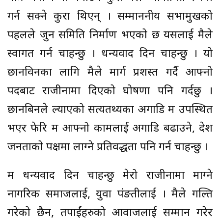
गर्न सक्ने कुरा थिएन् । सम्माननीय सभामुखको
पहलले जुन समिति निर्माण भएको छ यसलाई मैले
स्वागत गर्न चाहन्छु । धन्यवाद दिन चाहन्छु । यो
छानविनका लागि मैले मार्ग प्रशस्त गर्दै आफ्नो
पदबाट राजीनामा दिएको घोषणा पनि गर्दछु ।
छानबिनले ल्याएको सत्यतथ्यका अगाडि म उपस्थित
भएर फेरि म आफ्नो कामलाई अगाडि बढाउने, देश
जनताको पक्षमा लाग्ने प्रतिवद्धता पनि गर्न चाहन्छु ।
म धन्यवाद दिन चाहन्छु मेरो राजीनामा माग्ने
नागरिक समाजलाई, युवा पंङतीलाई । मैले गल्ति
गरेको छैन, तपाईंहरुको आवाजलाई सम्मान गरेर