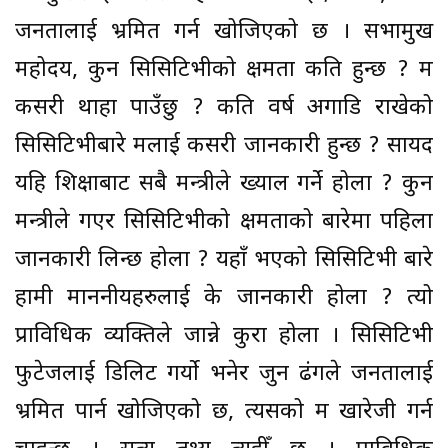
जनतालाई भ्रमित गर्न खोजिएको छ । सभामुख
महोदय, कुन सिसिटिभीको क्षमता कति हुन्छ ? म
कसरी थाहा पाउँछु ? कति वर्ष अगाडि राखेको
सिसिटिभीबारे मलाई कसरी जानकारी हुन्छ ? सायद
यहि शिक्षाबाट सबै मन्त्रीले ख्याल गर्ने होला ? कुन
मन्त्रीले गएर सिसिटिभीको क्षमताको बारेमा पहिला
जानकारी लिन्छ होला ? यहाँ भएको सिसिटिभी बारे
हामी माननीयहरुलाई के जानकारी होला ? त्यो
प्राविधिक व्यक्तिले जान्ने कुरा होला । सिसिटिभी
फुटेजलाई डिलिट गर्यो भनेर जुन ढंगले जनतालाई
भ्रमित पार्न खोजिएको छ, त्यसको म खारेजी गर्न