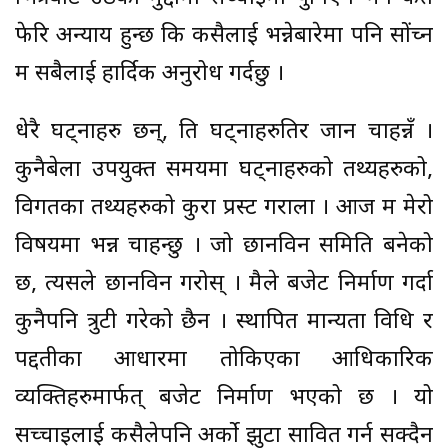
फेरि अन्याय हुन्छ कि कसैलाई भन्नेबारेमा पनि सोंच्न
म सबैलाई हार्दिक अनुरोध गर्दछु ।
धेरै घट्नाहरु छन्, ति घट्नाहरुतिर जान चाहन्नँ ।
कुनैबेला उपयुक्त समयमा घट्नाहरुको तथ्यहरुको,
विगतका तथ्यहरुको कुरा प्रस्ट गरौंला । आज म मेरो
विषयमा भन्न चाहन्छु । जो छानविन समिति बनेको
छ, त्यसले छानविन गरोस् । मैले बजेट निर्माण गर्दा
कुनैपनि त्रुटी गरेको छैन । स्थापित मान्यता विधि र
पद्दतीका आधारमा तोकिएका आधिकारिक
व्यक्तिहरुमार्फत् बजेट निर्माण भएको छ । यो
सच्चाइलाई कसैलेपनि अर्को झुटा सावित गर्न सक्दैन