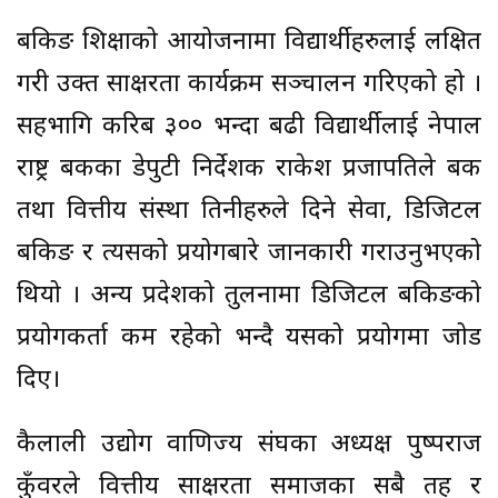
बैंकिङ शिक्षाको आयोजनामा विद्यार्थीहरुलाई लक्षित
गरी उक्त साक्षरता कार्यक्रम सञ्चालन गरिएको हो ।
सहभागि करिब ३०० भन्दा बढी विद्यार्थीलाई नेपाल
राष्ट्र बैंकका डेपुटी निर्देशक राकेश प्रजापतिले बैंक
तथा वित्तीय संस्था तिनीहरुले दिने सेवा, डिजिटल
बैंकिङ र त्यसको प्रयोगबारे जानकारी गराउनुभएको
थियो । अन्य प्रदेशको तुलनामा डिजिटल बैंकिङको
प्रयोगकर्ता कम रहेको भन्दै यसको प्रयोगमा जोड
दिए।
कैलाली उद्योग वाणिज्य संघका अध्यक्ष पुष्पराज
कुँवरले वित्तीय साक्षरता समाजका सबै तह र