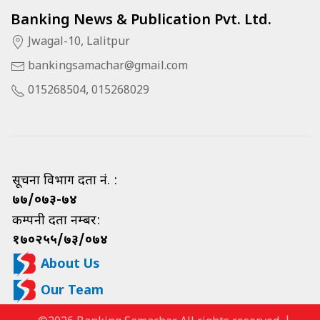
Banking News & Publication Pvt. Ltd.
Jwagal-10, Lalitpur
bankingsamachar@gmail.com
015268504, 015268029
सूचना विभाग दर्ता नं. :
७७/०७३-७४
कम्पनी दर्ता नम्बर:
१७०२५५/७३/०७४
About Us
Our Team