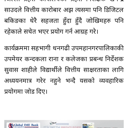
साउदले वित्तीय कारोबार अझ त्यसमा पनि डिजिटल
बैंकिङका धेरै सहजता हुँदा हुँदै जोखिमहरु पनि
रहेकाले सचेत भएर प्रयोग गर्न आग्रह गरे।
कार्यक्रममा सहभागी धनगढी उपमहानगरपालिकाकी
उपमेयर कन्दकला राना र कलेजका प्रबन्ध निर्देशक
सुवास शाहीले विद्यार्थीले वित्तीय साक्षरताका लागि
अध्ययनमात्र गरेर नहुने भन्दै यसको व्यवहारिक
प्रयोगमा जोड दिए।