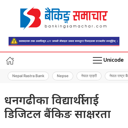
Unicode
Nepal Rastra Bank
Nepse
नेपाल प्रहरी
नेपाल राष्ट्र बै
धनगढीका विद्यार्थीलाई
डिजिटल बैंकिङ साक्षरता