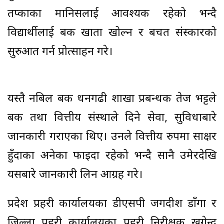
तप्काका मानिसलाई आवश्यक रहेको भन्दै
विद्यार्थीलाई बैंक खाता खोल्न र बचत संस्कारको
सुरुआत गर्न प्रोत्साहन गरे।
यस्तै नबिल बैंक धनगढी शाखा प्रबन्धक तेज भट्टले
बैंक तथा वित्तीय संस्थाले दिने सेवा, सुविधाबारे
जानकारी गराएका थिए। उनले वित्तीय रुपमा साक्षर
हुँदाका अनेकौं फाइदा रहेको भन्दै सानै उमेरदेखि
यसबारे जानकारी लिन आग्रह गरे।
प्रदेश प्रहरी कार्यालयका डीएसपी जगदीश डाँगा र
जिल्ला प्रहरी कार्यालयका प्रहरी निरीक्षक खगेन्द्र