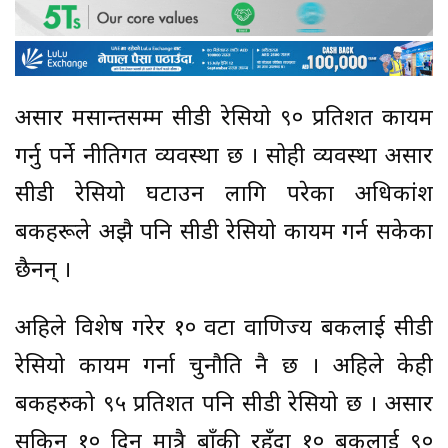
असार मसान्तसम्म सीडी रेसियो ९० प्रतिशत कायम
गर्नु पर्ने नीतिगत व्यवस्था छ । सोही व्यवस्था असार
सीडी रेसियो घटाउन लागि परेका अधिकांश
बैंकहरूले अझै पनि सीडी रेसियो कायम गर्न सकेका
छैनन् ।
अहिले विशेष गरेर १० वटा वाणिज्य बैंकलाई सीडी
रेसियो कायम गर्ना चुनौति नै छ । अहिले केही
बैंकहरुको ९५ प्रतिशत पनि सीडी रेसियो छ । असार
सकिन १० दिन मात्रै बाँकी रहँदा १० बैंकलाई ९०