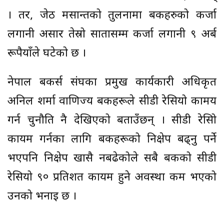
। तर, जेठ मसान्तको तुलनामा बैंकहरुको कर्जा
लगानी असार तेस्रो सातासम्म कर्जा लगानी ९ अर्ब
रूपैयाँले घटेको छ ।
नेपाल बैंकर्स संघका प्रमुख कार्यकारी अधिकृत
अनिल शर्मा वाणिज्य बैंकहरूले सीडी रेसियो कामय
गर्न चुनौति नै देखिएको बताउँछन् । सीडी रेसिो
कायम गर्नका लागि बैंकहरूको निक्षेप बढ्नु पर्ने
भएपनि निक्षेप खासै नबढेकोले सबै बैंकको सीडी
रेसियो ९० प्रतिशत कायम हुने अवस्था कम भएको
उनको भनाइ छ ।