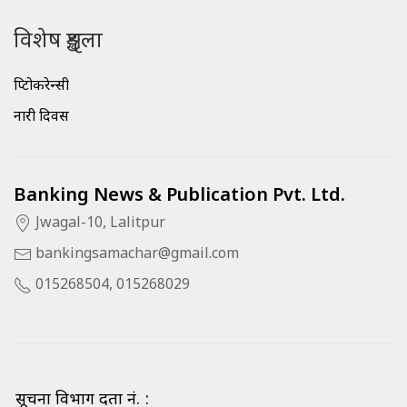
विशेष शृङ्खला
क्रिप्टोकरेन्सी
नारी दिवस
Banking News & Publication Pvt. Ltd.
Jwagal-10, Lalitpur
bankingsamachar@gmail.com
015268504, 015268029
सूचना विभाग दर्ता नं. :