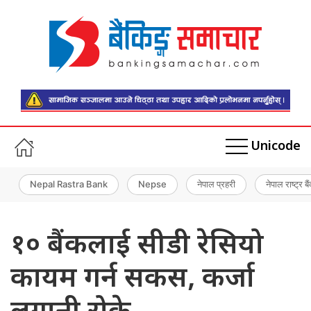
Unicode
Nepal Rastra Bank
Nepse
नेपाल प्रहरी
नेपाल राष्ट्र बै
१० बैंकलाई सीडी रेसियो
कायम गर्न सकस, कर्जा