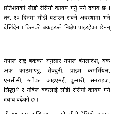
प्रतिशतको सीडी रेसियो कायम गर्नु पर्ने दबाब छ ।
तर, १० दिनमा सीडी घटाउन सक्ने अवस्थामा भने
देखिँदैन । किनकी बैंकहरूले निक्षेप पाइरहेका छैनन्
।
नेपाल राष्ट्र बैंकका अनुसार नेपाल बंगलादेश, बैंक
अफ काठमाण्डू, सेञ्चुरी, प्राइम कमर्सियल,
एनसीसी, ग्लोबल आइएमई, कुमारी, सनराइज,
सिद्धार्थ र नबिल बैंकलाई सीडी रेसियो कायम गर्न
दबाब बढेको छ ।