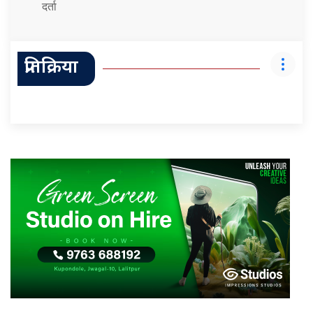
दर्ता
प्रतिक्रिया