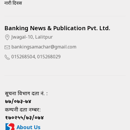
नारी दिवस
Banking News & Publication Pvt. Ltd.
Jwagal-10, Lalitpur
bankingsamachar@gmail.com
015268504, 015268029
सूचना विभाग दर्ता नं. :
७७/०७३-७४
कम्पनी दर्ता नम्बर:
१७०२५५/७३/०७४
About Us