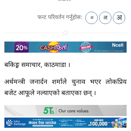
फन्ट परिवर्तन गर्नुहोस:
बैंकिङ्ग समाचार, काठमाडौं ।
अर्थमन्त्री जनार्दन शर्माले चुनाव भएर लोकप्रिय
बजेट आफूले नल्याएको बताएका छन् ।