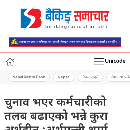
Unicode
Nepal Rastra Bank
Nepse
नेपाल प्रहरी
नेपाल राष्ट्र बै
चुनाव भएर कर्मचारीको
तलब बढाएको भन्ने कुरा