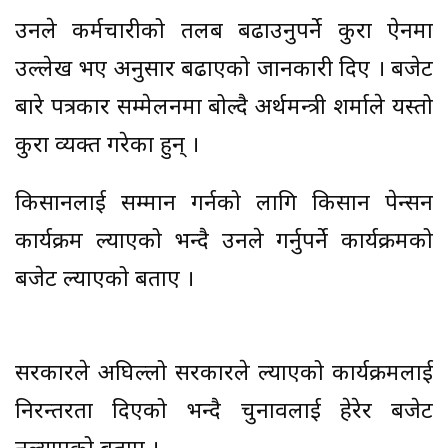
उनले कर्मचारीको तलब बढाउनुपर्ने कुरा ऐनमा
उल्लेख भए अनुसार बढाएको जानकारी दिए । बजेट
बारे पत्रकार सम्मेलनमा बोल्दै अर्थमन्त्री शर्माले यस्तो
कुरा व्यक्त गरेका हुन् ।
किसानलाई सम्मान गर्नको लागि किसान पेन्सन
कार्यक्रम ल्याएको भन्दै उनले गर्नुपर्ने कार्यक्रमको
बजेट ल्याएको बताए ।
सरकारले अघिल्लो सरकारले ल्याएको कार्यक्रमलाई
निरन्तरता दिएको भन्दै चुनावलाई हेरेर बजेट