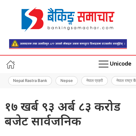
Unicode
Nepal Rastra Bank
Nepse
नेपाल प्रहरी
नेपाल राष्ट्र बै
१७ खर्ब ९३ अर्ब ८३ करोड
बजेट सार्वजनिक