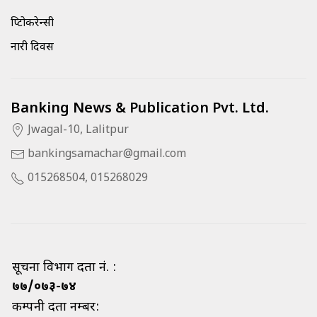
क्रिप्टोकरेन्सी
नारी दिवस
Banking News & Publication Pvt. Ltd.
Jwagal-10, Lalitpur
bankingsamachar@gmail.com
015268504, 015268029
सूचना विभाग दर्ता नं. :
७७/०७३-७४
कम्पनी दर्ता नम्बर: