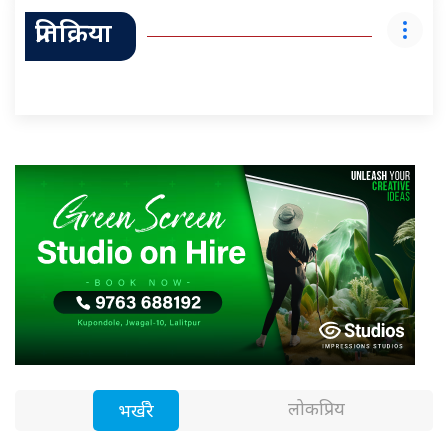
प्रतिक्रिया
लोकप्रिय
भर्खरै