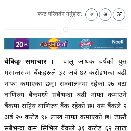
फन्ट परिवर्तन गर्नुहोस:
बैकिङ्ग समाचार ।
चालू आर्थिक वर्षको पुस
मसान्तसम्म बैंकहरूले ३२ अर्ब ४२ करोडभन्दा बढी
नाफा कमाएका छन्। सञ्चालनमा रहेका २७ वटा
वाणिज्य बैंकमध्ये सबैभन्दा बढी नाफा कमाउने
बैंकमा राष्ट्रिय वाणिज्य बैंक रहेको छ। यस बैंकले २
अर्ब २० करोड ९४ लाख नाफा कमाएको छ। त्यस्तै
सबैभन्दा कम सिभिल बैंकले ३१ करोड ६२ लाख