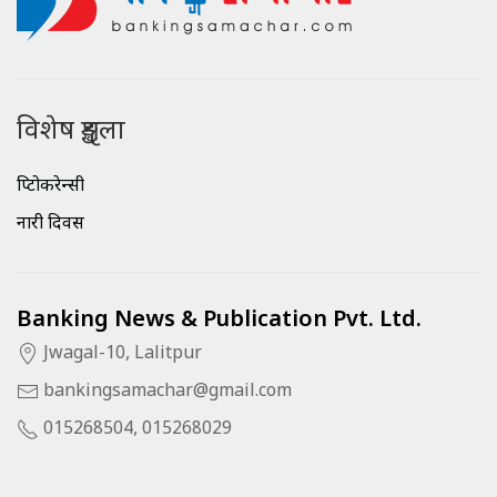
विशेष शृङ्खला
क्रिप्टोकरेन्सी
नारी दिवस
Banking News & Publication Pvt. Ltd.
Jwagal-10, Lalitpur
bankingsamachar@gmail.com
015268504, 015268029