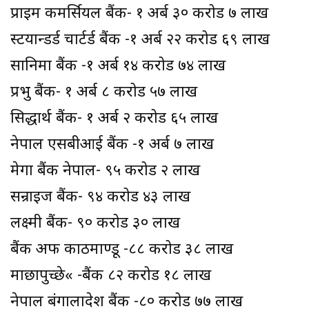
प्राइम कमर्सियल बैंक- १ अर्ब ३० करोड ७ लाख
स्टयान्डर्ड चार्टर्ड बैंक -१ अर्ब २२ करोड ६९ लाख
सानिमा बैंक -१ अर्ब १४ करोड ७४ लाख
प्रभु बैंक- १ अर्ब ८ करोड ५७ लाख
सिद्धार्थ बैंक- १ अर्ब २ करोड ६५ लाख
नेपाल एसबीआई बैंक -१ अर्ब ७ लाख
मेगा बैंक नेपाल- ९५ करोड २ लाख
सन्राइज बैंक- ९४ करोड ४३ लाख
लक्ष्मी बैंक- ९० करोड ३० लाख
बैंक अफ काठमाण्डू -८८ करोड ३८ लाख
माछापुच्छे« -बैंक ८२ करोड १८ लाख
नेपाल बंगालादेश बैंक -८० करोड ७७ लाख