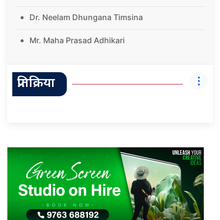
Dr. Neelam Dhungana Timsina
Mr. Maha Prasad Adhikari
प्रतिक्रिया