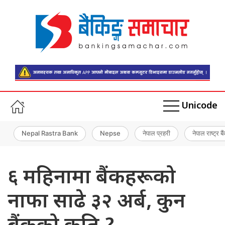
Unicode
Nepal Rastra Bank
Nepse
नेपाल प्रहरी
नेपाल राष्ट्र बै
६ महिनामा बैंकहरूको
नाफा साढे ३२ अर्ब, कुन