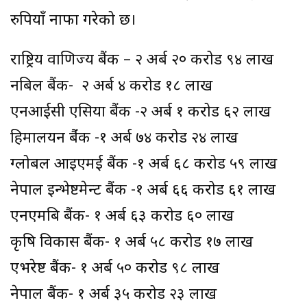
रुपियाँ नाफा गरेको छ।
राष्ट्रिय वाणिज्य बैंक – २ अर्ब २० करोड ९४ लाख
नबिल बैंक- २ अर्ब ४ करोड १८ लाख
एनआईसी एसिया बैंक -२ अर्ब १ करोड ६२ लाख
हिमालयन बैंंक -१ अर्ब ७४ करोड २४ लाख
ग्लोबल आइएमई बैंक -१ अर्ब ६८ करोड ५९ लाख
नेपाल इन्भेष्टमेन्ट बैंक -१ अर्ब ६६ करोड ६१ लाख
एनएमबि बैंक- १ अर्ब ६३ करोड ६० लाख
कृषि विकास बैंक- १ अर्ब ५८ करोड १७ लाख
एभरेष्ट बैंक- १ अर्ब ५० करोड ९८ लाख
नेपाल बैंक- १ अर्ब ३५ करोड २३ लाख