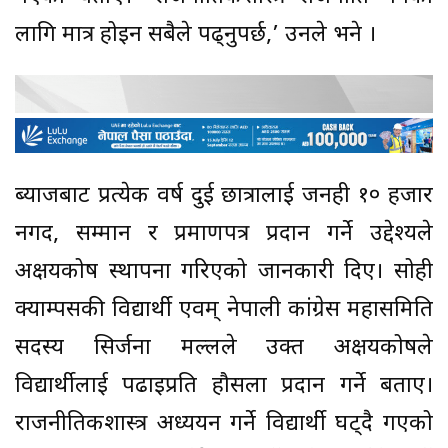
लागि मात्र होइन सबैले पढ्नुपर्छ,’ उनले भने ।
ब्याजबाट प्रत्येक वर्ष दुई छात्रालाई जनही १० हजार
नगद, सम्मान र प्रमाणपत्र प्रदान गर्ने उद्देश्यले
अक्षयकोष स्थापना गरिएको जानकारी दिए। सोही
क्याम्पसकी विद्यार्थी एवम् नेपाली कांग्रेस महासमिति
सदस्य सिर्जना मल्लले उक्त अक्षयकोषले
विद्यार्थीलाई पढाइप्रति हौसला प्रदान गर्ने बताए।
राजनीतिकशास्त्र अध्ययन गर्ने विद्यार्थी घट्दै गएको