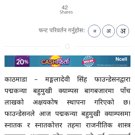
42
Shares
फन्ट परिवर्तन गर्नुहोस:
काठमाडाैं – मङ्गलादेवी सिंह फाउन्डेसनद्वारा
पद्मकन्या बहुमुखी क्याम्पस बागबजारमा पाँच
लाखको अक्षयकोष स्थापना गरिएको छ।
फाउन्डेसनले आज पद्मकन्या बहुमुखी क्याम्पसमा
स्नातक र स्नातकोत्तर तहमा राजनीतिक शास्त्र