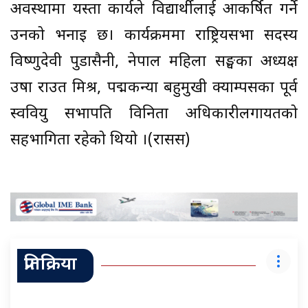
अवस्थामा यस्ता कार्यले विद्यार्थीलाई आकर्षित गर्ने
उनको भनाइ छ। कार्यक्रममा राष्ट्रियसभा सदस्य
विष्णुदेवी पुडासैनी, नेपाल महिला सङ्घका अध्यक्ष
उषा राउत मिश्र, पद्मकन्या बहुमुखी क्याम्पसका पूर्व
स्ववियु सभापति विनिता अधिकारीलगायतको
सहभागिता रहेको थियो ।(रासस)
प्रतिक्रिया