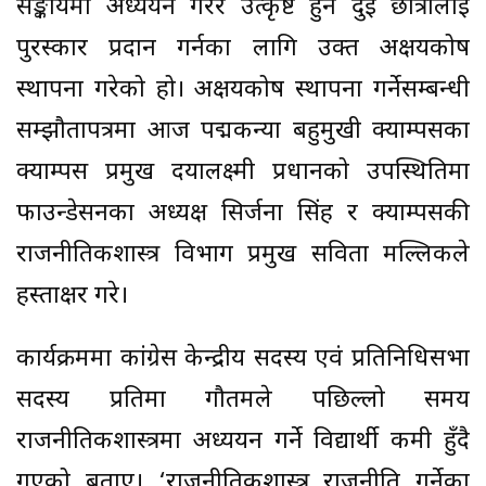
सङ्कायमा अध्ययन गरेर उत्कृष्ट हुने दुई छात्रालाई
पुरस्कार प्रदान गर्नका लागि उक्त अक्षयकोष
स्थापना गरेको हो। अक्षयकोष स्थापना गर्नेसम्बन्धी
सम्झौतापत्रमा आज पद्मकन्या बहुमुखी क्याम्पसका
क्याम्पस प्रमुख दयालक्ष्मी प्रधानको उपस्थितिमा
फाउन्डेसनका अध्यक्ष सिर्जना सिंह र क्याम्पसकी
राजनीतिकशास्त्र विभाग प्रमुख सविता मल्लिकले
हस्ताक्षर गरे।
कार्यक्रममा कांग्रेस केन्द्रीय सदस्य एवं प्रतिनिधिसभा
सदस्य प्रतिमा गौतमले पछिल्लो समय
राजनीतिकशास्त्रमा अध्ययन गर्ने विद्यार्थी कमी हुँदै
गएको बताए। ‘राजनीतिकशास्त्र राजनीति गर्नेका