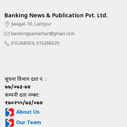
Banking News & Publication Pvt. Ltd.
Jwagal-10, Lalitpur
bankingsamachar@gmail.com
015268504, 015268029
सूचना विभाग दर्ता नं. :
७७/०७३-७४
कम्पनी दर्ता नम्बर:
१७०२५५/७३/०७४
About Us
Our Team