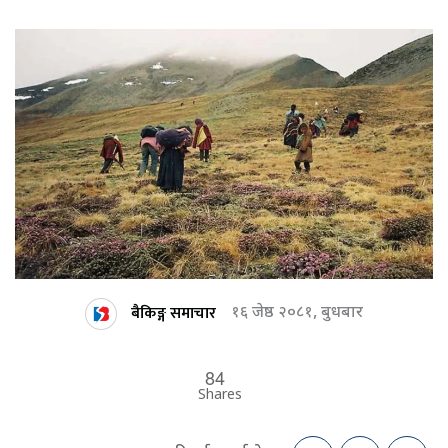
बैकिङ्ग समाचार
१६ जेष्ठ २०८१, बुधबार
84
Shares