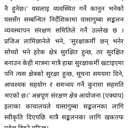
नै हुनेछ।’ यसलाई व्यवस्थित गर्ने कानुन भनेको
यससँग सम्बन्धित निर्देशिकामा यार्सागुम्बा सङ्कलन
व्यवस्थापन संरक्षण समितिले गर्ने उल्लेख छ ।
प्रजिअ लामिछानेले भने, ‘सुरक्षाकर्मी छन् भनेर
सोच्यो भने हरेक क्षेत्र सुरक्षित हुन्छ, तर सुरक्षित
बनाउन केही मात्रमा मात्रै हाम्रा सुरक्षाकर्मी खटाइएमा
पनि त्यस क्षेत्रको सुरक्षा हुन्छ, सूचना समयमा दिने,
आवश्यक सहयोग र समन्वय गर्ने कुरामा सहमति
भएको छ।’ अन्नपूर्ण संरक्षण क्षेत्र आयोजना (एक्याप)
इलाका कार्यालयले यार्सागुम्बा सङ्कलनका लागि
स्वीकृति दिएपछि मात्रै सङ्कलनका लागि खर्कतर्फ