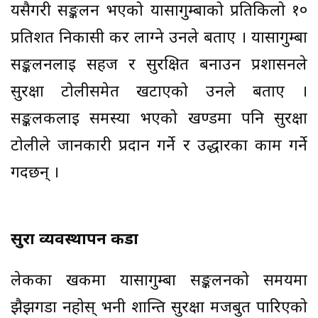
यसैगरी सङ्कलन भएको यार्सागुम्बाको प्रतिकिलो १०
प्रतिशत निकासी कर लाग्ने उनले बताए । यार्सागुम्बा
सङ्कलनलाई सहज र सुरक्षित बनाउन प्रशासनले
सुरक्षा टोलीसमेत खटाएको उनले बताए ।
सङ्कलकलाई समस्या भएको खण्डमा पनि सुरक्षा
टोलीले जानकारी प्रदान गर्ने र उद्धारका काम गर्ने
गर्दछन् ।
सुरक्षा व्यवस्थापन कडा
लेकका खर्कमा यार्सागुम्बा सङ्कलनको समयमा
झैझगडा नहोस् भनी शान्ति सुरक्षा मजबुत पारिएको