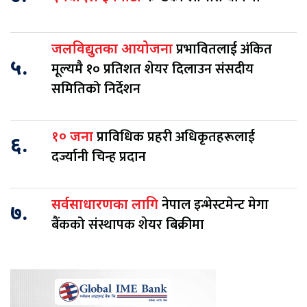
प्रभावितलाई अंकित
जलविद्युतका आयोजना
५.
मूल्यमै १० प्रतिशत शेयर दिलाउन संसदीय
समितिको निर्देशन
प्राविधिक प्रहरी अधिकृतहरूलाई
१० जना
६.
दर्ज्यानी चिन्ह प्रदान
नेपाल इन्भेस्टमेन्ट मेगा
सर्वसाधारणका लागि
७.
बैंकको संस्थापक शेयर बिक्रीमा