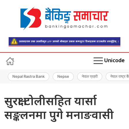
Unicode
Nepal Rastra Bank
Nepse
नेपाल प्रहरी
नेपाल राष्ट्र बै
सुरक्षा टोलीसहित यार्सा
सङ्कलनमा पुगे मनाङवासी