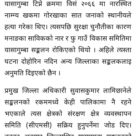
यार्सागुम्बा टिप्ने क्रममा विसं २०६६ मा नारस्थित
नाम्ग्य खर्कमा गोरखाका सात जनाको स्थानीयले
हत्या गरेका थिए। त्यसपछि सुरक्षा चुनौतीका कारण
मनाङका साविकको नार र फु गाउँ विकास समितिमा
यार्सागुम्बा सङ्कलन रोकिएको थियो । अहिले त्यस्ता
घटना दोहोरिन नदिन अन्य जिल्लाका सङ्कलकलाई
अनुमति दिइएको छैन ।
प्रमुख जिल्ला अधिकारी सुवासकुमार लामिछानेले
सङ्कलनको रकममध्ये केही पालिकामा नै रहने
भएकाले त्यस क्षेत्रको संरक्षण क्षेत्र व्यवस्थापन
समिति (सीएमसी) सक्रिय हुनुपर्नेमा जोड दिए।