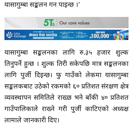
यार्सागुम्बा सङ्कलन गर्न पाइन्छ ।’
यार्सागुम्बा सङ्कलनका लागि रु.३५ हजार शुल्क
तिर्नुपर्ने हुन्छ । शुल्क तिरी सकेपछि मात्र सङ्कलनका
लागि पुर्जी दिइन्छ। फु गाउँको लेकमा यार्सागुम्बा
सङ्कलकबाट उठेको रकमको ६० प्रतिशत संरक्षण क्षेत्र
व्यवस्थापन समितिले राख्छ भने बाँकी ४० प्रतिशत
गाउँपालिकाले राख्ने गरी पुर्जी काटिएको अध्यक्ष
लामाले जानकारी दिए।