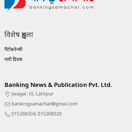
विशेष शृङ्खला
क्रिप्टोकरेन्सी
नारी दिवस
Banking News & Publication Pvt. Ltd.
Jwagal-10, Lalitpur
bankingsamachar@gmail.com
015268504, 015268029