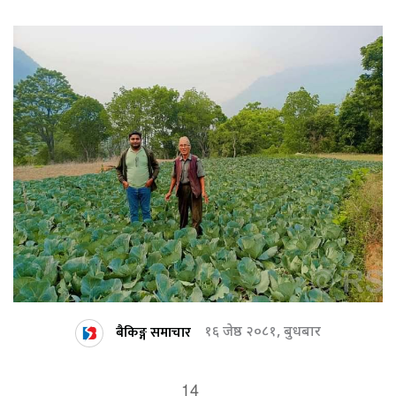
बैकिङ्ग समाचार
१६ जेष्ठ २०८१, बुधबार
14