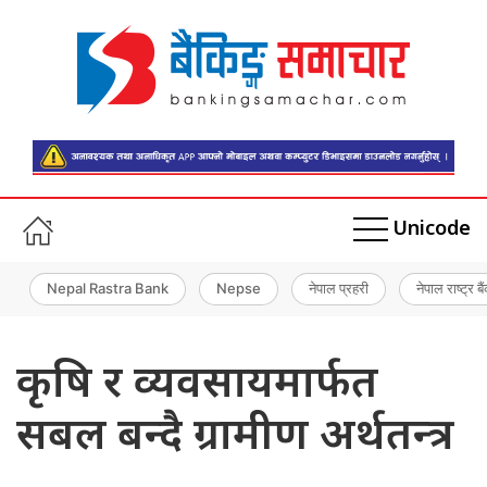
Unicode
Nepal Rastra Bank
Nepse
नेपाल प्रहरी
नेपाल राष्ट्र बै
कृषि र व्यवसायमार्फत
सबल बन्दै ग्रामीण अर्थतन्त्र