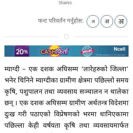
Shares
फन्ट परिवर्तन गर्नुहोस:
म्याग्दी – एक दशक अघिसम्म ‘लाहुरेहरुको जिल्ला’
भनेर चिनिने म्याग्दीका ग्रामीण क्षेत्रमा पछिल्लो समय
कृषि, पशुपालन तथा व्यवसाय सञ्चालन हुन थालेका
छन् । एक दशक अघिसम्म ग्रामीण अर्थतन्त्र विदेशमा
दुःख गरी पठाएको विप्रेषणको भरमा धानिएकामा
पछिल्ला केही वर्षयता कृषि तथा व्यवसायमार्फत