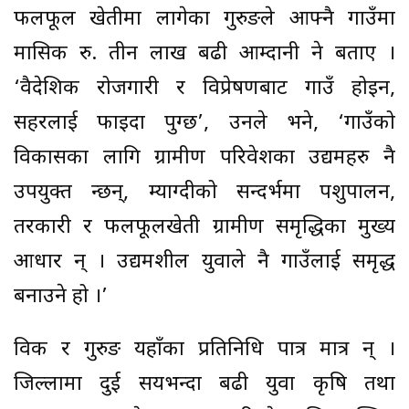
फलफूल खेतीमा लागेका गुरुङले आफ्नै गाउँमा
मासिक रु. तीन लाख बढी आम्दानी हुने बताए ।
‘वैदेशिक रोजगारी र विप्रेषणबाट गाउँ होइन,
सहरलाई फाइदा पुग्छ’, उनले भने, ‘गाउँको
विकासका लागि ग्रामीण परिवेशका उद्यमहरु नै
उपयुक्त हुन्छन्, म्याग्दीको सन्दर्भमा पशुपालन,
तरकारी र फलफूलखेती ग्रामीण समृद्धिका मुख्य
आधार हुन् । उद्यमशील युवाले नै गाउँलाई समृद्ध
बनाउने हो ।’
विक र गुरुङ यहाँका प्रतिनिधि पात्र मात्र हुन् ।
जिल्लामा दुई सयभन्दा बढी युवा कृषि तथा