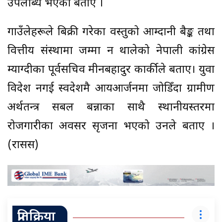
उपलब्धि भएको बताए ।
गाउँलेहरूले बिक्री गरेका वस्तुको आम्दानी बैङ्क तथा
वित्तीय संस्थामा जम्मा हुन थालेको नेपाली कांग्रेस
म्याग्दीका पूर्वसचिव मीनबहादुर कार्कीले बताए। युवा
विदेश नगई स्वदेशमै आयआर्जनमा जोडिँदा ग्रामीण
अर्थतन्त्र सबल बन्नाका साथै स्थानीयस्तरमा
रोजगारीका अवसर सृजना भएको उनले बताए ।
(रासस)
प्रतिक्रिया