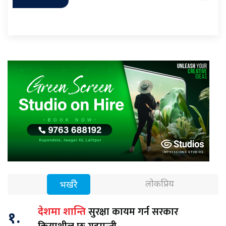
लोकप्रिय
भर्खरै
सुरक्षा कायम गर्न सरकार
देशमा शान्ति
१.