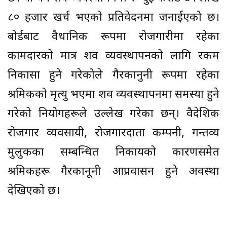
८० हजार खर्च भएको प्रतिवेदनमा जनाईएको छ।
बोर्डबाट वैधानिक रूपमा रोजगारीमा रहेका
कामदारको मात्र शव व्यवस्थापनको लागि रकम
निकासा हुने गरेकोले गैरकानुनी रूपमा रहेका
श्रमिकको मृत्यु भएमा शव व्यवस्थापनमा समस्या हुने
गरेको नियोगहरूले उल्लेख गरेका छन्। वैदेशिक
रोजगार व्यवसायी, रोजगारदाता कम्पनी, गन्तव्य
मुलुकका सम्बन्धित निकायको कारणसमेत
श्रमिकहरू गैरकानूनी आप्रवासन हुने अवस्था
देखिएको छ।