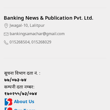
Banking News & Publication Pvt. Ltd.
Jwagal-10, Lalitpur
bankingsamachar@gmail.com
015268504, 015268029
सूचना विभाग दर्ता नं. :
७७/०७३-७४
कम्पनी दर्ता नम्बर:
१७०२५५/७३/०७४
About Us