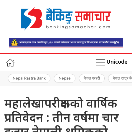
Unicode
Nepal Rastra Bank
Nepse
नेपाल प्रहरी
नेपाल राष्ट्र बै
महालेखापरीक्षकको वार्षिक
प्रतिवेदन : तीन वर्षमा चार