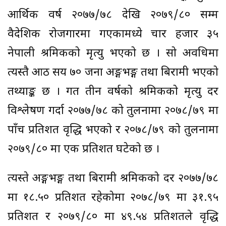
आर्थिक वर्ष २०७७/७८ देखि २०७९/८० सम्म
वैदेशिक रोजगारमा गएकामध्ये चार हजार ३५
नेपाली श्रमिकको मृत्यु भएको छ । सो अवधिमा
त्यस्तै आठ सय ७० जना अङ्गभङ्ग तथा बिरामी भएको
तथ्याङ्क छ । गत तीन वर्षको श्रमिकको मृत्यु दर
विश्लेषण गर्दा २०७७/७८ को तुलनामा २०७८/७९ मा
पाँच प्रतिशत वृद्धि भएको र २०७८/७९ को तुलनामा
२०७९/८० मा एक प्रतिशत घटेको छ ।
त्यस्ते अङ्गभङ्ग तथा बिरामी श्रमिकको दर २०७७/७८
मा १८.५० प्रतिशत रहेकोमा २०७८/७९ मा ३१.९५
प्रतिशत र २०७९/८० मा ४९.५४ प्रतिशतले वृद्धि