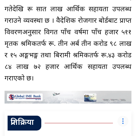
गतेदेखि रू सात लाख आर्थिक सहायता उपलब्ध
गराउने व्यवस्था छ । वैदेशिक रोजगार बोर्डबाट प्राप्त
विवरणअनुसार विगत पाँच वर्षमा पाँच हजार ५११
मृतक श्रमिकतर्फ रू. तीन अर्ब तीन करोड ९८ लाख
र १५ अङ्गभङ्ग तथा बिरामी श्रमिकतर्फ रू.४३ करोड
८४ लाख ७२ हजार आर्थिक सहायता उपलब्ध
गराएको छ।
प्रतिक्रिया