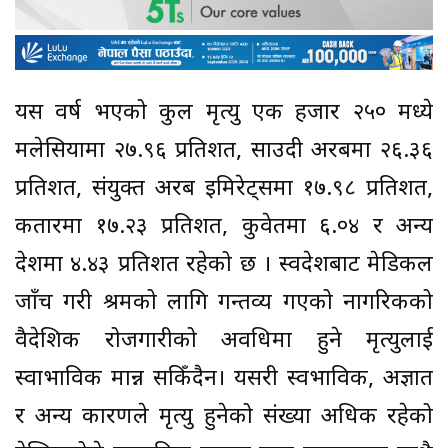
यस वर्ष भएको कुल मृत्यु एक हजार २५० मध्ये
मलेसियामा २७.९६ प्रतिशत, साउदी अरबमा २६.३६
प्रतिशत, संयुक्त अरब इमिरेट्समा १७.९८ प्रतिशत,
कतारमा १७.२३ प्रतिशत, कुवेतमा ६.०४ र अन्य
देशमा ४.४३ प्रतिशत रहेको छ । स्वदेशबाट मेडिकल
जाँच गरी श्रमको लागि गन्तव्य गएको नागरिकको
वैदेशिक रोजगारीको अवधिमा हुने मृत्युलाई
स्वाभाविक मान्न सकिँदैन। यसरी स्वभाविक, अज्ञात
र अन्य कारणले मृत्यु हुनेको संख्या अधिक रहेको