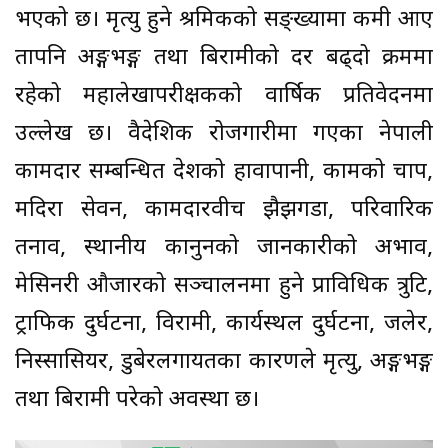
भएको छ। मृत्यु हुने श्रमिकको सङ्ख्यामा कमी आए
तापनि अङ्गभङ्ग तथा बिरामीको दर बढ्दो क्रममा
रहेको महालेखापरीक्षकको वार्षिक प्रतिवेदनमा
उल्लेख छ। वैदेशिक रोजगारीमा गएका नेपाली
कामदार सम्बन्धित देशको हावापानी, कामको चाप,
मदिरा सेवन, कामदारवीच झैझगडा, परिवारिक
तनाव, स्थानीय कानुनको जानकारीको अभाव,
मेसिनरी औजारको सञ्चालनमा हुने प्राविधिक त्रुटि,
ट्राफिक दुर्घटना, विरामी, कार्यस्थल दुर्घटना, जलेर,
निस्सासियर, डुबेरलगायतका कारणले मृत्यु, अङ्गभङ्ग
तथा बिरामी परेको अवस्था छ।