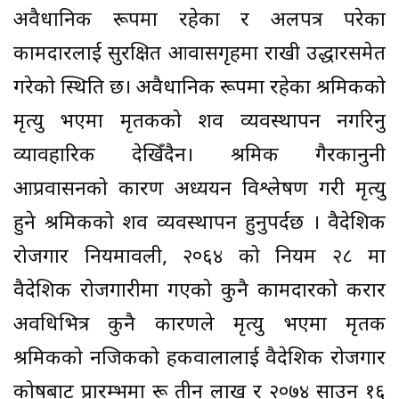
अवैधानिक रूपमा रहेका र अलपत्र परेका
कामदारलाई सुरक्षित आवासगृहमा राखी उद्धारसमेत
गरेको स्थिति छ। अवैधानिक रूपमा रहेका श्रमिकको
मृत्यु भएमा मृतकको शव व्यवस्थापन नगरिनु
व्यावहारिक देखिँदैन। श्रमिक गैरकानुनी
आप्रवासनको कारण अध्ययन विश्लेषण गरी मृत्यु
हुने श्रमिकको शव व्यवस्थापन हुनुपर्दछ । वैदेशिक
रोजगार नियमावली, २०६४ को नियम २८ मा
वैदेशिक रोजगारीमा गएको कुनै कामदारको करार
अवधिभित्र कुनै कारणले मृत्यु भएमा मृतक
श्रमिकको नजिकको हकवालालाई वैदेशिक रोजगार
कोषबाट प्रारम्भमा रू तीन लाख र २०७४ साउन १६