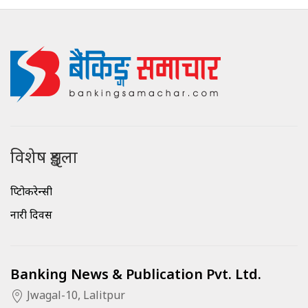
विशेष शृङ्खला
क्रिप्टोकरेन्सी
नारी दिवस
Banking News & Publication Pvt. Ltd.
Jwagal-10, Lalitpur