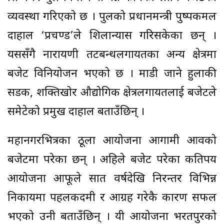
व्यवस्था गरिएको छ । पुलको प्रधानमन्त्री पुष्पकमल
दाहाल ‘प्रचण्ड’ले शिलान्यास गरिसकेका छन् ।
यससँगै नारायणी तटबन्धलगायतका अन्य क्षेत्रमा
बजेट विनियोजन भएको छ । माडी जाने हुलाकी
सडक, शक्तिखोर औद्योगिक क्षेत्रलगायतलाई बजेटले
समेटेको प्रमुख दाहाल बताउँछिन् ।
महानगरभित्रका ठूला आयोजना आगामी आवको
बजेटमा परेका छन् । अहिले बजेट परेका कतिपय
आयोजना आफूले सात वर्षदेखि निरन्तर विभिन्न
निकायमा पहलकदमी र आग्रह गरेकै कारण सफल
भएको उनी बताउँछिन् । यी आयोजना भरतपुरको