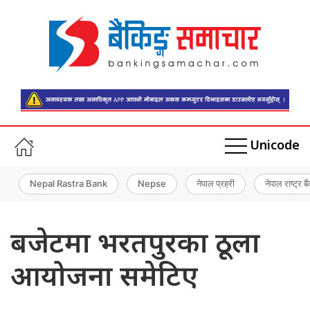
Unicode
Nepal Rastra Bank
Nepse
नेपाल प्रहरी
नेपाल राष्ट्र बै
बजेटमा भरतपुरका ठूला
आयोजना समेटिए