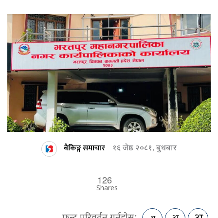
बैकिङ्ग समाचार
१६ जेष्ठ २०८१, बुधबार
126
Shares