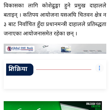
विकासका लागि कोशेढुङ्गा हुने प्रमुख दाहालले
बताइन् । कतिपय आयोजना यसअघि चितवन क्षेत्र न
३ बाट निर्वाचित हुँदा प्रधानमन्त्री दाहालले प्रतिब्द्धता
जनाएका आयोजनासमेत रहेका छन् ।
प्रतिक्रिया