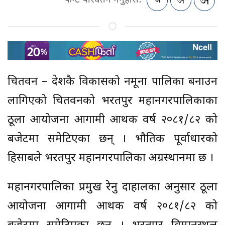
फन्ट परिवर्तन गर्नुहोस:
चितवन – देशकै विकासको नमूना पालिका बनाउन
लागिएको चितवनको भरतपुर महानगरपालिकाका
ठूला आयोजना आगामी आर्थिक वर्ष २०८१/८२ को
बजेटमा समेटिएका छन् । भौतिक पूर्वाधारको
हिसाबले भरतपुर महानगरपालिका अग्रस्थानमा छ ।
महानगरपालिका प्रमुख रेनु दाहालका अनुसार ठूला
आयोजना आगामी आर्थिक वर्ष २०८१/८२ को