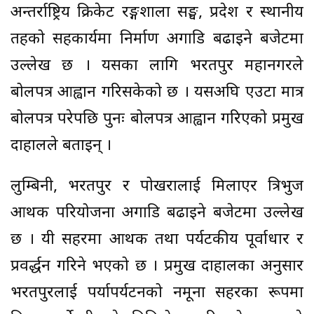
अन्तर्राष्ट्रिय क्रिकेट रङ्गशाला सङ्घ, प्रदेश र स्थानीय
तहको सहकार्यमा निर्माण अगाडि बढाइने बजेटमा
उल्लेख छ । यसका लागि भरतपुर महानगरले
बोलपत्र आह्वान गरिसकेको छ । यसअघि एउटा मात्र
बोलपत्र परेपछि पुनः बोलपत्र आह्वान गरिएको प्रमुख
दाहालले बताइन् ।
लुम्बिनी, भरतपुर र पोखरालाई मिलाएर त्रिभुज
आर्थिक परियोजना अगाडि बढाइने बजेटमा उल्लेख
छ । यी सहरमा आर्थिक तथा पर्यटकीय पूर्वाधार र
प्रवर्द्धन गरिने भएको छ । प्रमुख दाहालका अनुसार
भरतपुरलाई पर्यापर्यटनको नमूना सहरका रूपमा