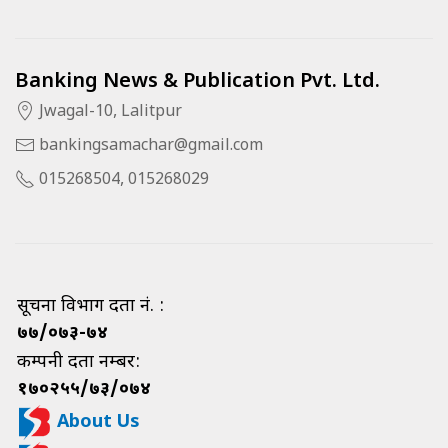
Banking News & Publication Pvt. Ltd.
Jwagal-10, Lalitpur
bankingsamachar@gmail.com
015268504, 015268029
सूचना विभाग दर्ता नं. :
७७/०७३-७४
कम्पनी दर्ता नम्बर:
१७०२५५/७३/०७४
About Us