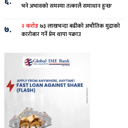
६.
भने अभावको समस्या तत्कालै समाधान हुन्छ'
७३ लाखभन्दा बढीको अभौतिक मुद्राको
२ करोड
७.
कारोबार गर्ने प्रेम थापा पक्राउ