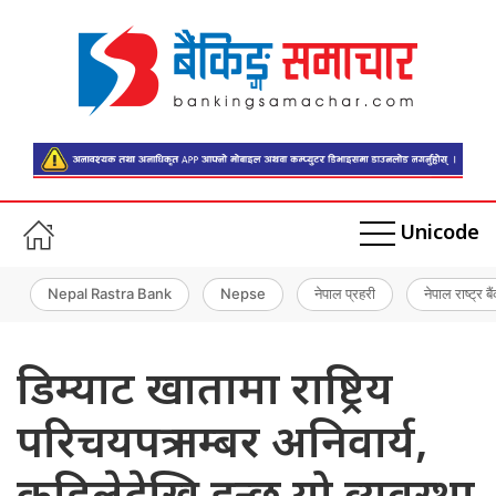
Unicode
Nepal Rastra Bank
Nepse
नेपाल प्रहरी
नेपाल राष्ट्र बै
डिम्याट खातामा राष्ट्रिय
परिचयपत्र नम्बर अनिवार्य,