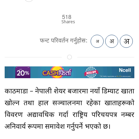
518
Shares
फन्ट परिवर्तन गर्नुहोस:
काठमाडौं – नेपाली शेयर बजारमा नयाँ डिम्याट खाता
खोल्न तथा हाल सञ्चालनमा रहेका खाताहरूको
विवरण अद्यावधिक गर्दा राष्ट्रिय परिचयपत्र नम्बर
अनिवार्य रूपमा समावेश गर्नुपर्ने भएको छ।