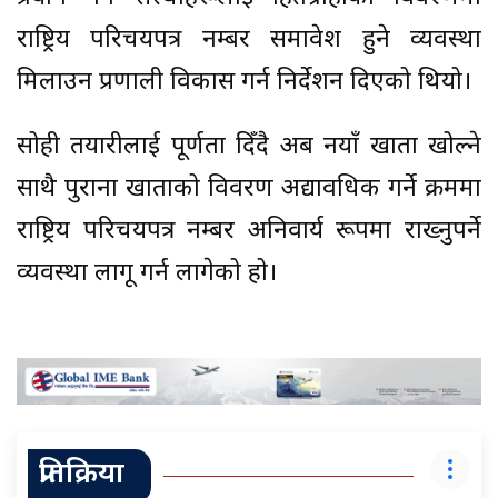
राष्ट्रिय परिचयपत्र नम्बर समावेश हुने व्यवस्था
मिलाउन प्रणाली विकास गर्न निर्देशन दिएको थियो।
सोही तयारीलाई पूर्णता दिँदै अब नयाँ खाता खोल्ने
साथै पुराना खाताको विवरण अद्यावधिक गर्ने क्रममा
राष्ट्रिय परिचयपत्र नम्बर अनिवार्य रूपमा राख्नुपर्ने
व्यवस्था लागू गर्न लागेको हो।
प्रतिक्रिया