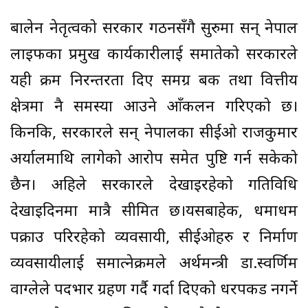
बालेन नेतृत्वको सरकार गठनसँगै सुरुमा सन् नेपाल
लाइफका प्रमुख कार्यकारीलाई समातेको सरकारले
यही क्रम निरन्तरता दिए समग्र बैंक तथा वित्तीय
क्षेत्रमा नै समस्या आउने आँकलन गरिएको छ।
किनकि, सरकारले सन् नेपालका सीईओ राजकुमार
अर्यालमाथि लागेको आरोप समेत पुष्टि गर्न सकेको
छैन। अहिले सरकारले देखाइरहेको गतिविधि
देखाइदिनमा मात्रै सीमित छ।यसबाहेक, धमाधम
पक्राउ परिरहेको व्यवसायी, सीईओहरु र निर्माण
व्यवसायीलाई समात्नेक्रमले अर्थमन्त्री डा.स्वर्णिम
वाग्लेले पदभार ग्रहण गर्दै गर्दा दिएको धरपकड नगर्ने