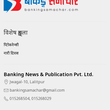
विशेष शृङ्खला
क्रिप्टोकरेन्सी
नारी दिवस
Banking News & Publication Pvt. Ltd.
Jwagal-10, Lalitpur
bankingsamachar@gmail.com
015268504, 015268029