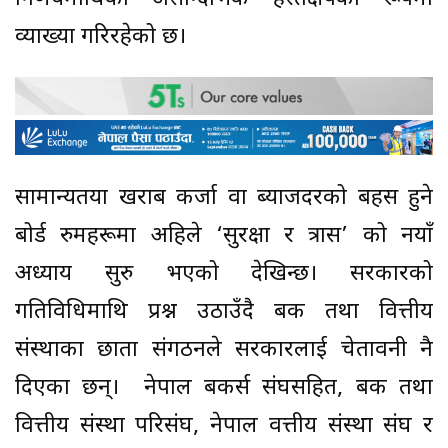
व्याख्या गरिरहेको छ।
सामान्यतया खराब कर्जा वा ब्याजदरको बहस हुने
बोर्ड रुमहरूमा अहिले ‘सुरक्षा र त्रास’ को नयाँ
अध्याय सुरु भएको देखिन्छ। सरकारको
गतिविधिमाथि प्रश्न उठाउँदै बैंक तथा वित्तीय
संस्थाका छाता संगठनले सरकारलाई चेतावनी नै
दिएका छन्। नेपाल बैंकर्स संघसहित, बैंक तथा
वित्तीय संस्था परिसंघ, नेपाल वत्तीय संस्था संघ र