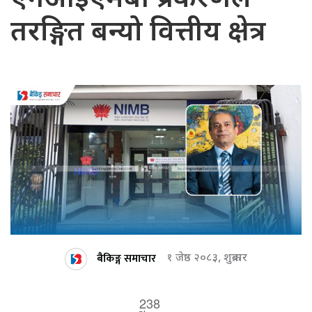
तरङ्गित बन्यो वित्तीय क्षेत्र
बैकिङ्ग समाचार
१ जेष्ठ २०८३, शुक्रबार
238