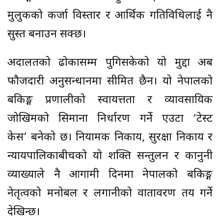
मुलुकको कर्जा विस्तार र आर्थिक गतिविधिलाई नै
सुस्त बनाउन सक्छ।
अदालतको ढोकासम्म पुगिसकेको यो मुद्दा अब
फौजदारी अनुसन्धानमा सीमित छैन। यो नेपालको
बैंकिङ्ग प्रणालीको स्वायत्तता र व्यावसायिक
जोखिमको सिमाना निर्धारण गर्ने एउटा ‘टेस्ट
केस’ बनेको छ। नियामक निकाय, सुरक्षा निकाय र
न्यायपालिकाबीचको यो शक्ति सन्तुलन र कानुनी
व्याख्याले नै आगामी दिनमा नेपालको बैंकिङ्ग
नेतृत्वको मनोबल र लगानीको वातावरण तय गर्ने
देखिन्छ।