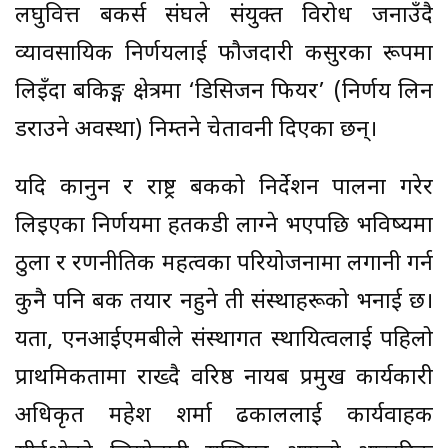
लघुवित्त बैंकर्स संघले संयुक्त विरोध जनाउँदै
व्यावसायिक निर्णयलाई फौजदारी कसुरका रूपमा
लिइँदा बैंकिङ्ग क्षेत्रमा ‘डिसिजन फियर’ (निर्णय लिन
डराउने अवस्था) निम्तने चेतावनी दिएका छन्।
यदि कानुन र राष्ट्र बैंकको निर्देशन पालना गरेर
लिइएका निर्णयमा हतकडी लाग्ने भएपछि भविष्यमा
ठुला र रणनीतिक महत्वका परियोजनामा लगानी गर्न
कुनै पनि बैंक तयार नहुने ती संस्थाहरूको भनाई छ।
यता, एनआईएमबीले संस्थागत स्थायित्वलाई पहिलो
प्राथमिकतामा राख्दै वरिष्ठ नायब प्रमुख कार्यकारी
अधिकृत महेश शर्मा ढकाललाई कार्यवाहक