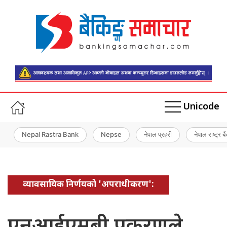
Unicode
Nepal Rastra Bank
Nepse
नेपाल प्रहरी
नेपाल राष्ट्र बै
व्यावसायिक निर्णयको 'अपराधीकरण':
एनआईएमबी प्रकरणले