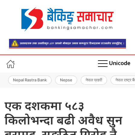
Unicode
Nepal Rastra Bank
Nepse
नेपाल प्रहरी
नेपाल राष्ट्र बै
एक दशकमा ५८३
किलोभन्दा बढी अवैध सुन