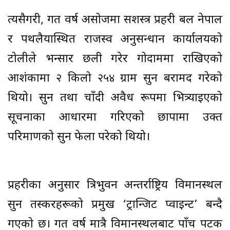
त्यसैगरी, गत वर्ष असोजमा सशस्त्र प्रहरी बल नेपाल
र पथलैयास्थित राजस्व अनुसन्धान कार्यालयको
टोलीले भन्सार छली गरेर गोदाममा राखिएको
आशंकामा २ किलो २५४ ग्राम सुन बरामद गरेको
थियो। सुन तथा चाँदी अवैध रूपमा भित्र्याइएको
सूचनाका आधारमा गरिएको छापामा उक्त
परिमाणको सुन फेला परेको थियो।
प्रहरीका अनुसार त्रिभुवन अन्तर्राष्ट्रिय विमानस्थल
सुन तस्करहरूको प्रमुख ‘ट्रान्जिट प्वाइन्ट’ बन्दै
गएको छ। गत वर्ष मात्रै विमानस्थलबाट पाँच पटक