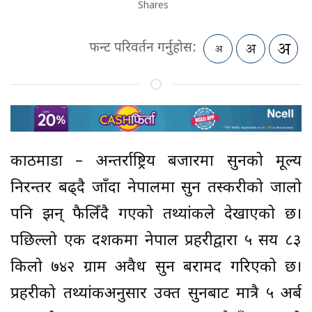
Shares
फन्ट परिवर्तन गर्नुहोस:
काठमाडौं – अन्तर्राष्ट्रिय बजारमा सुनको मूल्य
निरन्तर बढ्दै जाँदा नेपालमा सुन तस्करीको जालो
पनि झन् फैलिँदै गएको तथ्यांकले देखाएको छ।
पछिल्लो एक दशकमा नेपाल प्रहरीद्वारा ५ सय ८३
किलो ७४२ ग्राम अवैध सुन बरामद गरिएको छ।
प्रहरीको तथ्यांकअनुसार उक्त सुनबाट मात्रै ५ अर्ब