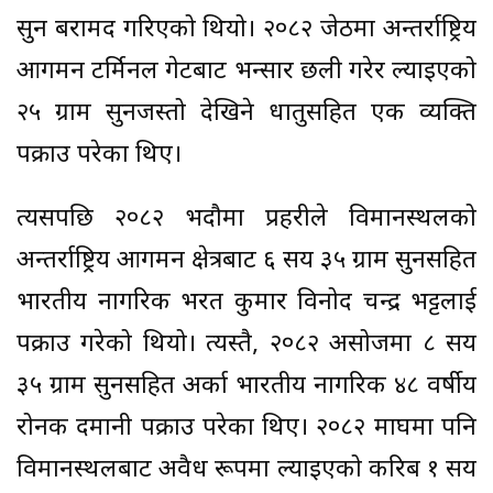
सुन बरामद गरिएको थियो। २०८२ जेठमा अन्तर्राष्ट्रिय
आगमन टर्मिनल गेटबाट भन्सार छली गरेर ल्याइएको
२५ ग्राम सुनजस्तो देखिने धातुसहित एक व्यक्ति
पक्राउ परेका थिए।
त्यसपछि २०८२ भदौमा प्रहरीले विमानस्थलको
अन्तर्राष्ट्रिय आगमन क्षेत्रबाट ६ सय ३५ ग्राम सुनसहित
भारतीय नागरिक भरत कुमार विनोद चन्द्र भट्टलाई
पक्राउ गरेको थियो। त्यस्तै, २०८२ असोजमा ८ सय
३५ ग्राम सुनसहित अर्का भारतीय नागरिक ४८ वर्षीय
रोनक दमानी पक्राउ परेका थिए। २०८२ माघमा पनि
विमानस्थलबाट अवैध रूपमा ल्याइएको करिब १ सय