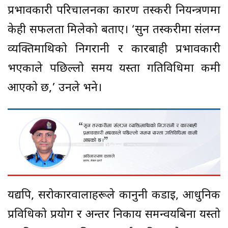
प्रभावकारी परिचालनका कारण तस्करी नियन्त्रणमा
केही सफलता मिलेको बताए। ‘सुन तस्करीमा संलग्न
व्यक्तिमाथिको निगरानी र कारबाही प्रभावकारी
भएकाले पछिल्लो समय यस्ता गतिविधिमा कमी
आएको छ,’ उनले भने।
यद्यपि, सरोकारवालाहरूले कानुनी कडाइ, आधुनिक
प्रविधिको प्रयोग र अन्तर निकाय समन्वयबिना यस्तो