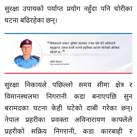
सुरक्षा उपायको पर्याप्त प्रयोग नहुँदा पनि चोरीका
घटना बढिरहेका छन्।
सुरक्षा निकायले पछिल्लो समय सीमा क्षेत्र र
विमानस्थलमा निगरानी कडा बनाएपछि सुन
बरामदका घटना केही घटेको दाबी गरेका छन्।
नेपाल प्रहरीका प्रवक्ता अविनारायण काफ्लेले
प्रहरीको सक्रिय निगरानी, कडा कारबाही र