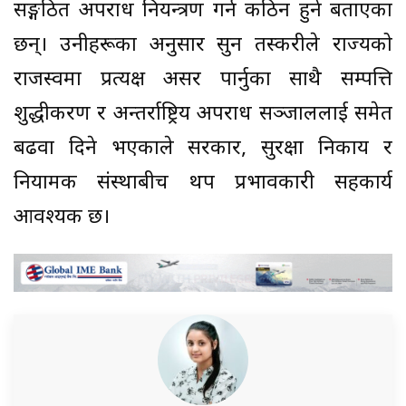
सङ्गठित अपराध नियन्त्रण गर्न कठिन हुने बताएका
छन्। उनीहरूका अनुसार सुन तस्करीले राज्यको
राजस्वमा प्रत्यक्ष असर पार्नुका साथै सम्पत्ति
शुद्धीकरण र अन्तर्राष्ट्रिय अपराध सञ्जाललाई समेत
बढवा दिने भएकाले सरकार, सुरक्षा निकाय र
नियामक संस्थाबीच थप प्रभावकारी सहकार्य
आवश्यक छ।