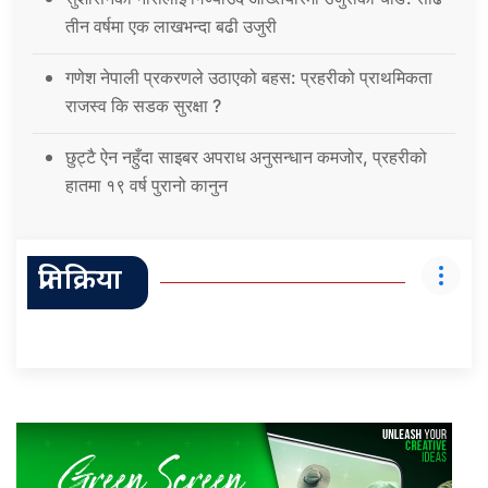
तीन वर्षमा एक लाखभन्दा बढी उजुरी
गणेश नेपाली प्रकरणले उठाएको बहस: प्रहरीको प्राथमिकता
राजस्व कि सडक सुरक्षा ?
छुट्टै ऐन नहुँदा साइबर अपराध अनुसन्धान कमजोर, प्रहरीको
हातमा १९ वर्ष पुरानो कानुन
प्रतिक्रिया