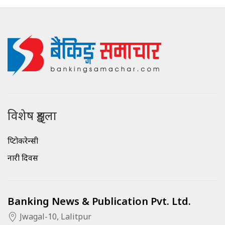
विशेष शृङ्खला
क्रिप्टोकरेन्सी
नारी दिवस
Banking News & Publication Pvt. Ltd.
Jwagal-10, Lalitpur