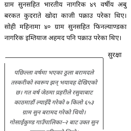
ग्राम सुनसहित भारतीय नागरिक ४९ वर्षीय अबु
बरकत कुदराते खोदा काजी पक्राउ परेका थिए।
सोही महिनामा ४० ग्राम सुनसहित फिनल्याण्डका
नागरिक इम्तियाज अहमद पनि पक्राउ परेका थिए।
सुरक्षा
पछिल्ला वर्षमा भएका ठुला बरामदले
तस्करीको स्वरूप झन् भयावह देखिएको
छ। गत वर्ष जेठमा प्रहरीले रसुवाबाट
काठमाडौं ल्याइँदै गरेको ७ किलो ६५३
ग्राम सुन बरामद गरेको थियो।
गोसाईंकुण्ड गाउँपालिका–२ बाट उक्त सुन