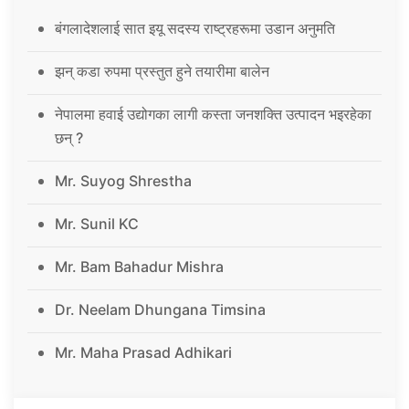
बंगलादेशलाई सात इयू सदस्य राष्ट्रहरूमा उडान अनुमति
झन् कडा रुपमा प्रस्तुत हुने तयारीमा बालेन
नेपालमा हवाई उद्योगका लागी कस्ता जनशक्ति उत्पादन भइरहेका
छन् ?
Mr. Suyog Shrestha
Mr. Sunil KC
Mr. Bam Bahadur Mishra
Dr. Neelam Dhungana Timsina
Mr. Maha Prasad Adhikari