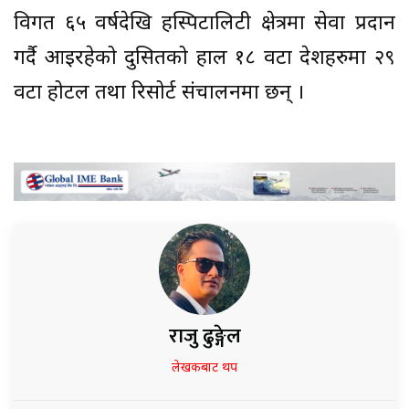
विगत ६५ वर्षदेखि हस्पिटालिटी क्षेत्रमा सेवा प्रदान
गर्दै आइरहेको दुसितको हाल १८ वटा देशहरुमा २९
वटा होटल तथा रिसोर्ट संचालनमा छन् ।
राजु ढुङ्गेल
लेखकबाट थप