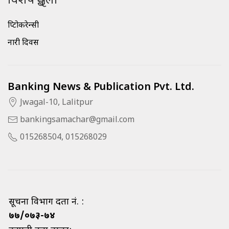
विशेष शृङ्खला
क्रिप्टोकरेन्सी
नारी दिवस
Banking News & Publication Pvt. Ltd.
Jwagal-10, Lalitpur
bankingsamachar@gmail.com
015268504, 015268029
सूचना विभाग दर्ता नं. :
७७/०७३-७४