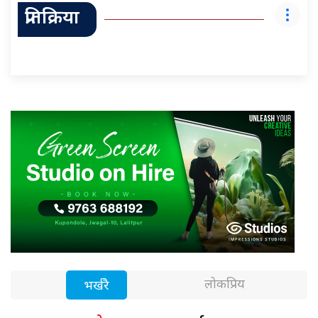
प्रतिक्रिया
लोकप्रिय
भर्खरै