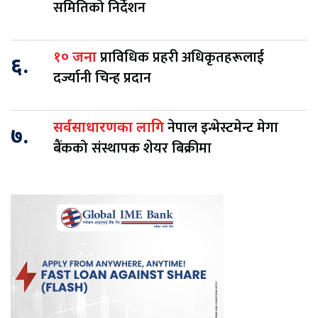
समितिको निर्देशन
प्राविधिक प्रहरी अधिकृतहरूलाई
१० जना
६.
दर्ज्यानी चिन्ह प्रदान
नेपाल इन्भेस्टमेन्ट मेगा
सर्वसाधारणका लागि
७.
बैंकको संस्थापक शेयर बिक्रीमा