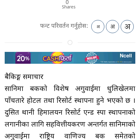
0
Shares
फन्ट परिवर्तन गर्नुहोस:
बैकिङ्ग समाचार
सानिमा बैंकको विशेष अगुवाईमा धुलिखेलमा
पाँचतारे होटल तथा रिसोर्ट स्थापना हुने भएको छ ।
दुसित थानी हिमालयन रिसोर्ट एन्ड स्पा स्थापनाको
लगानीका लागि सहवित्तीयकरण अन्तर्गत सानिमाको
अगुवाईमा राष्ट्रिय वाणिज्य बैंक समेतको