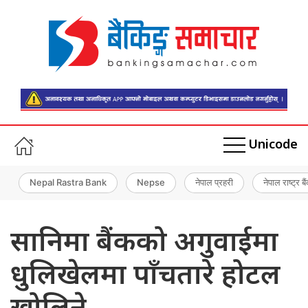
Unicode
Nepal Rastra Bank
Nepse
नेपाल प्रहरी
नेपाल राष्ट्र बै
सानिमा बैंकको अगुवाईमा
धुलिखेलमा पाँचतारे होटल