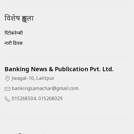
विशेष शृङ्खला
क्रिप्टोकरेन्सी
नारी दिवस
Banking News & Publication Pvt. Ltd.
Jwagal-10, Lalitpur
bankingsamachar@gmail.com
015268504, 015268029