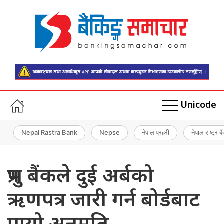
Unicode
Nepal Rastra Bank
Nepse
नेपाल प्रहरी
नेपाल राष्ट्र बै
प्रभु बैंकले दुई अर्बको
ऋणपत्र जारी गर्न बोर्डबाट