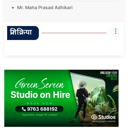
Mr. Maha Prasad Adhikari
प्रतिक्रिया