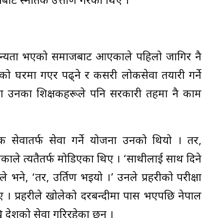
ाट स्नातक उत्तीर्ण गरेका थिए ।
े मान्यता भएको समाजबाट आएकाले पहिलो जागिर नै
हरूको घरमा गएर पढ्ने र कसरी लोकसेवा तयारी गर्ने
बेलामा उनका शिक्षकहरूले पनि सरकारी तहमा नै काम
 सेवातर्फ सेवा गर्ने योजना उनको थियो । तर,
लेकाले त्यतैतर्फ मोडिएका थिए । ‘साथीलाई साथ दिने
 भने, ‘तर, उर्तिण भइयो ।’ उनले प्रहरीको परीक्षा
ए । प्रहरीले खोलेको दरबन्दीमा पास भएपछि नेपाल
ि देशको सेवा गरिरहेका छन् ।