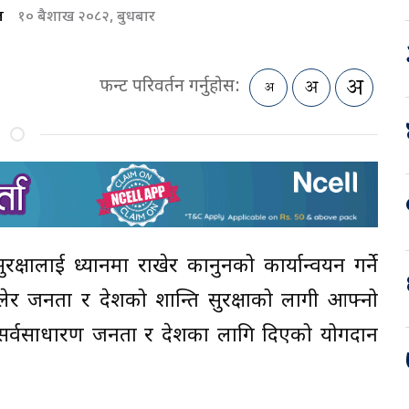
ल
१० बैशाख २०८२, बुधबार
फन्ट परिवर्तन गर्नुहोस:
ुरक्षालाई ध्यानमा राखेर कानुनको कार्यान्वयन गर्ने
लेर जनता र देशको शान्ति सुरक्षाको लागी आफ्नो
रीले सर्वसाधारण जनता र देशका लागि दिएको योगदान