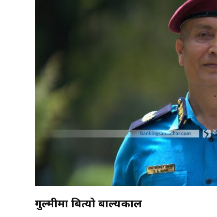
गुल्मीमा बित्यो बाल्यकाल