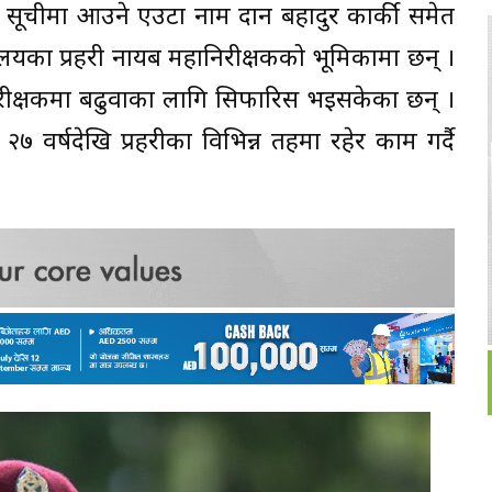
को सूचीमा आउने एउटा नाम दान बहादुर कार्की समेत
ार्यालयका प्रहरी नायब महानिरीक्षकको भूमिकामा छन् ।
निरीक्षकमा बढुवाका लागि सिफारिस भइसकेका छन् ।
 वर्षदेखि प्रहरीका विभिन्न तहमा रहेर काम गर्दै