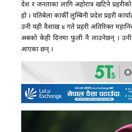
देश र जनताका लागि अहाेरात्र खटिने प्रहरी
हो । यतिबेला कार्की लुम्बिनी प्रदेश प्रहरी क
उनी यही वैशाख ४ गते प्रहरी अतिरिक्त महा
अबको केही दिनमा फुली नै लाउनेछन् । उनी २७
आएका छन् ।