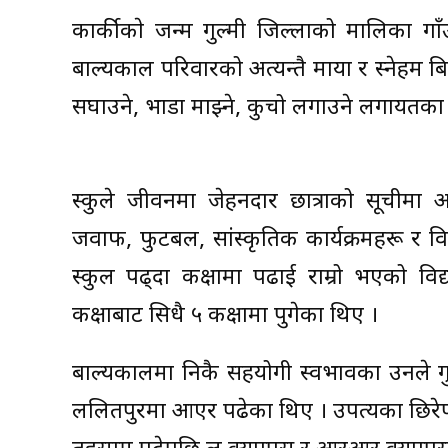
कार्कीकाे जन्म गुल्मी जिल्लाको मालिका 
बाल्यकाल परिवारको अत्यन्तै माया र स्नेहम ब
सघाउने, भाडा माझ्ने, कुचो लगाउने लगायतका स
स्कुले जीवनमा जेहनदार छात्राको सूचीमा अग्
जवाफ, फुटबल, सांस्कृतिक कार्यक्रमहरू र विभ
स्कुल पढ्दा कक्षामा पढाई राम्रो भएको विद्य
कक्षाबाट सिधै ५ कक्षामा पुगेका थिए ।
बाल्यकालमा निकै सहयोगी स्वभावका उनले ग
ललितपुरमा आएर पढेका थिए । उपत्यका छिरेपछ