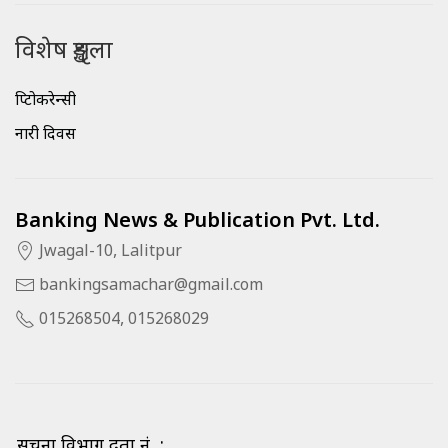
विशेष शृङ्खला
क्रिप्टोकरेन्सी
नारी दिवस
Banking News & Publication Pvt. Ltd.
Jwagal-10, Lalitpur
bankingsamachar@gmail.com
015268504, 015268029
सूचना विभाग दर्ता नं. :