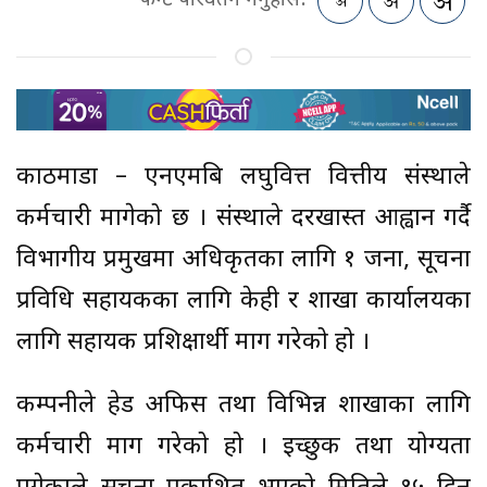
फन्ट परिवर्तन गर्नुहोस:
काठमाडौं – एनएमबि लघुवित्त वित्तीय संस्थाले
कर्मचारी मागेको छ । संस्थाले दरखास्त आह्वान गर्दै
विभागीय प्रमुखमा अधिकृतका लागि १ जना, सूचना
प्रविधि सहायकका लागि केही र शाखा कार्यालयका
लागि सहायक प्रशिक्षार्थी माग गरेको हो ।
कम्पनीले हेड अफिस तथा विभिन्न शाखाका लागि
कर्मचारी माग गरेको हो । इच्छुक तथा योग्यता