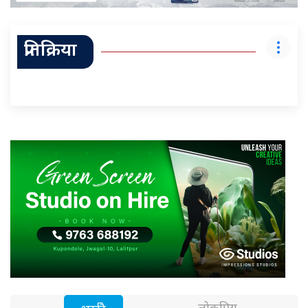
प्रतिक्रिया