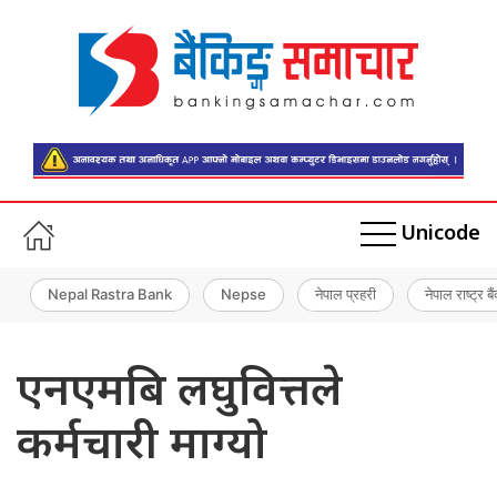
Unicode
Nepal Rastra Bank
Nepse
नेपाल प्रहरी
नेपाल राष्ट्र बै
एनएमबि लघुवित्तले
कर्मचारी माग्यो