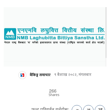
बैकिङ्ग समाचार
९ बैशाख २०८२, मंगलबार
266
Shares