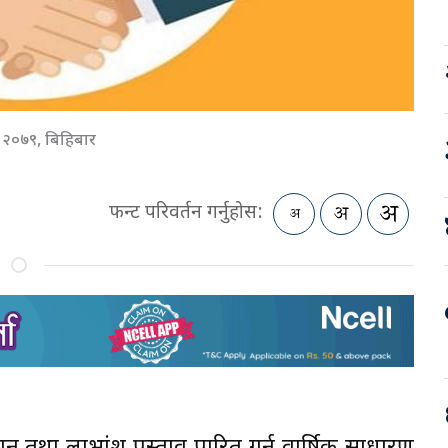
 २०७९, बिहिबार
फन्ट परिवर्तन गर्नुहोस: