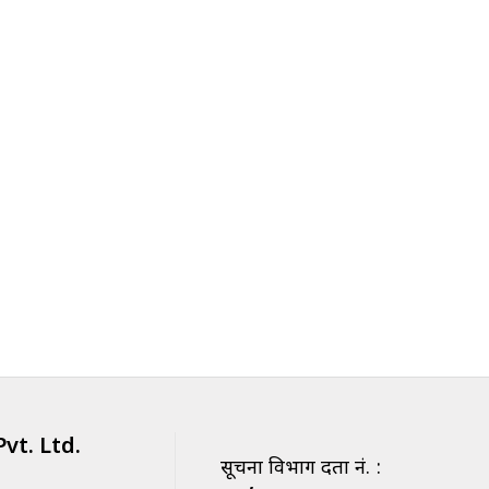
vt. Ltd.
सूचना विभाग दर्ता नं. :