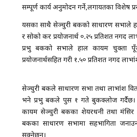
सम्पूर्ण कार्य अनुमोदन गर्ने,लगायतका विशेष प्र
यसका साथै सेञ्चुरी बैंकको साधारण सभाले ह
र सोको कर प्रयोजनार्थ ०.२५ प्रतिशत नगद लाभां
प्रभु बैंकको सभाले हाल कायम चुक्ता 
प्रयोजनार्थसहित गरी १.५० प्रतिशत नगद लाभांश 
सेञ्चुरी बैंकले साधारण सभा तथा लाभांश वित
भने प्रभु बैंकले पुस १ गते बुकक्लोज गर्दै
कायम सेञ्चुरी बैंकका शेयरधनी तथा मंसिर 
बैंकका साधारण सभामा सहभागिता जनाउन तथा
सक्नेछन्।