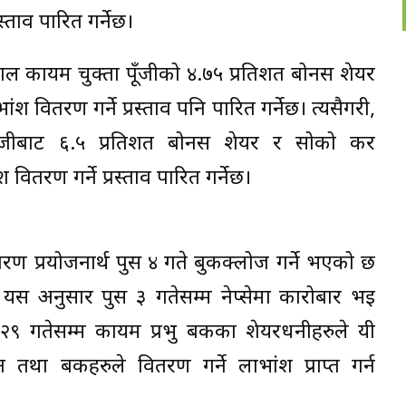
स्ताव पारित गर्नेछ।
ाल कायम चुक्ता पूँजीको ४.७५ प्रतिशत बोनस शेयर
श वितरण गर्ने प्रस्ताव पनि पारित गर्नेछ। त्यसैगरी,
पूँजीबाट ६.५ प्रतिशत बोनस शेयर र सोको कर
वितरण गर्ने प्रस्ताव पारित गर्नेछ।
रण प्रयोजनार्थ पुस ४ गते बुकक्लोज गर्ने भएको छ
छ। यस अनुसार पुस ३ गतेसम्म नेप्सेमा कारोबार भइ
२९ गतेसम्म कायम प्रभु बैंकका शेयरधनीहरुले यी
 बैंकहरुले वितरण गर्ने लाभांश प्राप्त गर्न