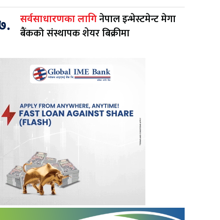
नेपाल इन्भेस्टमेन्ट मेगा
सर्वसाधारणका लागि
७.
बैंकको संस्थापक शेयर बिक्रीमा