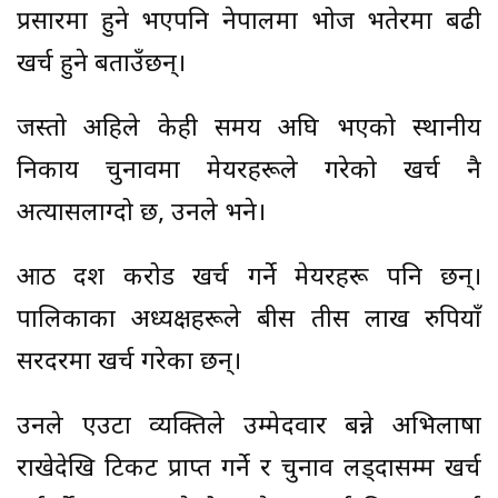
प्रसारमा हुने भएपनि नेपालमा भोज भतेरमा बढी
खर्च हुने बताउँछन्।
जस्तो अहिले केही समय अघि भएको स्थानीय
निकाय चुनावमा मेयरहरूले गरेको खर्च नै
अत्यासलाग्दो छ, उनले भने।
आठ दश करोड खर्च गर्ने मेयरहरू पनि छन्।
पालिकाका अध्यक्षहरूले बीस तीस लाख रुपियाँ
सरदरमा खर्च गरेका छन्।
उनले एउटा व्यक्तिले उम्मेदवार बन्ने अभिलाषा
राखेदेखि टिकट प्राप्त गर्ने र चुनाव लड्दासम्म खर्च