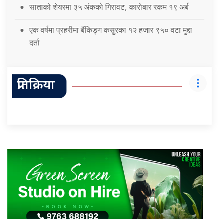
साताको शेयरमा ३५ अंकको गिरावट, कारोबार रकम १९ अर्ब
एक वर्षमा प्रहरीमा बैंकिङ्ग कसुरका १२ हजार ९५० वटा मुद्दा
दर्ता
प्रतिक्रिया