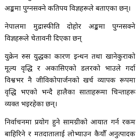
अङ्कमा पुग्नसक्ने कतिपय विज्ञहरूले बताएका छन्।
नेपालमा मुद्रास्फीति दोहोर अङ्कमा पुग्नसक्ने
विज्ञहरूले चेतावनी दिएका छन्
युक्रेन रुस युद्धका कारण इन्धन तथा खानेकुराको
मूल्य वृद्धि र अकासिएको डलरको भाउले गर्दा
विश्वभर नै जीविकोपार्जनको खर्च व्यापक रूपमा
वृद्धि भएको भन्दै हालैका साताहरूमा चिन्ताहरू
व्यक्त भइरहेका छन्।
निर्वाचनमा प्रयोग हुने सामग्रीको आयात गर्न रकम
बाहिरिने र मतदातालाई लोभ्याउन कैयौँ अनुत्पादक