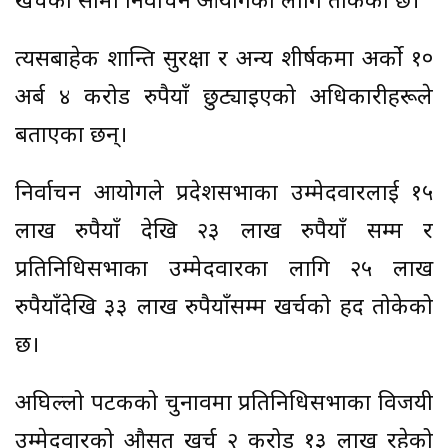
खर्चको सीमा निर्वाचन आयोगका लागि तोकेको छ।
त्यसबाहेक शान्ति सुरक्षा र अन्य शीर्षकमा अर्को १०
अर्ब ४ करोड रुपैयाँ छुट्याइएको अधिकारीहरूले
बताएका छन्।
निर्वाचन आयोगले प्रदेशसभाका उम्मेदवारलाई १५
लाख रुपैयाँ देखि २३ लाख रुपैयाँ सम्म र
प्रतिनिधिसभाका उम्मेदवारका लागि २५ लाख
रुपैयाँदेखि ३३ लाख रुपैयाँसम्म खर्चको हद तोकेको
छ।
अघिल्लो पटकको चुनावमा प्रतिनिधिसभाका विजयी
उम्मेदवारको औसत खर्च २ करोड १३ लाख रहेको