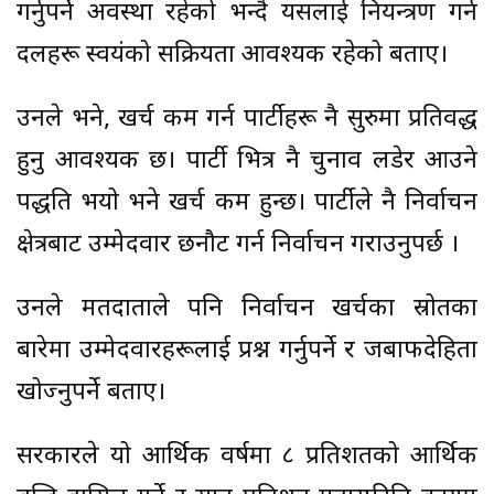
गर्नुपर्ने अवस्था रहेको भन्दै यसलाई नियन्त्रण गर्न
दलहरू स्वयंको सक्रियता आवश्यक रहेको बताए।
उनले भने, खर्च कम गर्न पार्टीहरू नै सुरुमा प्रतिवद्ध
हुनु आवश्यक छ। पार्टी भित्र नै चुनाव लडेर आउने
पद्धति भयो भने खर्च कम हुन्छ। पार्टीले नै निर्वाचन
क्षेत्रबाट उम्मेदवार छनौट गर्न निर्वाचन गराउनुपर्छ ।
उनले मतदाताले पनि निर्वाचन खर्चका स्रोतका
बारेमा उम्मेदवारहरूलाई प्रश्न गर्नुपर्ने र जबाफदेहिता
खोज्नुपर्ने बताए।
सरकारले यो आर्थिक वर्षमा ८ प्रतिशतको आर्थिक