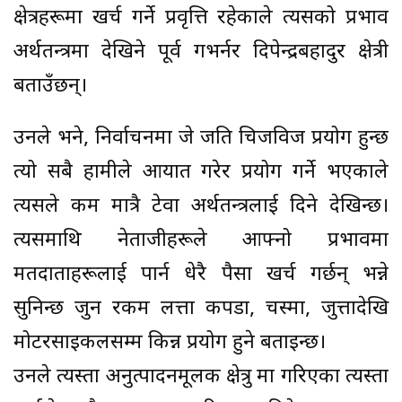
क्षेत्रहरूमा खर्च गर्ने प्रवृत्ति रहेकाले त्यसको प्रभाव
अर्थतन्त्रमा देखिने पूर्व गभर्नर दिपेन्द्रबहादुर क्षेत्री
बताउँछन्।
उनले भने, निर्वाचनमा जे जति चिजविज प्रयोग हुन्छ
त्यो सबै हामीले आयात गरेर प्रयोग गर्ने भएकाले
त्यसले कम मात्रै टेवा अर्थतन्त्रलाई दिने देखिन्छ।
त्यसमाथि नेताजीहरूले आफ्नो प्रभावमा
मतदाताहरूलाई पार्न धेरै पैसा खर्च गर्छन् भन्ने
सुनिन्छ जुन रकम लत्ता कपडा, चस्मा, जुत्तादेखि
मोटरसाइकलसम्म किन्न प्रयोग हुने बताइन्छ।
उनले त्यस्ता अनुत्पादनमूलक क्षेत्रु मा गरिएका त्यस्ता