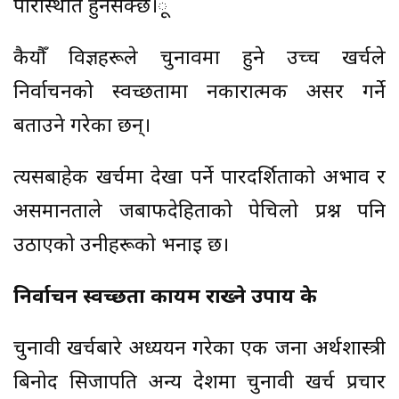
परिस्थिति हुनसक्छ।ू
कैयौँ विज्ञहरूले चुनावमा हुने उच्च खर्चले
निर्वाचनको स्वच्छतामा नकारात्मक असर गर्ने
बताउने गरेका छन्।
त्यसबाहेक खर्चमा देखा पर्ने पारदर्शिताको अभाव र
असमानताले जबाफदेहिताको पेचिलो प्रश्न पनि
उठाएको उनीहरूको भनाइ छ।
निर्वाचन स्वच्छता कायम राख्ने उपाय के
चुनावी खर्चबारे अध्ययन गरेका एक जना अर्थशास्त्री
बिनोद सिजापति अन्य देशमा चुनावी खर्च प्रचार