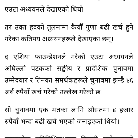
एउटा अध्ययनले देखाएको थियो
तर उक्त हदको तुलनामा कैयौँ गुणा बढी खर्च हुने
गरेका कतिपय अध्ययनहरूले देखाएका छन्।
द एशिया फाउन्डेशनले गरेको एउटा अध्ययनले
अघिल्लो पटकको सङ्घीय र प्रादेशिक चुनावमा
उम्मेदवार र तिनका समर्थकहरूले चुनावमा झन्डै ४६
अर्ब रुपैयाँ खर्च गरेको उल्लेख गरेको छ।
सो चुनावमा एक मतका लागि औसतमा ४ हजार
रुपैयाँ भन्दा बढी खर्च भएको जनाइएको थियो।