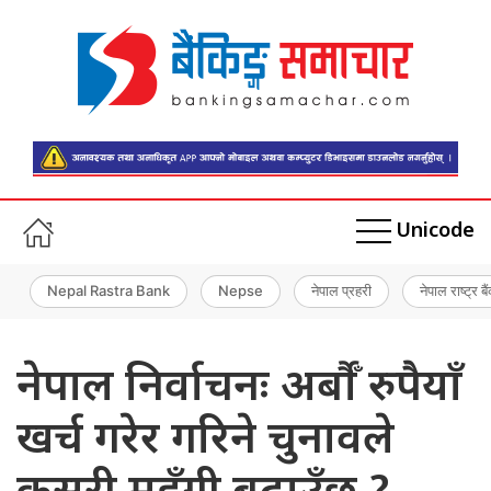
Unicode
Nepal Rastra Bank
Nepse
नेपाल प्रहरी
नेपाल राष्ट्र बै
नेपाल निर्वाचनः अर्बौँ रुपैयाँ
खर्च गरेर गरिने चुनावले