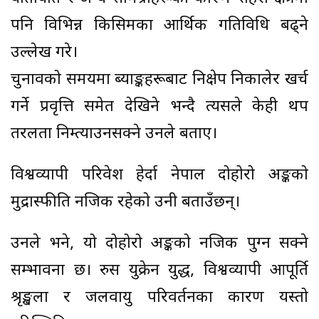
पनि विभिन्न किसिमका आर्थिक गतिविधि बढ्ने
उल्लेख गरे।
चुनावको समयमा ब्याङ्कहरूबाट निक्षेप निकालेर खर्च
गर्ने प्रवृत्ति समेत देखिने भन्दै त्यसले केही थप
तरलता निम्त्याउनसक्ने उनले बताए।
विश्वव्यापी परिवेश हेर्दा नेपाल दोहोरो अङ्कको
मुद्रास्फीति नजिक रहेको उनी बताउँछन्।
उनले भने, यो दोहोरो अङ्कको नजिक पुग्न सक्ने
सम्भावना छ। रुस युक्रेन युद्ध, विश्वव्यापी आपूर्ति
श्रृङ्खला र जलवायु परिवर्तनका कारण यस्तो