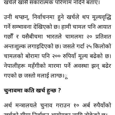
खर्चले खासै सकारात्मक परिणाम नदिने बताए।
उनी थप्छन्, निर्वाचनमा हुने खर्चले थप मूल्यवृद्धि
गर्ने सम्भावना देखिएको छ। हामी चामल पनि आयात
गर्छौँ र यसैबीचमा भारतले चामलमा २० प्रतिशत
अन्तःशुल्क लगाइदिएको छ। जसले गर्दा २५ किलोको
चामलको बोरामा पनि २०० रुपियाँ मूल्य बढेको छ।
नेपालीहरू महँगीको मारमा पर्ने अवस्था झन् बढेर
गएको छ जस्तो मलाई लाग्छ।ू
चुनावमा कति खर्च हुन्छ ?
अर्थ मन्त्रालयले चुनाव गराउन १० अर्ब रुपैयाँको