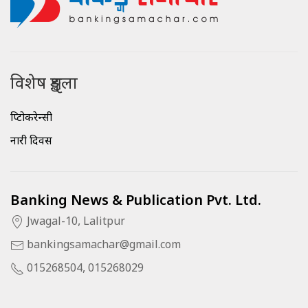
विशेष शृङ्खला
क्रिप्टोकरेन्सी
नारी दिवस
Banking News & Publication Pvt. Ltd.
Jwagal-10, Lalitpur
bankingsamachar@gmail.com
015268504, 015268029