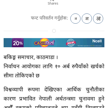
Shares
फन्ट परिवर्तन गर्नुहोस:
बैंकिङ्ग समाचार, काठमाडौं ।
निर्वाचन आयोगका लागि १० अर्ब रुपैयाँको खर्चको
सीमा तोकिएको छ
विश्वव्यापी रूपमा देखिएका आर्थिक चुनौतीका
कारण प्रभावित नेपाली अर्थतन्त्रमा चुनावमा हुने