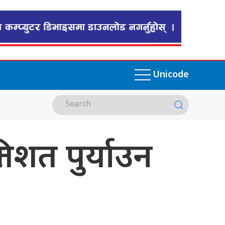
Unicode
तिशत पुर्याउन