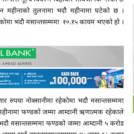
उन महीनाको तुलनामा भदौ महीनामा घटेको छ ।
ेकोमा भदौ मसान्तसम्ममा १०.१५ कायम भएको हो ।
 रुपैंया नोक्सानीमा रहेकोमा भदौ मसान्तसम्ममा
 महीनामा फण्डको जम्मा आम्दानी ऋणात्मक रहेकाले
। भदौ मसान्तसम्ममा फण्डको जम्मा आम्दानी ५ करोड