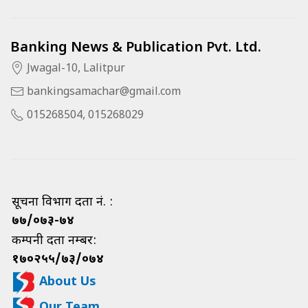
Banking News & Publication Pvt. Ltd.
Jwagal-10, Lalitpur
bankingsamachar@gmail.com
015268504, 015268029
सूचना विभाग दर्ता नं. :
७७/०७३-७४
कम्पनी दर्ता नम्बर:
१७०२५५/७३/०७४
About Us
Our Team