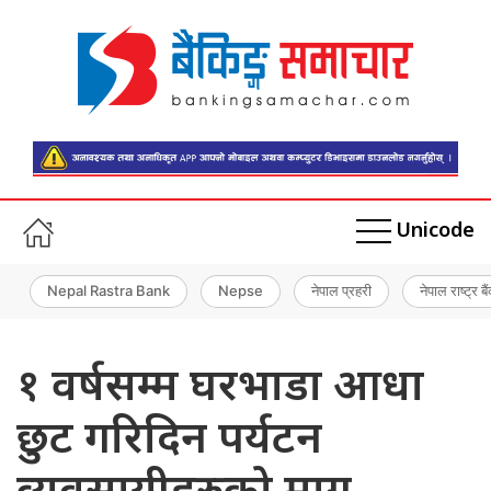
Unicode
Nepal Rastra Bank
Nepse
नेपाल प्रहरी
नेपाल राष्ट्र बै
१ वर्षसम्म घरभाडा आधा
छुट गरिदिन पर्यटन