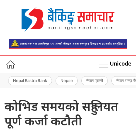
Unicode
Nepal Rastra Bank
Nepse
नेपाल प्रहरी
नेपाल राष्ट्र बै
कोभिड समयको सहुलियत
पूर्ण कर्जा कटौती