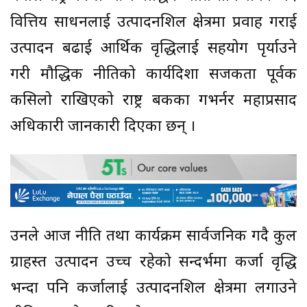
वित्तिय साधनलाई उत्पादनशिल क्षेत्रमा प्रवाह गराई
उत्पादन बढाई आर्थिक वृद्धिलाई सहयोग पृर्याउने
गरी मौद्धिक नीतिको कार्यदिशा सजकता पूर्वक
कसिलो राखिएको राष्ट्र बैंकका गभर्नर महाप्रसाद
अधिकारी जानकारी दिएका छन् ।
उनले आज नीति तथा कार्यक्रम सार्वजनिक गदै कुल
ग्राहस्त उत्पादन उच्च रहेको सन्दर्भमा कर्जा वृद्धि
भन्दा पनि कर्जालाई उत्पादनशिल क्षेत्रमा लगाउने