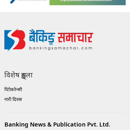
विशेष शृङ्खला
क्रिप्टोकरेन्सी
नारी दिवस
Banking News & Publication Pvt. Ltd.