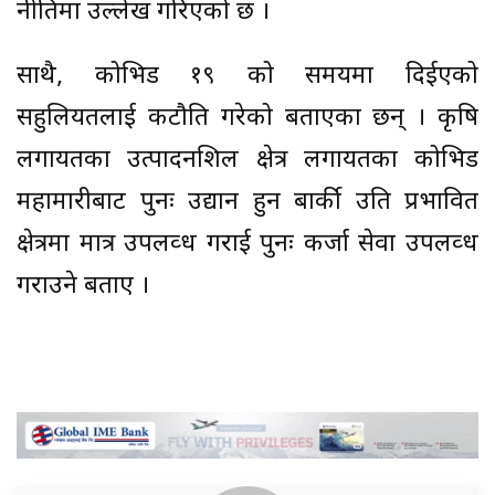
नीतिमा उल्लेख गरिएको छ ।
साथै, कोभिड १९ को समयमा दिईएको
सहुलियतलाई कटौति गरेको बताएका छन् । कृषि
लगायतका उत्पादनशिल क्षेत्र लगायतका कोभिड
महामारीबाट पुनः उद्यान हुन बार्की उति प्रभावित
क्षेत्रमा मात्र उपलव्ध गराई पुनः कर्जा सेवा उपलव्ध
गराउने बताए ।