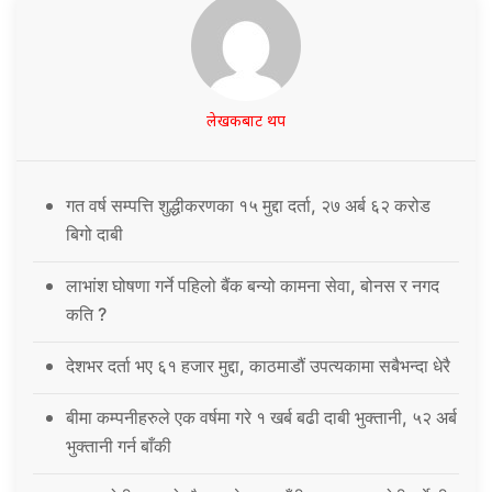
लेखकबाट थप
गत वर्ष सम्पत्ति शुद्धीकरणका १५ मुद्दा दर्ता, २७ अर्ब ६२ करोड
बिगो दाबी
लाभांश घोषणा गर्ने पहिलो बैंक बन्यो कामना सेवा, बोनस र नगद
कति ?
देशभर दर्ता भए ६१ हजार मुद्दा, काठमाडौं उपत्यकामा सबैभन्दा धेरै
बीमा कम्पनीहरुले एक वर्षमा गरे १ खर्ब बढी दाबी भुक्तानी, ५२ अर्ब
भुक्तानी गर्न बाँकी