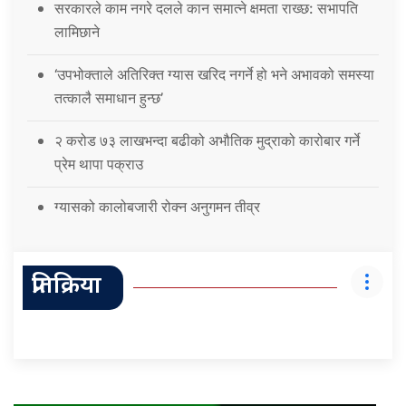
सरकारले काम नगरे दलले कान समात्ने क्षमता राख्छ: सभापति
लामिछाने
‘उपभोक्ताले अतिरिक्त ग्यास खरिद नगर्ने हो भने अभावको समस्या
तत्कालै समाधान हुन्छ’
२ करोड ७३ लाखभन्दा बढीको अभौतिक मुद्राको कारोबार गर्ने
प्रेम थापा पक्राउ
ग्यासको कालोबजारी रोक्न अनुगमन तीव्र
प्रतिक्रिया