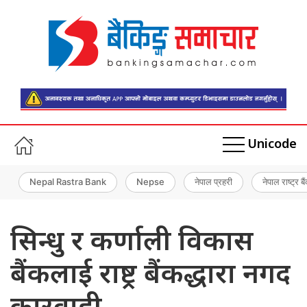
Unicode
Nepal Rastra Bank
Nepse
नेपाल प्रहरी
नेपाल राष्ट्र बै
सिन्धु र कर्णाली विकास
बैंकलाई राष्ट्र बैंकद्धारा नगद