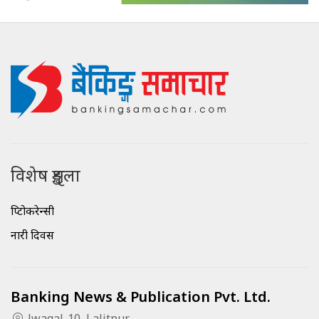
विशेष शृङ्खला
क्रिप्टोकरेन्सी
नारी दिवस
Banking News & Publication Pvt. Ltd.