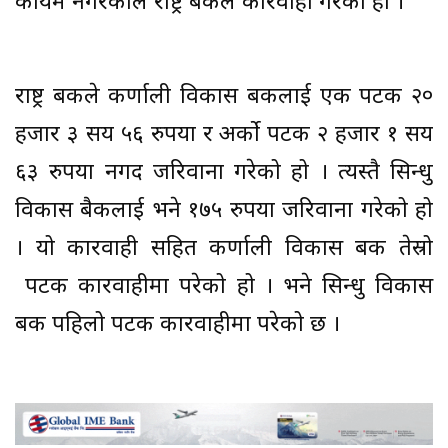
कायम नगरेकोले राष्ट्र बैंकले कारवाही गरेको हो ।
राष्ट्र बैंकले कर्णाली विकास बैंकलाई एक पटक २०
हजार ३ सय ५६ रुपैंया र अर्काे पटक २ हजार १ सय
६३ रुपैंया नगद जरिवाना गरेको हो । त्यस्तै सिन्धु
विकास बैकलाई भने १७५ रुपैंया जरिवाना गरेको हो
। यो कारवाही सहित कर्णाली विकास बैंक तेस्रो
पटक कारवाहीमा परेको हो । भने सिन्धु विकास
बैंक पहिलो पटक कारवाहीमा परेको छ ।