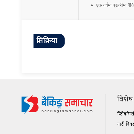
एक वर्षमा प्रहरीमा बै
प्रतिक्रिया
विशेष श
क्रिप्टोकरेन्
नारी दिव