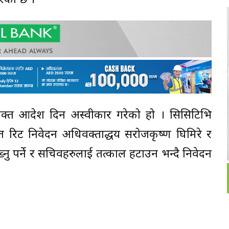
रेको छ ।
क्त आदेश दिन अस्वीकार गरेको हो । सिसिटिभि
्त रिट निवेदन अधिवक्ताद्धय सरोजकृष्ण घिमिरे र
ख्नु पर्ने र सचिवहरुलाई तत्काल हटाउन भन्दै निवेदन