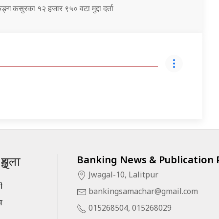
ंकिङ्ग कसुरका १२ हजार ९५० वटा मुद्दा दर्ता
Banking News & Publication P
ृङ्खला
Jwagal-10, Lalitpur
सी
bankingsamachar@gmail.com
स
015268504, 015268029