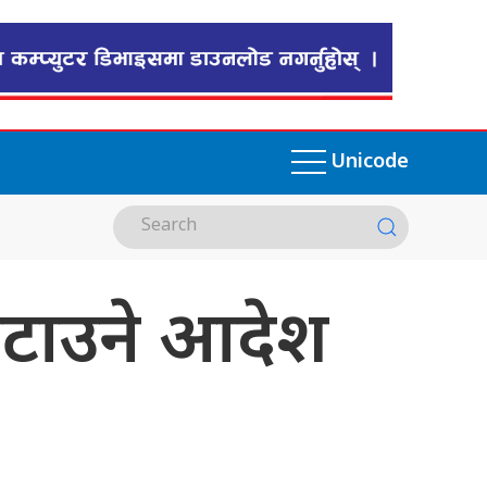
Unicode
हटाउने आदेश