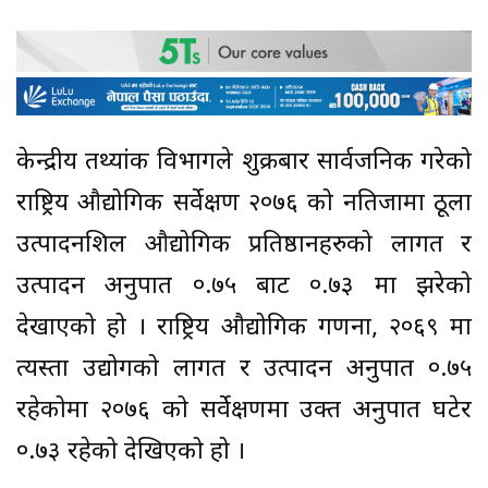
केन्द्रीय तथ्यांक विभागले शुक्रबार सार्वजनिक गरेको
राष्ट्रिय औद्योगिक सर्वेक्षण २०७६ को नतिजामा ठूला
उत्पादनशिल औद्योगिक प्रतिष्ठानहरुको लागत र
उत्पादन अनुपात ०.७५ बाट ०.७३ मा झरेको
देखाएको हो । राष्ट्रिय औद्योगिक गणना, २०६९ मा
त्यस्ता उद्योगको लागत र उत्पादन अनुपात ०.७५
रहेकोमा २०७६ को सर्वेक्षणमा उक्त अनुपात घटेर
०.७३ रहेको देखिएको हो ।