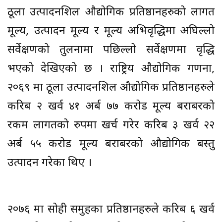
ठूला उत्पादनशिल औद्योगिक प्रतिष्ठानहरुको लागत
मूल्य, उत्पादन मूल्य र मूल्य अभिवृद्धिमा अघिल्लो
सर्वेक्षणको तुलनामा पछिल्लो सर्वेक्षणमा वृद्धि
भएको देखिएको छ । राष्ट्रिय औद्योगिक गणना,
२०६९ मा ठूला उत्पादनशिल औद्योगिक प्रतिष्ठानहरुले
करिब २ खर्व ४१ अर्ब ७७ करोड मूल्य बराबरको
रकम लागतको रुपमा खर्च गरेर करिब ३ खर्व २२
अर्ब ५५ करोड मूल्य बराबरको औद्योगिक बस्तु
उत्पादन गरेका थिए ।
२०७६ मा सोही समुहका प्रतिष्ठानहरुले करिब ६ खर्व