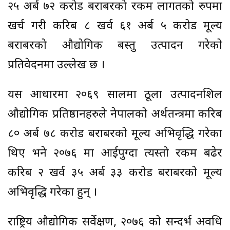
२५ अर्ब ७२ करोड बराबरको रकम लागतको रुपमा
खर्च गरी करिब ८ खर्व ६१ अर्ब ५ करोड मूल्य
बराबरको औद्योगिक बस्तु उत्पादन गरेको
प्रतिवेदनमा उल्लेख छ ।
यस आधारमा २०६९ सालमा ठूला उत्पादनशिल
औद्योगिक प्रतिष्ठानहरुले नेपालको अर्थतन्त्रमा करिब
८० अर्ब ७८ करोड बराबरको मूल्य अभिवृद्धि गरेका
थिए भने २०७६ मा आईपुग्दा त्यस्तो रकम बढेर
करिब २ खर्व ३५ अर्ब ३३ करोड बराबरको मूल्य
अभिवृद्धि गरेका हुन् ।
राष्ट्रिय औद्योगिक सर्वेक्षण, २०७६ को सन्दर्भ अवधि