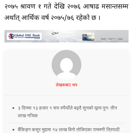
२०७५ श्रावण १ गते देखि २०७६ आषाढ मसान्तसम्म
अर्थात् आर्थिक वर्ष २०७५/७६ रहेको छ ।
लेखकबाट थप
३ दिनमा १३ हजार १ सय रुपैयाँले बढ्दै सुनको मूल्य पुनः तीन
लाख नजिक
बैंकिङ्ग कसुर मुद्दामा १४ लाख बिगो तोकिएका राममणी त्रिपाठी