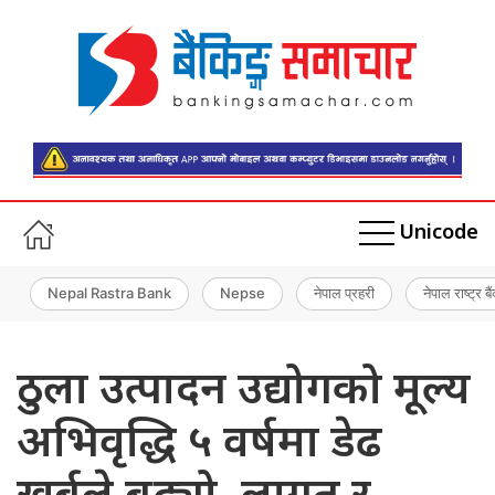
Unicode
Nepal Rastra Bank
Nepse
नेपाल प्रहरी
नेपाल राष्ट्र बै
ठुला उत्पादन उद्योगको मूल्य
अभिवृद्धि ५ वर्षमा डेढ