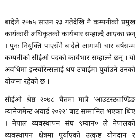
बादेले २०७५ साउन २३ गतेदेखि नै कम्पनीको प्रमुख
कार्यकारी अधिकृतको कार्यभार सम्हाल्दै आएका छन्
। पुनः नियुक्ति पाएसँगै बादेले आगामी चार वर्षसम्म
कम्पनीको सीईओ पदको कार्यभार सम्हाल्ने छन् । यो
अवधिमा इन्स्योरेन्सलाई थप उचाईमा पुर्याउने उनको
योजना रहेको छ ।
सीईओ श्रेष्ठ २०७८ चैतमा मात्रै ‘आउटस्ट्याण्डिङ
म्यानेजमेन्ट अवार्ड २०२२’ बाट सम्मानित भएका थिए
। नेपाल व्यवस्थापन संघ ९म्यान० ले नेपालको
व्यवस्थापन क्षेत्रमा पुर्याएको उत्कृष्ट योगदान र