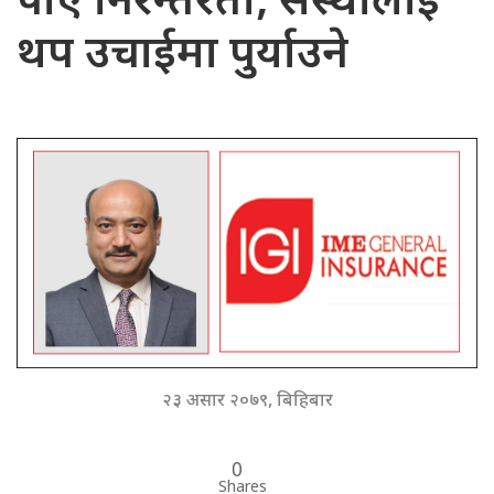
पाए निरन्तरता, संस्थालाई
थप उचाईमा पुर्याउने
२३ असार २०७९, बिहिबार
0
Shares