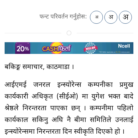
फन्ट परिवर्तन गर्नुहोस:
बैंकिङ्ग समाचार, काठमाडौं ।
आईएमई जनरल इन्स्योरेन्स कम्पनीका प्रमुख
कार्यकारी अधिकृत (सीईओ) मा युगेश भक्त बादे
श्रेष्ठले निरन्तरता पाएका छन् । कम्पनीमा पहिलो
कार्यकाल सकिनु अघि नै बीमा समितिले उनलाई
इन्स्योरेन्समा निरन्तरता दिन स्वीकृति दिएको हो ।