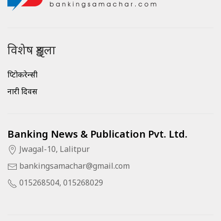
विशेष शृङ्खला
क्रिप्टोकरेन्सी
नारी दिवस
Banking News & Publication Pvt. Ltd.
Jwagal-10, Lalitpur
bankingsamachar@gmail.com
015268504, 015268029