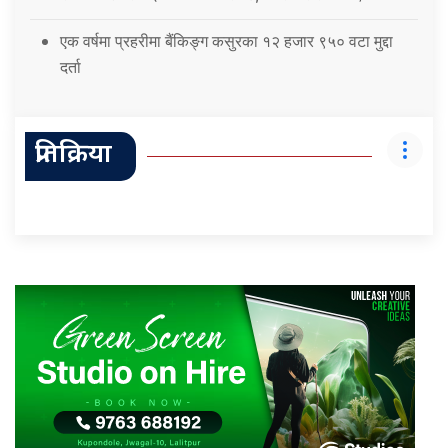
एक वर्षमा प्रहरीमा बैंकिङ्ग कसुरका १२ हजार ९५० वटा मुद्दा
दर्ता
प्रतिक्रिया