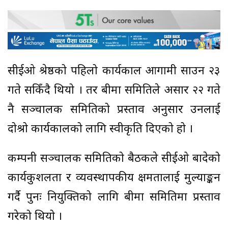
सीईओ श्रेष्ठको पहिलो कार्यकाल आगामी साउन २३
गते सकिँदै थियो । तर बीमा समितिले असार २२ गते
नै सञ्चालक समितिको प्रस्ताव अनुसार उनलाई
दोश्रो कार्यकालको लागि स्वीकृति दिएको हो ।
कम्पनी सञ्चालक समितिको बैठकले सीईओ बादेको
कार्यकुशलता र व्यवस्थापकीय क्षमतालाई मुल्याङ्कन
गर्दै पुनः नियुक्तिको लागि बीमा समितिमा प्रस्ताव
गरेको थियो ।