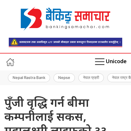
Unicode
Nepal Rastra Bank
Nepse
नेपाल प्रहरी
नेपाल राष्ट्र बै
पुँजी वृद्धि गर्न बीमा
कम्पनीलाई सकस,