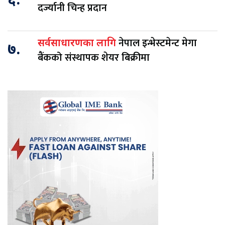
६.
दर्ज्यानी चिन्ह प्रदान
नेपाल इन्भेस्टमेन्ट मेगा
सर्वसाधारणका लागि
७.
बैंकको संस्थापक शेयर बिक्रीमा