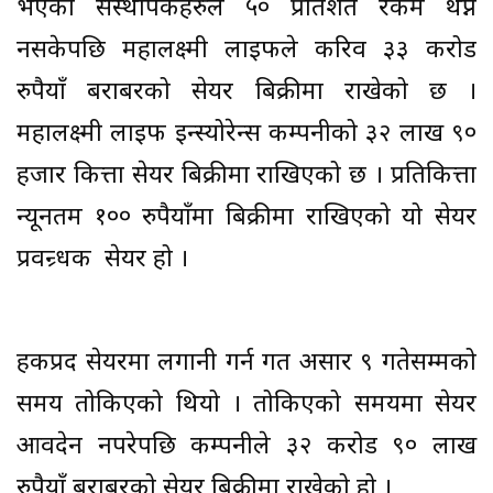
भएका संस्थापकहरुले ५० प्रतिशत रकम थप्न
नसकेपछि महालक्ष्मी लाइफले करिव ३३ करोड
रुपैयाँ बराबरको सेयर बिक्रीमा राखेको छ ।
महालक्ष्मी लाइफ इन्स्योरेन्स कम्पनीको ३२ लाख ९०
हजार कित्ता सेयर बिक्रीमा राखिएको छ । प्रतिकित्ता
न्यूनतम १०० रुपैयाँमा बिक्रीमा राखिएको यो सेयर
प्रवन्र्धक सेयर हो ।
हकप्रद सेयरमा लगानी गर्न गत असार ९ गतेसम्मको
समय तोकिएको थियो । तोकिएको समयमा सेयर
आवदेन नपरेपछि कम्पनीले ३२ करोड ९० लाख
रुपैयाँ बराबरको सेयर बिक्रीमा राखेको हो ।