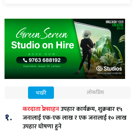
लोकप्रिय
भर्खरै
उपहार कार्यक्रम, शुक्रबार १५
करदाता प्रोत्साहन
१.
जनालाई एक-एक लाख र एक जनालाई १० लाख
उपहार घोषणा हुने