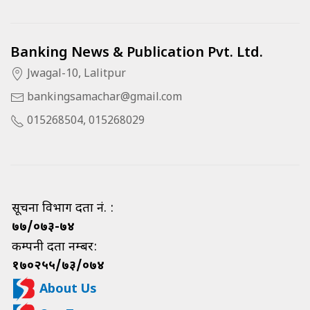
Banking News & Publication Pvt. Ltd.
Jwagal-10, Lalitpur
bankingsamachar@gmail.com
015268504, 015268029
सूचना विभाग दर्ता नं. :
७७/०७३-७४
कम्पनी दर्ता नम्बर:
१७०२५५/७३/०७४
About Us