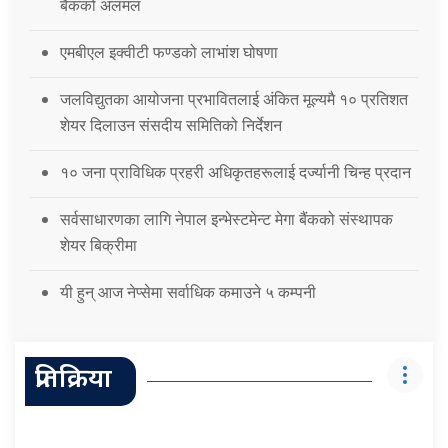
बैंकको अलमल
एमबीएल इक्वीटी फण्डको लाभांश घोषणा
जलविद्युतका आयोजना प्रभावितलाई अंकित मूल्यमै १० प्रतिशत
शेयर दिलाउन संसदीय समितिको निर्देशन
१० जना प्राविधिक प्रहरी अधिकृतहरूलाई दर्ज्यानी चिन्ह प्रदान
सर्वसाधारणका लागि नेपाल इन्भेस्टमेन्ट मेगा बैंकको संस्थापक
शेयर बिक्रीमा
यी हुन् आज नेप्सेमा सर्वाधिक कमाउने ५ कम्पनी
प्रतिक्रिया