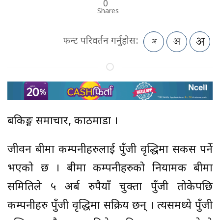
0
Shares
फन्ट परिवर्तन गर्नुहोस:
बैंकिङ्ग समाचार, काठमाडौं ।
जीवन बीमा कम्पनीहरुलाई पुँजी वृद्धिमा सकस पर्ने
भएको छ । बीमा कम्पनीहरुको नियामक बीमा
समितिले ५ अर्ब रुपैयाँ चुक्ता पुँजी तोकेपछि
कम्पनीहरु पुँजी वृद्धिमा सक्रिय छन् । त्यसमध्ये पुँजी