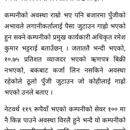
कम्पनीको अवस्था राम्रो भए पनि बजारमा पुँजीको
अभावले लगानीकर्तालाई पैसा जुटाउन गाह्रो भएको
हुन सक्ने कम्पनीको प्रमुख कार्यकारी अधिकृत रमेश
कुमार भट्टराई बताउँछन् । जताततै भन्दी भएको,
१०.७५ प्रतिशत व्याजदर भएको ऋणपत्र बिक्री
नभएको, बैंकबाट कर्जा लिन नसकिने अवस्था
रहेकोले ठूलो पुँजी जुटाउन जो कोहीलाई गाह्रो
भएको उनले बताए ।
नेटवर्थ ११९ रूपैयाँ भएको कम्पनीको सेयर १०० मा
नै किन्न पाउने अवस्था विरलै हुने भन्दै यो कम्पनीको