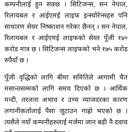
कम्पनीलाई हुन सक्छ । सिटिजन्स, सन नेपाल,
रिलायबल र आईएमई लाइफ इन्स्योरेन्सहरु पनि
साधारण सेयर निष्काशन गरेका छैनन् । सन नेपाल,
रिलायबल र आईएमई लाइफको सेयर पुँजी १४०
करोड मात्र छ । सिटिजन्स लाइफको भने १७५ करोड
रुपैयाँ छ ।
पुँजी वृद्धिको लागि बीमा समितिले आगामी चैत
मसान्तसम्मको लागि समय दिएको छ । आर्थिक
मन्दी, तरलता अभाव र उच्च व्याजदरका कारण
लगानीकर्तालाई पैसा जुटाउन गाह्रो भएको छ ।
त्यसैले नयाँ कम्पनीहरुलाई मर्जमा जान बढी नै दवाव