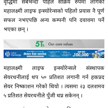
वृद्धिमा सबैभन्दा पहिले सक्रिय रुपमा लागेको
महालक्ष्मी लाइफ इन्स्योरेन्सको पहिलो प्रयास नै पूर्ण
सफल नभएपछि अन्य कम्पनी पनि दवावमा पर्ने
भएका छन् ।
महालक्ष्मी लाइफ इन्स्योरेन्सले संस्थापक
सेयरधनीलाई थप ५० प्रतिशत लगानी गर्न हकप्रद
सेयर निष्काशन गरेको थियो । त्यसमा २३ दलशमव
५ प्रतिशत सेयरधनीले पुँजी थप्न सकेनन् ।