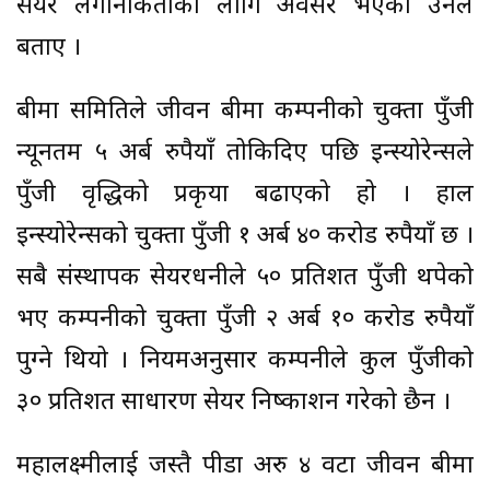
सेयर लगानीकर्ताको लागि अवसर भएको उनले
बताए ।
बीमा समितिले जीवन बीमा कम्पनीको चुक्ता पुँजी
न्यूनतम ५ अर्ब रुपैयाँ तोकिदिए पछि इन्स्योरेन्सले
पुँजी वृद्धिको प्रकृया बढाएको हो । हाल
इन्स्योरेन्सको चुक्ता पुँजी १ अर्ब ४० करोड रुपैयाँ छ ।
सबै संस्थापक सेयरधनीले ५० प्रतिशत पुँजी थपेको
भए कम्पनीको चुक्ता पुँजी २ अर्ब १० करोड रुपैयाँ
पुग्ने थियो । नियमअनुसार कम्पनीले कुल पुँजीको
३० प्रतिशत साधारण सेयर निष्काशन गरेको छैन ।
महालक्ष्मीलाई जस्तै पीडा अरु ४ वटा जीवन बीमा