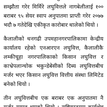
सम्झौता गरेर मिर्मिरे लघुवित्तले नागबेलीलाई १००
बराबर ९५ सेयर स्वाप अनुपातमा प्राप्ती गरेर २०७७
भदौ ७ गतेदेखि एकीकृत कारोबार थालेको थियो ।
कैलालीको धनगढी उपमहानगरपालिकामा केन्द्रीय
कार्यालय रहेको एनआरएन लघुवित्त, कैलालीकै
लम्कीचूहा नगरपालिकाको किसान लघुवित्त र
काभ्रेपलान्चोक भकुन्डेबेसीको दिब्य लघुवित्तबीच
मर्जर भएर किसान लघुवित्त वित्तीय संस्था लिमिटेड
बनेको थियो ।
तीन लघुवित्तबीच एक बराबर एक अनुपातमा नै