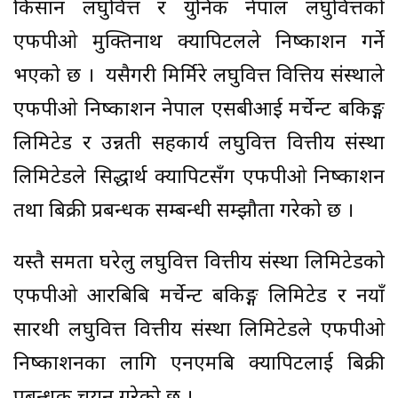
किसान लघुवित्त र युनिक नेपाल लघुवित्तको
एफपीओ मुक्तिनाथ क्यापिटलले निष्काशन गर्ने
भएको छ । यसैगरी मिर्मिरे लघुवित्त वित्तिय संस्थाले
एफपीओ निष्काशन नेपाल एसबीआई मर्चेन्ट बैंकिङ्ग
लिमिटेड र उन्नती सहकार्य लघुवित्त वित्तीय संस्था
लिमिटेडले सिद्धार्थ क्यापिटसँग एफपीओ निष्काशन
तथा बिक्री प्रबन्धक सम्बन्धी सम्झौता गरेको छ ।
यस्तै समता घरेलु लघुवित्त वित्तीय संस्था लिमिटेडको
एफपीओ आरबिबि मर्चेन्ट बैंकिङ्ग लिमिटेड र नयाँ
सारथी लघुवित्त वित्तीय संस्था लिमिटेडले एफपीओ
निष्काशनका लागि एनएमबि क्यापिटलाई बिक्री