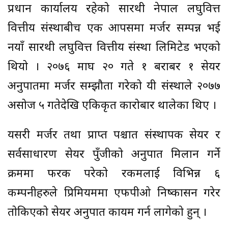
प्रधान कार्यालय रहेको सारथी नेपाल लघुवित्त
वित्तीय संस्थाबीच एक आपसमा मर्जर सम्पन्न भई
नयाँ सारथी लघुवित्त वित्तीय संस्था लिमिटेड भएको
थियो । २०७६ माघ २० गते १ बराबर १ सेयर
अनुपातमा मर्जर सम्झौता गरेको यी संस्थाले २०७७
असोज ५ गतेदेखि एकिकृत कारोबार थालेका थिए ।
यसरी मर्जर तथा प्राप्त पश्चात संस्थापक सेयर र
सर्वसाधारण सेयर पुँजीको अनुपात मिलान गर्ने
क्रममा फरक परेको रकमलाई विभिन्न ६
कम्पनीहरुले प्रिमियममा एफपीओ निष्कासन गरेर
तोकिएको सेयर अनुपात कायम गर्न लागेको हुन् ।