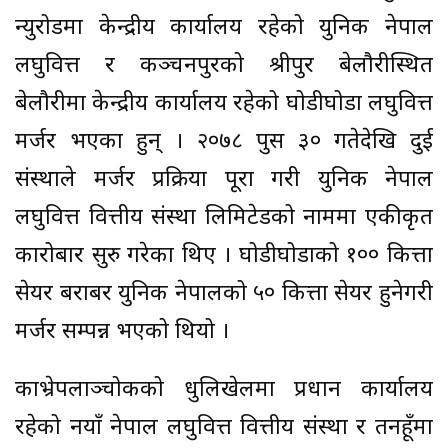
न्युरोडमा केन्द्रीय कार्यालय रहेको युनिक नेपाल
लघुवित्त र कञ्चनपुरको श्रीपुर बेलौरीस्थित
बेलौरीमा केन्द्रीय कार्यालय रहेको घोडीघोडा लघुवित्त
मर्जर भएका हुन् । २०७८ पुस ३० गतेदेखि दुई
संस्थाले मर्जर प्रक्रिया पूरा गरी युनिक नेपाल
लघुवित्त वित्तीय संस्था लिमिटेडको नाममा एकीकृत
कारोबार सुरु गरेका थिए । घोडीघोडाको १०० कित्ता
सेयर बराबर युनिक नेपालको ५० कित्ता सेयर हुनेगरी
मर्जर सम्पन्न भएको थियो ।
काभ्रेपलाञ्चोकको धुलिखेलमा प्रधान कार्यालय
रहेको नयाँ नेपाल लघुवित्त वित्तीय संस्था र तनहूँमा