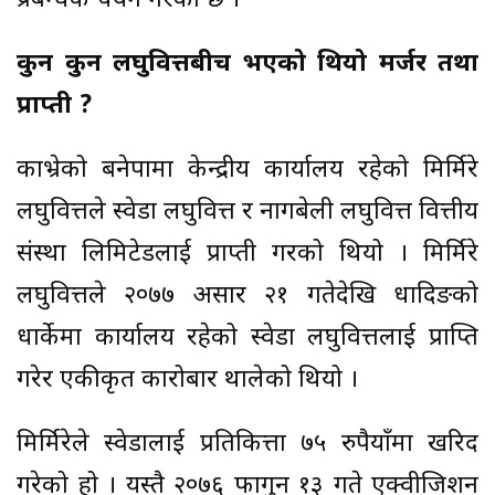
प्रबन्धक चयन गरेको छ ।
कुन कुन लघुवित्तबीच भएको थियो मर्जर तथा
प्राप्ती ?
काभ्रेको बनेपामा केन्द्रीय कार्यालय रहेको मिर्मिरे
लघुवित्तले स्वेडा लघुवित्त र नागबेली लघुवित्त वित्तीय
संस्था लिमिटेडलाई प्राप्ती गरको थियो । मिर्मिरे
लघुवित्तले २०७७ असार २१ गतेदेखि धादिङको
धार्केमा कार्यालय रहेको स्वेडा लघुवित्तलाई प्राप्ति
गरेर एकीकृत कारोबार थालेको थियो ।
मिर्मिरेले स्वेडालाई प्रतिकित्ता ७५ रुपैयाँमा खरिद
गरेको हो । यस्तै २०७६ फागुन १३ गते एक्वीजिशन