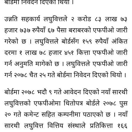
बोर्डमा निवेदन दिएको थियो ।
उन्नति सहकार्य लघुवित्तले २ करोड ८३ लाख ७३
हजार ७३७ रुपैयाँ ६७ पैसा बराबरको एफपीओ जारी
गरेको छ । लघुवित्तले बोर्डसँग १५९ रुपैयाँ अंकित
दरमा १ लाख ७८ हजार ४५१ कित्ता एफपीओ जारी
गर्न अनुमति मागेको छ । लघुवित्तले एफपीओ जारी
गर्न २०७८ चैत २५ गते बोर्डमा निवेदन दिएको थियो ।
बोर्डमा २०७८ भदौ ९ गते आवेदन दिएको नयाँ सारथी
लघुवित्तको एफपीओमा धितोपत्र बोर्डले २०७८ पुस
२० गते कमेन्ट सहित कम्पनीमा पठाएको छ । नयाँ
सारथी लघुवित्त वित्तिय संस्थाले प्रतिकित्ता १६६