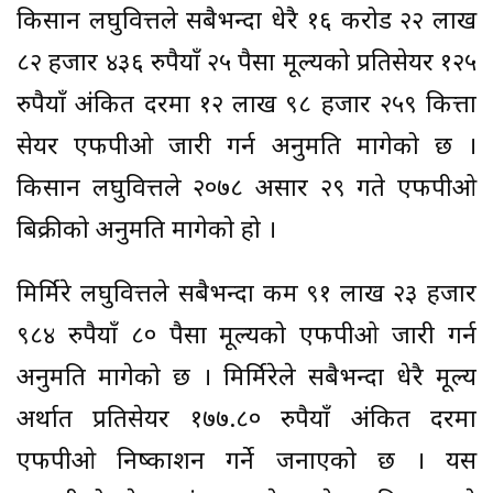
किसान लघुवित्तले सबैभन्दा धेरै १६ करोड २२ लाख
८२ हजार ४३६ रुपैयाँ २५ पैसा मूल्यको प्रतिसेयर १२५
रुपैयाँ अंकित दरमा १२ लाख ९८ हजार २५९ कित्ता
सेयर एफपीओ जारी गर्न अनुमति मागेको छ ।
किसान लघुवित्तले २०७८ असार २९ गते एफपीओ
बिक्रीको अनुमति मागेको हो ।
मिर्मिरे लघुवित्तले सबैभन्दा कम ९१ लाख २३ हजार
९८४ रुपैयाँ ८० पैसा मूल्यको एफपीओ जारी गर्न
अनुमति मागेको छ । मिर्मिरेले सबैभन्दा धेरै मूल्य
अर्थात प्रतिसेयर १७७.८० रुपैयाँ अंकित दरमा
एफपीओ निष्काशन गर्ने जनाएको छ । यस