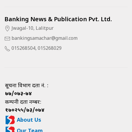
Banking News & Publication Pvt. Ltd.
Jwagal-10, Lalitpur
bankingsamachar@gmail.com
015268504, 015268029
सूचना विभाग दर्ता नं. :
७७/०७३-७४
कम्पनी दर्ता नम्बर:
१७०२५५/७३/०७४
About Us
Our Team