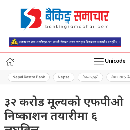
Unicode
Nepal Rastra Bank
Nepse
नेपाल प्रहरी
नेपाल राष्ट्र बै
३२ करोड मूल्यको एफपीओ
निष्काशन तयारीमा ६