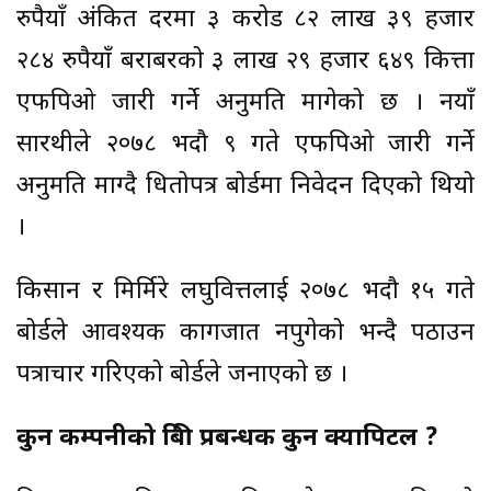
रुपैयाँ अंकित दरमा ३ करोड ८२ लाख ३९ हजार
२८४ रुपैयाँ बराबरको ३ लाख २९ हजार ६४९ कित्ता
एफपिओ जारी गर्ने अनुमति मागेको छ । नयाँ
सारथीले २०७८ भदौ ९ गते एफपिओ जारी गर्ने
अनुमति माग्दै धितोपत्र बोर्डमा निवेदन दिएको थियो
।
किसान र मिर्मिरे लघुवित्तलाई २०७८ भदौ १५ गते
बोर्डले आवश्यक कागजात नपुगेको भन्दै पठाउन
पत्राचार गरिएको बोर्डले जनाएको छ ।
कुन कम्पनीको बिक्री प्रबन्धक कुन क्यापिटल ?