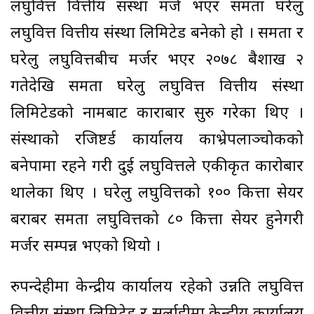
लघुवित्त वित्तीय संस्था मर्ज भएर समता घरेलु
लघुवित्त वित्तीय संस्था लिमिटेड बनेको हो । समता र
घरेलु लघुवित्तबीच मर्जर भएर २०७८ बैशाख २
गतेदेखि समता घरेलु लघुवित्त वित्तीय संस्था
लिमिटेडको नामबाट काराबार सुरु गरेका थिए ।
संस्थाको रजिष्टर्ड कार्यालय काभ्रेपलाञ्चोकको
बनेपामा रहने गरी दुई लघुवित्तले एकीकृत कारोबार
थालेका थिए । घरेलु लघुवित्तको १०० कित्ता सेयर
बराबर समता लघुवित्तको ८० कित्ता सेयर हुनेगरी
मर्जर सम्पन्न भएको थियो ।
रुपन्देहीमा केन्द्रीय कार्यालय रहेको उन्नति लघुवित्त