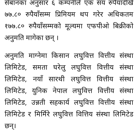
सेबानका अनुसार ६ कम्पनीले एक सय रुपैयाँदेखि
७७.८० रुपैयाँसम्म प्रिमियम थप गरेर अधिकतम
१७७.८० रुपैयाँसम्मको मूल्यमा एफपीओ बिक्रीको
अनुमति मागेका छन् ।
अनुमति माग्नेमा किसान लघुवित्त वित्तीय संस्था
लिमिटेड, समता घरेलु लघुवित्त वित्तीय संस्था
लिमिटेड, नयाँ सारथी लघुवित्त वित्तीय संस्था
लिमिटेड, युनिक नेपाल लघुवित्त वित्तीय संस्था
लिमिटेड, उन्नती सहकार्य लघुवित्त वित्तीय संस्था
लिमिटेड र मिर्मिरे लघुवित्त वित्तिय संस्था लिमिटेड
छन्।