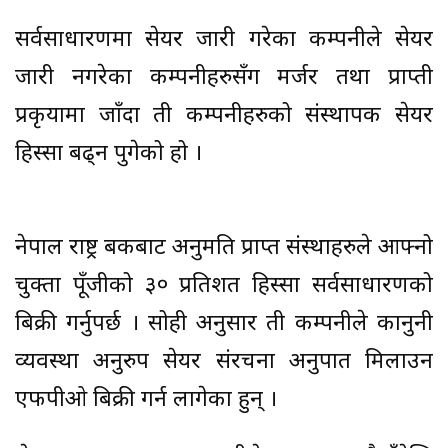
सर्वसाधारणमा सेयर जारी गरेका कम्पनीले सेयर
जारी नगरेका कम्पनीहरुसँग मर्जर तथा प्राप्ती
प्रकृयामा जाँदा ती कम्पनीहरुको संस्थापक सेयर
हिस्सा बढ्न पुगेको हो ।
नेपाल राष्ट्र बैंकबाट अनुमति प्राप्त संस्थाहरुले आफ्नो
चुक्ता पूँजीको ३० प्रतिशत हिस्सा सर्वसाधारणको
बिक्री गर्नुपर्छ । सोही अनुसार ती कम्पनीले कानुनी
व्यवस्था अनुरुप सेयर संरचना अनुपात मिलाउन
एफपीओ बिक्री गर्न लागेका हुन् ।