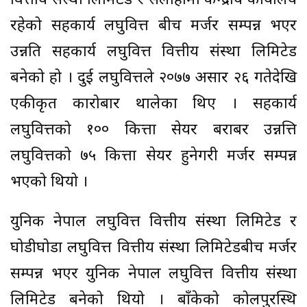
वित्तीय संस्था लिमिटेड र सर्लाहीमा केन्द्रीय कार्यालय
रहेको सहकार्य लघुवित्त बीच मर्जर सम्पन्न भएर
उन्नति सहकार्य लघुवित्त वित्तीय संस्था लिमिटेड
बनेको हो । दुई लघुवित्तले २०७७ असार २६ गतेदेखि
एकीकृत कारोबार थालेका थिए । सहकार्य
लघुवित्तको १०० कित्ता सेयर बराबर उन्नत्ति
लघुवित्तको ७५ कित्ता सेयर हुनेगरी मर्जर सम्पन्न
भएको थियो ।
युनिक नेपाल लघुवित्त वित्तीय संस्था लिमिटेड र
घोडीघोडा लघुवित्त वित्तीय संस्था लिमिटेडबीच मर्जर
सम्पन्न भएर युनिक नेपाल लघुवित्त वित्तीय संस्था
लिमिटेड बनेको थियो । बाँकेको कोलपुरस्थि