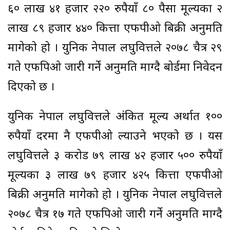
६० लाख ४१ हजार २२० रुपैयाँ ८० पैसा मूल्यका २
लाख ८९ हजार ४४० कित्ता एफपीओ बिक्री अनुमति
मागेको हो । युनिक नेपाल लघुवित्तले २०७८ चैत्र २९
गते एफपिओ जारी गर्ने अनुमति माग्दै बोर्डमा निवेदन
दिएको छ ।
युनिक नेपाल लघुवित्तले अंकित मूल्य अर्थात १००
रुपैयाँ दरमा नै एफपीओ ल्याउने भएको छ । यस
लघुवित्तले ३ करोड ७९ लाख ४२ हजार ५०० रुपैयाँ
मूल्यका ३ लाख ७९ हजार ४२५ कित्ता एफपीओ
बिक्री अनुमति मागेको हो । युनिक नेपाल लघुवित्तले
२०७८ चैत्र १७ गते एफपिओ जारी गर्ने अनुमति माग्दै