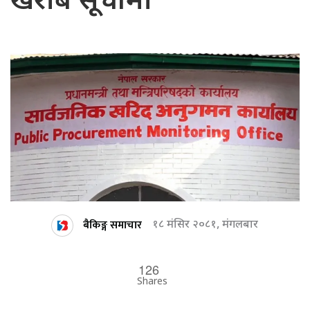
खराब सूचीमा
बैकिङ्ग समाचार
१८ मंसिर २०८१, मंगलबार
126
Shares