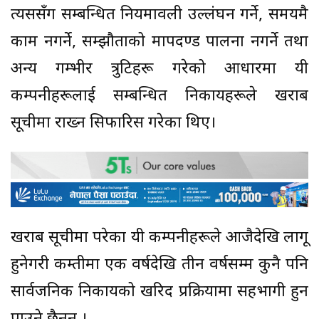
त्यससँग सम्बन्धित नियमावली उल्लंघन गर्ने, समयमै
काम नगर्ने, सम्झौताको मापदण्ड पालना नगर्ने तथा
अन्य गम्भीर त्रुटिहरू गरेको आधारमा यी
कम्पनीहरूलाई सम्बन्धित निकायहरूले खराब
सूचीमा राख्न सिफारिस गरेका थिए।
खराब सूचीमा परेका यी कम्पनीहरूले आजैदेखि लागू
हुनेगरी कम्तीमा एक वर्षदेखि तीन वर्षसम्म कुनै पनि
सार्वजनिक निकायको खरिद प्रक्रियामा सहभागी हुन