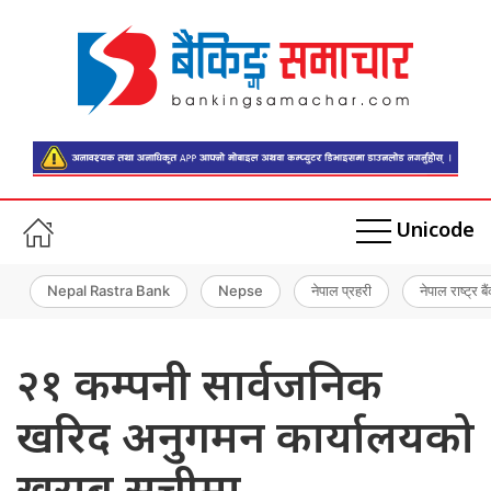
Unicode
Nepal Rastra Bank
Nepse
नेपाल प्रहरी
नेपाल राष्ट्र बै
२१ कम्पनी सार्वजनिक
खरिद अनुगमन कार्यालयको