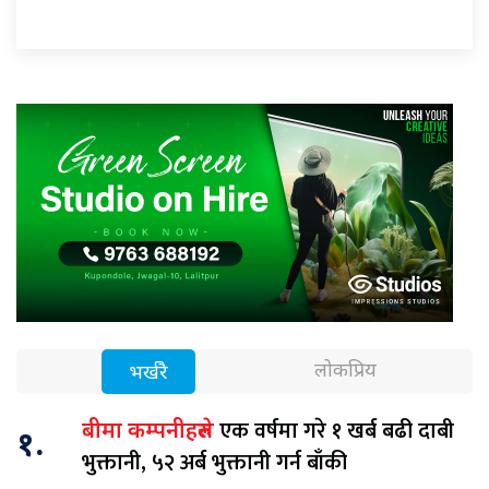
लोकप्रिय
भर्खरै
एक वर्षमा गरे १ खर्ब बढी दाबी
बीमा कम्पनीहरुले
१.
भुक्तानी, ५२ अर्ब भुक्तानी गर्न बाँकी