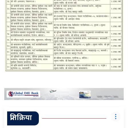
प्रतिक्रिया