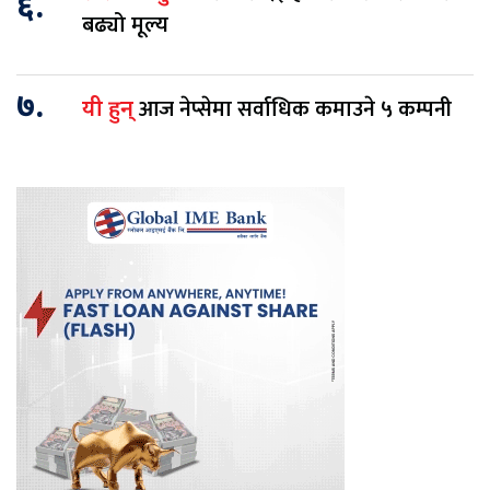
६.
बढ्यो मूल्य
७.
आज नेप्सेमा सर्वाधिक कमाउने ५ कम्पनी
यी हुन्