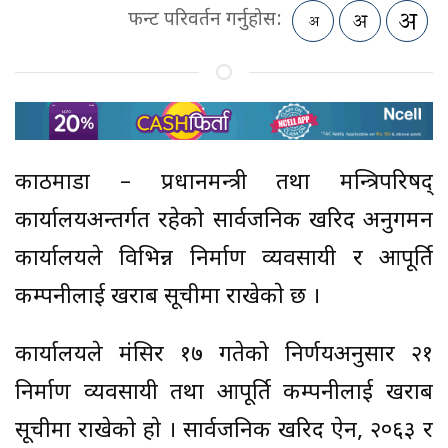
फन्ट परिवर्तन गर्नुहोस:
काठमाडौं – प्रधानमन्त्री तथा मन्त्रिपरिषद्
कार्यालयअन्तर्गत रहेको सार्वजनिक खरिद अनुगमन
कार्यालयले विभिन्न निर्माण व्यवसायी र आपूर्ति
कम्पनीलाई खराब सूचीमा राखेकाे छ ।
कार्यालयले मंसिर १७ गतेको निर्णयअनुसार २१
निर्माण व्यवसायी तथा आपूर्ति कम्पनीलाई खराब
सूचीमा राखेकाे हाे । सार्वजनिक खरिद ऐन, २०६३ र