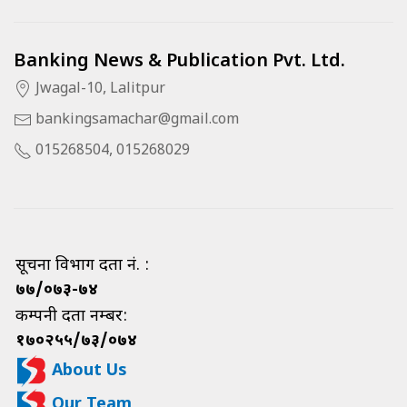
Banking News & Publication Pvt. Ltd.
Jwagal-10, Lalitpur
bankingsamachar@gmail.com
015268504, 015268029
सूचना विभाग दर्ता नं. :
७७/०७३-७४
कम्पनी दर्ता नम्बर:
१७०२५५/७३/०७४
About Us
Our Team