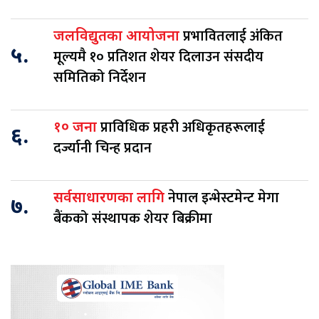
प्रभावितलाई अंकित
जलविद्युतका आयोजना
५.
मूल्यमै १० प्रतिशत शेयर दिलाउन संसदीय
समितिको निर्देशन
प्राविधिक प्रहरी अधिकृतहरूलाई
१० जना
६.
दर्ज्यानी चिन्ह प्रदान
नेपाल इन्भेस्टमेन्ट मेगा
सर्वसाधारणका लागि
७.
बैंकको संस्थापक शेयर बिक्रीमा