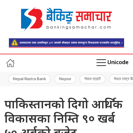
Unicode
Nepal Rastra Bank
Nepse
नेपाल प्रहरी
नेपाल राष्ट्र बै
पाकिस्तानको दिगो आर्थिक
विकासका निम्ति ९० खर्ब