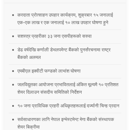
करदाता प्रोत्साहन उपहार कार्यक्रम, शुक्रबार १५ जनालाई
एक-एक लाख र एक जनालाई १० लाख उपहार घोषणा हुने
सशस्त्र प्रहरीका ३३ जना एसपीहरूको सरुवा
डेढ वर्षदेखि कर्णाली डेभलपमेन्ट बैंकको पुनर्संरचनामा राष्ट्र
बैंकको अलमल
एमबीएल इक्वीटी फण्डको लाभांश घोषणा
जलविद्युतका आयोजना प्रभावितलाई अंकित मूल्यमै १० प्रतिशत
शेयर दिलाउन संसदीय समितिको निर्देशन
१० जना प्राविधिक प्रहरी अधिकृतहरूलाई दर्ज्यानी चिन्ह प्रदान
सर्वसाधारणका लागि नेपाल इन्भेस्टमेन्ट मेगा बैंकको संस्थापक
शेयर बिक्रीमा