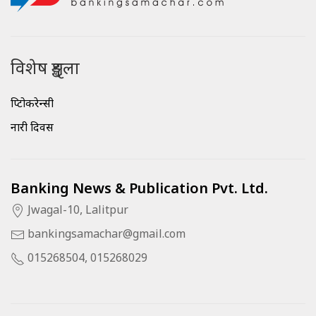
विशेष शृङ्खला
क्रिप्टोकरेन्सी
नारी दिवस
Banking News & Publication Pvt. Ltd.
Jwagal-10, Lalitpur
bankingsamachar@gmail.com
015268504, 015268029