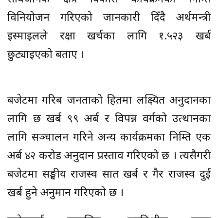
विनियोजन गरिएको जानकारी दिँदै अर्थमन्त्री
इस्माइलले रक्षा खर्चका लागि १.५२३ खर्ब
छुट्याइएको बताए ।
बजेटमा गरिब जनताको हितमा लक्ष्यित अनुदानका
लागि छ खर्ब ९९ अर्ब र विपन्न वर्गको उत्थानका
लागि सञ्चालन गरिने अन्य कार्यक्रमका निम्ति एक
अर्ब ४२ करोड अनुदान प्रस्ताव गरिएको छ । त्यसैगरी
बजेटमा सङ्घीय राजस्व सात खर्ब र गैर राजस्व दुई
खर्ब हुने अनुमान गरिएको छ ।