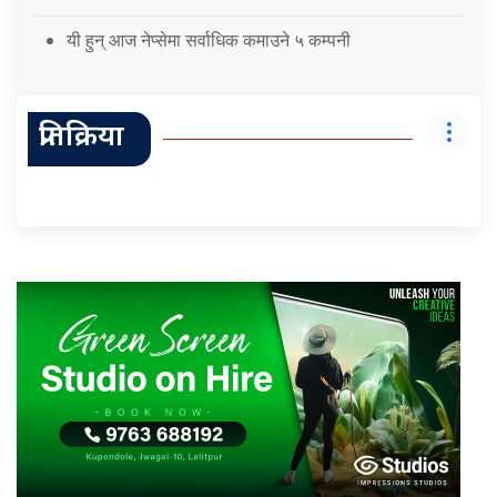
यी हुन् आज नेप्सेमा सर्वाधिक कमाउने ५ कम्पनी
प्रतिक्रिया