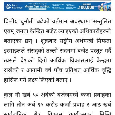
वित्तीय चुनौती बढेको वर्तमान अवस्थामा सन्तुलित
एवम् जनता केन्द्रित बजेट ल्याइएको अधिकारीहरूले
बताएका छन् । शुक्रबार सङ्घीय अर्थमन्त्री मिफता
इस्माइलले संसद्को तल्लो सदनमा बजेट प्रस्तुत गर्दै
त्यसले देशको दिगो आर्थिक विकासलाई केन्द्रमा
राखेको र आगामी वर्ष पाँच प्रतिशत आर्थिक वृद्धि
हासिल गर्ने लक्ष्य लिएको बताए ।
कुल नौ खर्ब ५० अर्बको बजेजमध्ये कर्जा प्रवाहका
लागि तीन अर्ब ९५ करोड कर्जा प्रवाह र आठ खर्ब
सार्वजनिक क्षेत्र विकास कार्यक्रमका निम्ति