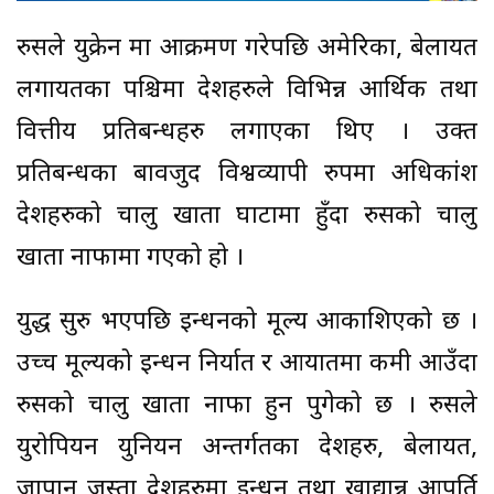
रुसले युक्रेन मा आक्रमण गरेपछि अमेरिका, बेलायत
लगायतका पश्चिमा देशहरुले विभिन्न आर्थिक तथा
वित्तीय प्रतिबन्धहरु लगाएका थिए । उक्त
प्रतिबन्धका बावजुद विश्वव्यापी रुपमा अधिकांश
देशहरुको चालु खाता घाटामा हुँदा रुसको चालु
खाता नाफामा गएको हो ।
युद्ध सुरु भएपछि इन्धनको मूल्य आकाशिएको छ ।
उच्च मूल्यको इन्धन निर्यात र आयातमा कमी आउँदा
रुसको चालु खाता नाफा हुन पुगेको छ । रुसले
युरोपियन युनियन अन्तर्गतका देशहरु, बेलायत,
जापान जस्ता देशहरुमा इन्धन तथा खाद्यान्न आपूर्ति