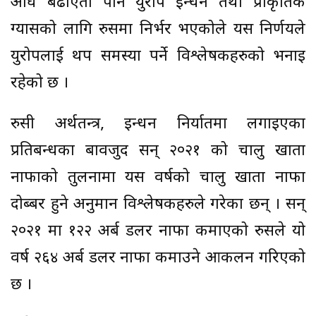
अघि बढाएता पनि युरोप इन्धन तथा प्राकृतिक
ग्यासको लागि रुसमा निर्भर भएकोले यस निर्णयले
युरोपलाई थप समस्या पर्ने विश्लेषकहरुको भनाइ
रहेको छ ।
रुसी अर्थतन्त्र, इन्धन निर्यातमा लगाइएका
प्रतिबन्धका बावजुद सन् २०२१ को चालु खाता
नाफाको तुलनामा यस वर्षको चालु खाता नाफा
दोब्बर हुने अनुमान विश्लेषकहरुले गरेका छन् । सन्
२०२१ मा १२२ अर्ब डलर नाफा कमाएको रुसले यो
वर्ष २६४ अर्ब डलर नाफा कमाउने आकलन गरिएको
छ ।