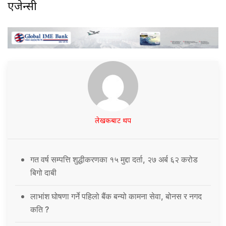
एजेन्सी
लेखकबाट थप
गत वर्ष सम्पत्ति शुद्धीकरणका १५ मुद्दा दर्ता, २७ अर्ब ६२ करोड
बिगो दाबी
लाभांश घोषणा गर्ने पहिलो बैंक बन्यो कामना सेवा, बोनस र नगद
कति ?