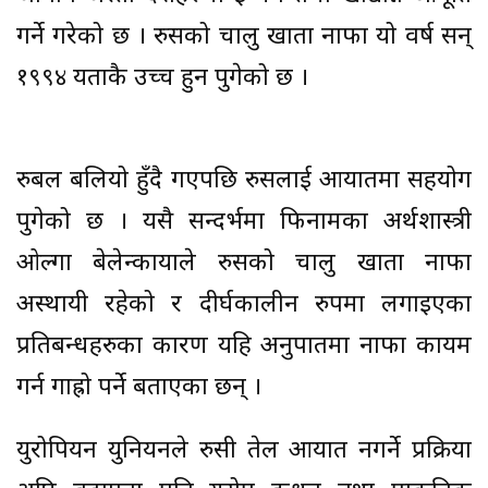
गर्ने गरेको छ । रुसको चालु खाता नाफा यो वर्ष सन्
१९९४ यताकै उच्च हुन पुगेको छ ।
रुबल बलियो हुँदै गएपछि रुसलाई आयातमा सहयोग
पुगेको छ । यसै सन्दर्भमा फिनामका अर्थशास्त्री
ओल्गा बेलेन्कायाले रुसको चालु खाता नाफा
अस्थायी रहेको र दीर्घकालीन रुपमा लगाइएका
प्रतिबन्धहरुका कारण यहि अनुपातमा नाफा कायम
गर्न गाह्रो पर्ने बताएका छन् ।
युरोपियन युनियनले रुसी तेल आयात नगर्ने प्रक्रिया