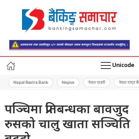
Unicode
Nepal Rastra Bank
Nepse
नेपाल प्रहरी
नेपाल राष्ट्र बै
पञ्चिमा प्रतिबन्धका बावजुद
रुसको चालु खाता सञ्चिति