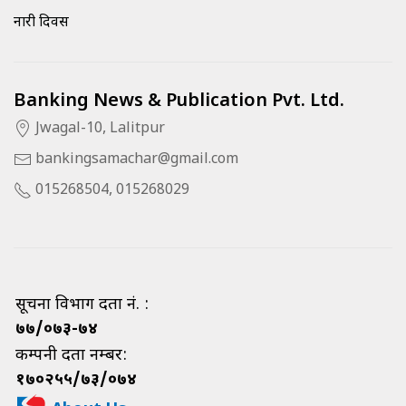
नारी दिवस
Banking News & Publication Pvt. Ltd.
Jwagal-10, Lalitpur
bankingsamachar@gmail.com
015268504, 015268029
सूचना विभाग दर्ता नं. :
७७/०७३-७४
कम्पनी दर्ता नम्बर:
१७०२५५/७३/०७४