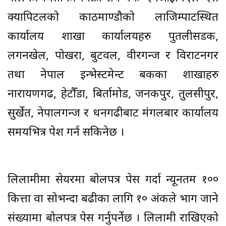
क्यापिटलको काठमाण्डौको लाजिम्पाटस्थित
कार्यालय शाखा कार्यालयहरु पुतलीसडक,
लगनखेल, पोखरा, बुटवल, वीरगन्ज र विराटनगर
तथा नेपाल इन्भेस्टमेन्ट बैंकका शाखाहरु
नारायणगढ, हेटौँडा, बिर्तामोड, जनकपुर, तुलसीपुर,
सुर्खेत, नेपालगन्ज र धनगढीबाट मंगलबार कार्यालय
समयभित्र पेश गर्न सकिनेछ ।
लिलामीमा सेयरमा बोलपत्र पेस गर्दा न्यूनतम १००
कित्ता वा सोभन्दा बढीका लागि १० अंकले भाग जाने
संख्यामा बोलपत्र पेस गर्नुपर्नेछ । लिलामी राखिएको