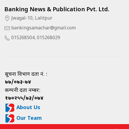
Banking News & Publication Pvt. Ltd.
Jwagal-10, Lalitpur
bankingsamachar@gmail.com
015268504, 015268029
सूचना विभाग दर्ता नं. :
७७/०७३-७४
कम्पनी दर्ता नम्बर:
१७०२५५/७३/०७४
About Us
Our Team