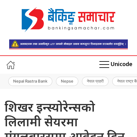
Unicode
Nepal Rastra Bank
Nepse
नेपाल प्रहरी
नेपाल राष्ट्र बै
शिखर इन्स्योरेन्सको
लिलामी सेयरमा