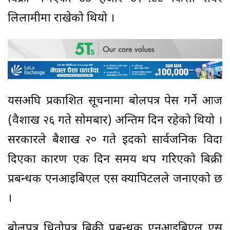
लिलामीमा राखेको थियो ।
यसअघि प्रकाशित सूचनामा बोलपत्र पेस गर्ने आज
(वैशाख २६ गते सोमबार) अन्तिम दिन रहेको थियो ।
सरकारले बैशाख २० गते इदको सार्वजनिक विदा
दिएका कारण एक दिन समय थप गरिएको बिक्री
प्रबन्धक एनआइबिएल एस क्यापिटलले जनाएको छ
।
बोलपत्र धितोपत्र बिक्री प्रबन्धक एनआइबिएल एस