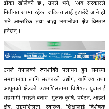
ढोका खोलेको छ’, उनले भने, ‘अब सरकारले
नितीगत रुपमा रहेका जटिलतालाई हटाउँदै जाने हो
भने आन्तरिक तथा बाह्य लगानीका क्षेत्र विस्तार
हुनेछन् ।’
उनले नेपालको जनशक्ति पलायन हुने समस्या
समाधानका लागि सरकारले उद्योग, वाणिज्य तथा
आपूर्तिको क्षेत्रको उद्यमशिलतामा विशेषतः युवालाई
सहभागी गराइने बताए। मुलतः कृषि, पर्यटन, आइटी
क्षेत्र, उद्यमशिलता, स्वास्थ्य, शिक्षालाई विशेषतः