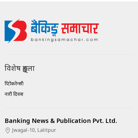
विशेष शृङ्खला
क्रिप्टोकरेन्सी
नारी दिवस
Banking News & Publication Pvt. Ltd.
Jwagal-10, Lalitpur