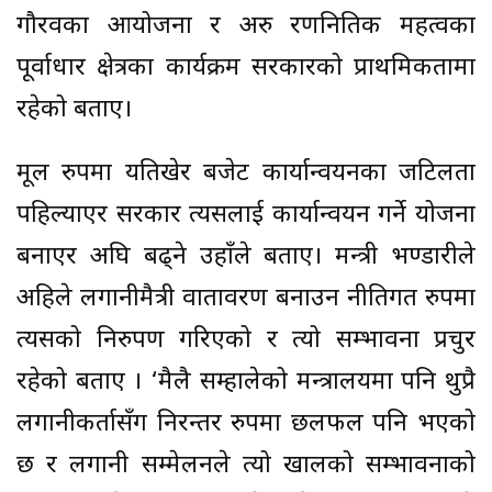
गौरवका आयोजना र अरु रणनितिक महत्वका
पूर्वाधार क्षेत्रका कार्यक्रम सरकारको प्राथमिकतामा
रहेको बताए।
मूल रुपमा यतिखेर बजेट कार्यान्वयनका जटिलता
पहिल्याएर सरकार त्यसलाई कार्यान्वयन गर्ने योजना
बनाएर अघि बढ्ने उहाँले बताए। मन्त्री भण्डारीले
अहिले लगानीमैत्री वातावरण बनाउन नीतिगत रुपमा
त्यसको निरुपण गरिएको र त्यो सम्भावना प्रचुर
रहेको बताए । ‘मैलै सम्हालेको मन्त्रालयमा पनि थुप्रै
लगानीकर्तासँग निरन्तर रुपमा छलफल पनि भएको
छ र लगानी सम्मेलनले त्यो खालको सम्भावनाको