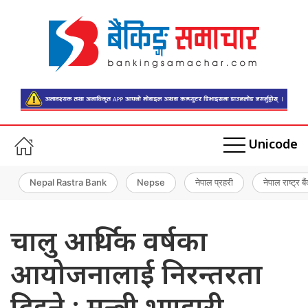
Unicode
Nepal Rastra Bank
Nepse
नेपाल प्रहरी
नेपाल राष्ट्र बै
चालु आर्थिक वर्षका
आयोजनालाई निरन्तरता