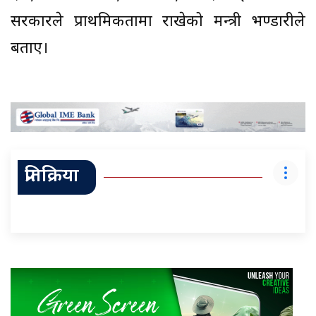
सरकारले प्राथमिकतामा राखेको मन्त्री भण्डारीले
बताए।
प्रतिक्रिया