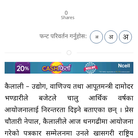
0
Shares
फन्ट परिवर्तन गर्नुहोस:
कैलाली – उद्योग, वाणिज्य तथा आपूर्तिमन्त्री दामोदर
भण्डारीले बजेटले चालु आर्थिक वर्षका
आयोजनालाई निरन्तरता दिइने बताएका छन् । प्रेस
चौतारी नेपाल, कैलालीले आज धनगढीमा आयोजना
गरेको पत्रकार सम्मेलनमा उनले खासगरी राष्ट्रिय